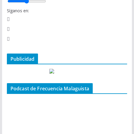
Síganos en:
Publicidad
Podcast de Frecuencia Malaguista