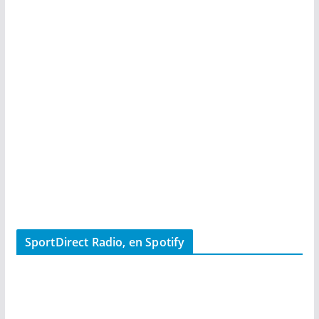
SportDirect Radio, en Spotify