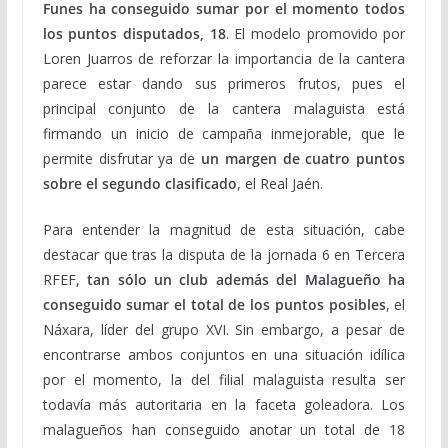
Funes ha conseguido sumar por el momento todos
los puntos disputados, 18
. El modelo promovido por
Loren Juarros de reforzar la importancia de la cantera
parece estar dando sus primeros frutos, pues el
principal conjunto de la cantera malaguista está
firmando un inicio de campaña inmejorable, que le
permite disfrutar ya de
un margen de cuatro puntos
sobre el segundo clasificado
, el Real Jaén.
Para entender la magnitud de esta situación, cabe
destacar que tras la disputa de la jornada 6 en Tercera
RFEF,
tan sólo un club además del Malagueño ha
conseguido sumar el total de los puntos posibles
, el
Náxara, líder del grupo XVI. Sin embargo, a pesar de
encontrarse ambos conjuntos en una situación idílica
por el momento, la del filial malaguista resulta ser
todavía más autoritaria en la faceta goleadora. Los
malagueños han conseguido anotar un total de 18