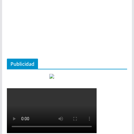
Publicidad