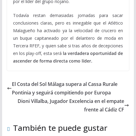
por el líder del grupo riojano.
Todavía restan demasiadas jornadas para sacar
conclusiones claras, pero es innegable que el Atlético
Malagueño ha activado ya la velocidad de crucero en
un buque capitaneado por el delantero de moda en
Tercera RFEF, y quien sabe si tras años de decepciones
en los play-off, esta será
la verdadera oportunidad de
ascender de forma directa como líder.
El Costa del Sol Málaga supera al Cassa Rurale
Pontinia y seguirá compitiendo por Europa
Dioni Villalba, Jugador Excelencia en el empate
frente al Cádiz CF
También te puede gustar