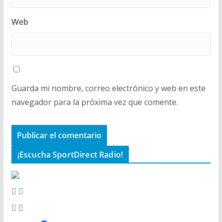
Web
Guarda mi nombre, correo electrónico y web en este
navegador para la próxima vez que comente.
¡Escucha SportDirect Radio!