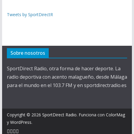
Tweets by SportDirectR
Sobre nosotros
SportDirect Radio, otra forma de hacer deporte. La
radio deportiva con acento malagueño, desde Málaga
para el mundo en el 103.7 FM y en sportdirectradio.es
Copyright © 2026
SportDirect Radio
. Funciona con
ColorMag
y
WordPress
.