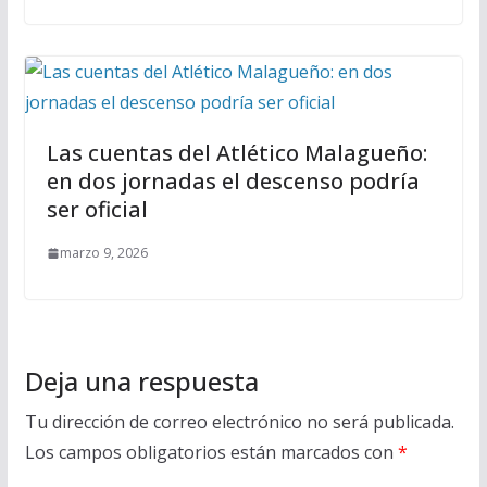
Las cuentas del Atlético Malagueño:
en dos jornadas el descenso podría
ser oficial
marzo 9, 2026
Deja una respuesta
Tu dirección de correo electrónico no será publicada.
Los campos obligatorios están marcados con
*