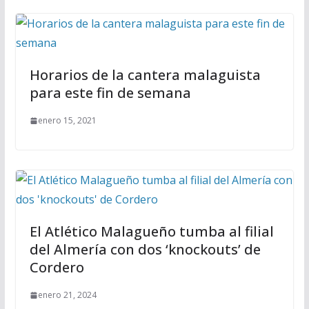
Horarios de la cantera malaguista
para este fin de semana
enero 15, 2021
El Atlético Malagueño tumba al filial
del Almería con dos ‘knockouts’ de
Cordero
enero 21, 2024