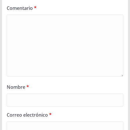
Comentario
*
Nombre
*
Correo electrónico
*