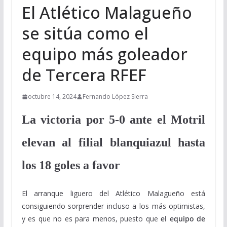
El Atlético Malagueño
se sitúa como el
equipo más goleador
de Tercera RFEF
octubre 14, 2024
Fernando López Sierra
La victoria por 5-0 ante el Motril
elevan al filial blanquiazul hasta
los 18 goles a favor
El arranque liguero del Atlético Malagueño está
consiguiendo sorprender incluso a los más optimistas,
y es que no es para menos, puesto que
el equipo de