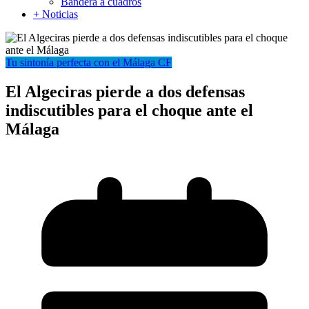
Bandera a cuadros
+ Noticias
Tu sintonía perfecta con el Málaga CF
El Algeciras pierde a dos defensas
indiscutibles para el choque ante el
Málaga