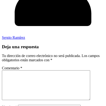
Sergio Ramírez
Deja una respuesta
Tu dirección de correo electrónico no será publicada.
Los campos
obligatorios están marcados con
*
Comentario
*