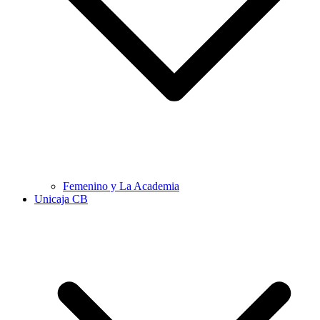
Femenino y La Academia
Unicaja CB