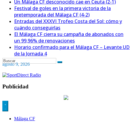
Un Málaga CF desconocido cae en Ceuta (2-1)
Festival de goles en la primera victoria de la
pretemporada del Málaga CF (4-2)
Entradas del XXXVI Trofeo Costa del Sol: cómo y
cuándo conseguirlas
El Málaga CF cierra su campaña de abonados con
un 99,96% de renovaciones
Horario confirmado para el Málaga CF – Levante UD
de la Jornada 4
agosto 9, 2026
Publicidad
Málaga CF