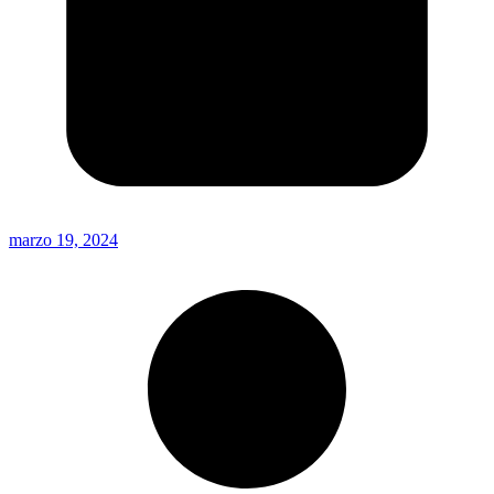
marzo 19, 2024