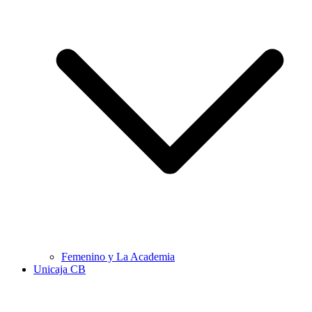
Femenino y La Academia
Unicaja CB