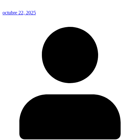
octubre 22, 2025