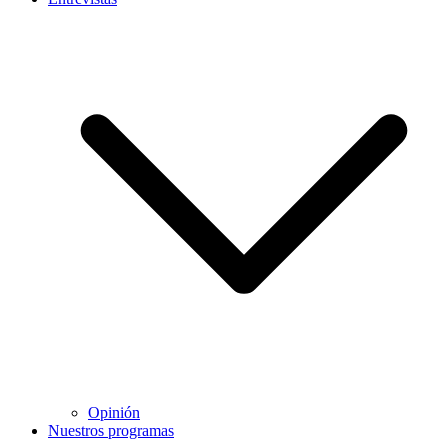
Opinión
Nuestros programas