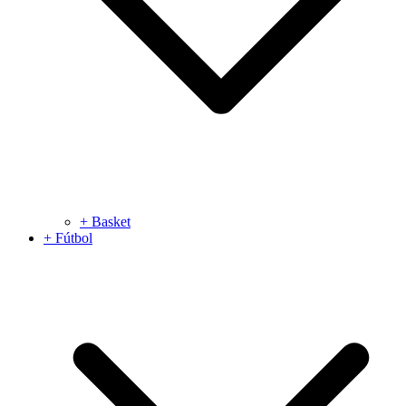
+ Basket
+ Fútbol