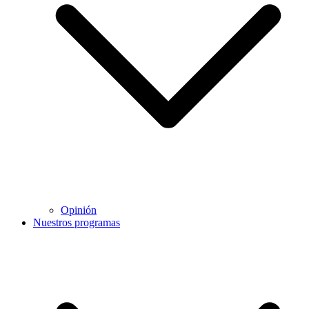
Opinión
Nuestros programas