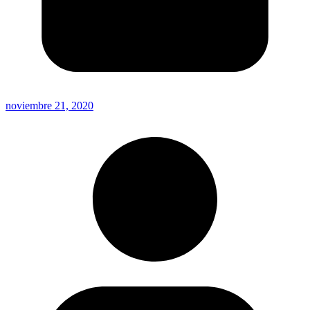
noviembre 21, 2020