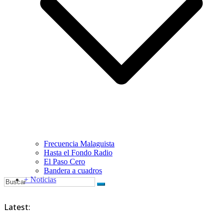
Frecuencia Malaguista
Hasta el Fondo Radio
El Paso Cero
Bandera a cuadros
+ Noticias
Latest: