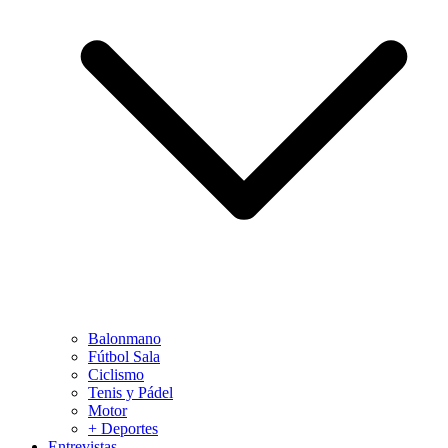
Balonmano
Fútbol Sala
Ciclismo
Tenis y Pádel
Motor
+ Deportes
Entrevistas