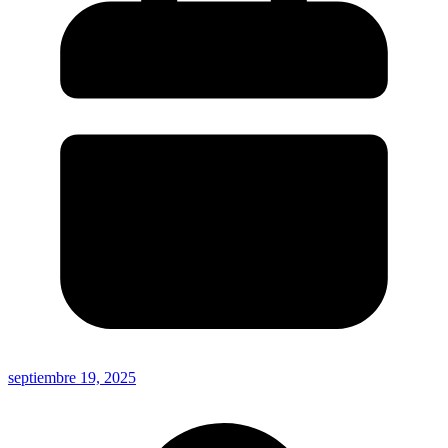
septiembre 19, 2025