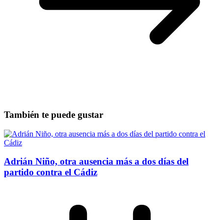
También te puede gustar
Adrián Niño, otra ausencia más a dos días del
partido contra el Cádiz