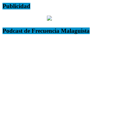
Publicidad
Podcast de Frecuencia Malaguista