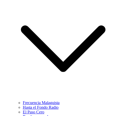
Frecuencia Malaguista
Hasta el Fondo Radio
El Paso Cero