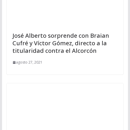
José Alberto sorprende con Braian
Cufré y Víctor Gómez, directo a la
titularidad contra el Alcorcón
agosto 27, 2021