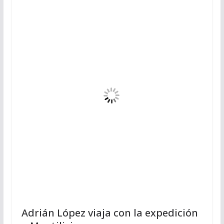
Adrián López viaja con la expedición