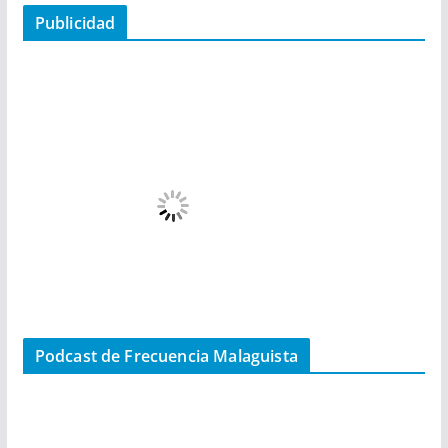
Publicidad
Podcast de Frecuencia Malaguista