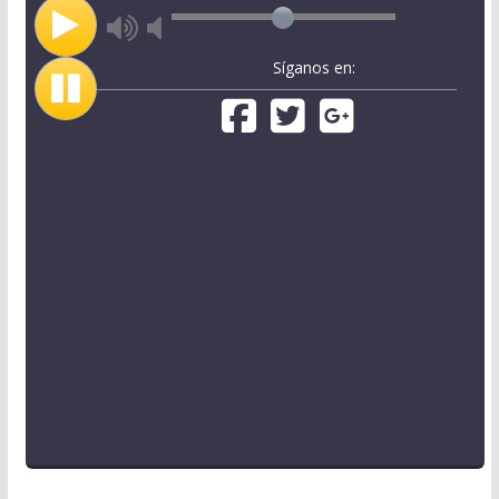
Síganos en: