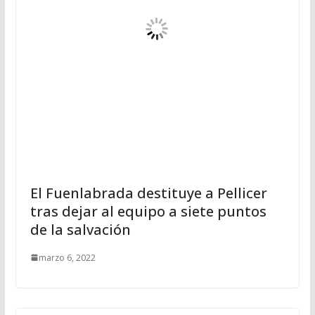
El Fuenlabrada destituye a Pellicer
tras dejar al equipo a siete puntos
de la salvación
marzo 6, 2022