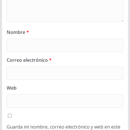
Nombre
*
Correo electrónico
*
Web
Guarda mi nombre, correo electrónico y web en este