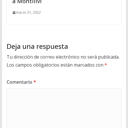
a Montilivi
marzo 31, 2022
Deja una respuesta
Tu dirección de correo electrónico no será publicada.
Los campos obligatorios están marcados con
*
Comentario
*