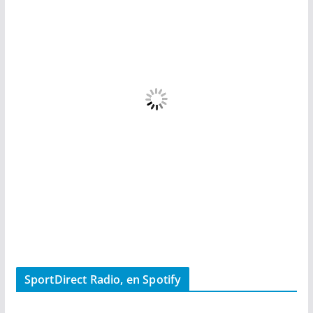
SportDirect Radio, en Spotify