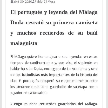
abril 30, 2020
Pablo Gil Mora
El portugués y leyenda del Málaga
Duda rescató su primera camiseta
y muchos recuerdos de su baúl
malaguista
El Málaga quiere homenajear a sus leyendas en estos
tiempos de confinamiento y, por ello, el siguiente en
hablar ha sido Duda, encargado de La Academia y
uno
de los futbolistas más importantes
de la historia del
club. El portugués recuperó su mejor momento entre
los «muchos» que tiene guardados de su etapa como
jugador en La Rosaleda.
«
Tengo muchos recuerdos guardados del Málaga
.