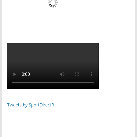
Tweets by SportDirectR