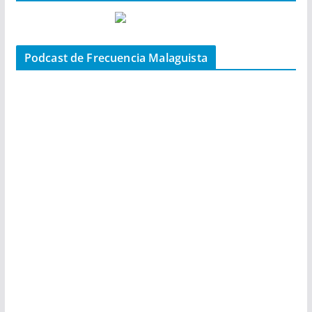
Podcast de Frecuencia Malaguista