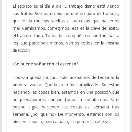
El secreto es el día a día. El trabajo diario está viendo
sus frutos. Somos un equipo que no para de trabajar,
que le da muchas vueltas a las cosas que hacemos
mal. Cambiamos, corregimos, esa es la clave del éxito,
el trabajo diario. Todos los compañeros aportan, hasta
los que participan menos. Vamos todos en la misma
dirección.
¿Se puede soñar con el ascenso?
Todavía queda mucho, solo acabamos de terminar la
primera vuelta. Queda lo más complicado. Se están
haciendo las cosas bien, estamos en una posición que
no pensábamos, aunque todos la soñábamos. Si el
equipo sigue haciendo las cosas así semana tras
semana, ¿por qué no? De momento, estamos con los
pies en el suelo, paso a paso, sin perder la cabeza.