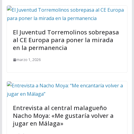
El Juventud Torremolinos sobrepasa
al CE Europa para poner la mirada
en la permanencia
marzo 1, 2026
Entrevista al central malagueño
Nacho Moya: «Me gustaría volver a
jugar en Málaga»