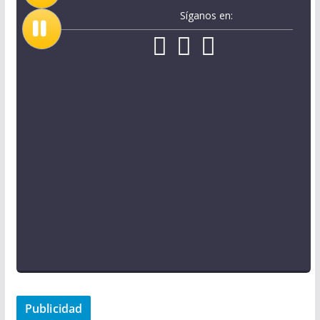
Síganos en:
Publicidad