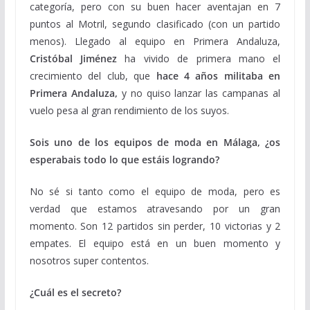
categoría, pero con su buen hacer aventajan en 7
puntos al Motril, segundo clasificado (con un partido
menos). Llegado al equipo en Primera Andaluza,
Cristóbal Jiménez
ha vivido de primera mano el
crecimiento del club, que
hace 4 años militaba en
Primera Andaluza,
y no quiso lanzar las campanas al
vuelo pesa al gran rendimiento de los suyos.
Sois uno de los equipos de moda en Málaga, ¿os
esperabais todo lo que estáis logrando?
No sé si tanto como el equipo de moda, pero es
verdad que estamos atravesando por un gran
momento. Son 12 partidos sin perder, 10 victorias y 2
empates. El equipo está en un buen momento y
nosotros super contentos.
¿Cuál es el secreto?