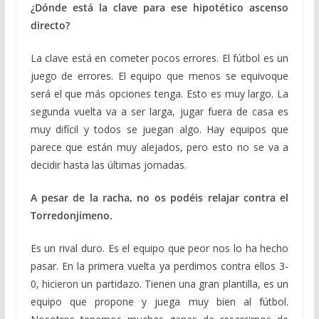
¿Dónde está la clave para ese hipotético ascenso
directo?
La clave está en cometer pocos errores. El fútbol es un
juego de errores. El equipo que menos se equivoque
será el que más opciones tenga. Esto es muy largo. La
segunda vuelta va a ser larga, jugar fuera de casa es
muy difícil y todos se juegan algo. Hay equipos que
parece que están muy alejados, pero esto no se va a
decidir hasta las últimas jornadas.
A pesar de la racha, no os podéis relajar contra el
Torredonjimeno.
Es un rival duro. Es el equipo que peor nos lo ha hecho
pasar. En la primera vuelta ya perdimos contra ellos 3-
0, hicieron un partidazo. Tienen una gran plantilla, es un
equipo que propone y juega muy bien al fútbol.