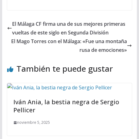
El Málaga CF firma una de sus mejores primeras
vueltas de este siglo en Segunda División
El Mago Torres con el Málaga: «Fue una montaña
rusa de emociones»
También te puede gustar
Iván Ania, la bestia negra de Sergio
Pellicer
noviembre 5, 2025