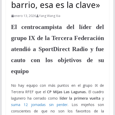
barrio, esa es la clave»
enero 13, 2026
Yang Wang Xia
El centrocampista del líder del
grupo IX de la Tercera Federación
atendió a SportDirect Radio y fue
cauto con los objetivos de su
equipo
No hay equipo con más puntos en el grupo IX de
Tercera RFEF que el
CP Mijas Las Lagunas.
El cuadro
lagunero ha cerrado como
líder la primera vuelta
y
suma 12 jornadas sin perder
. Los mijeños son
conscientes de que no son los favoritos de la