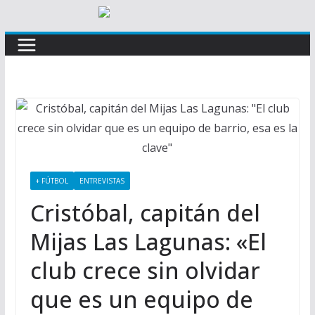
+ FÚTBOL
ENTREVISTAS
Cristóbal, capitán del
Mijas Las Lagunas: «El
club crece sin olvidar
que es un equipo de