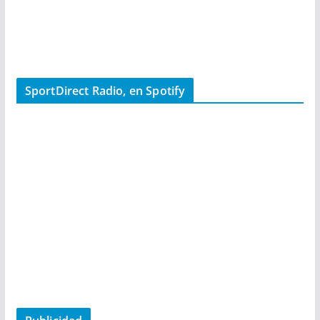
SportDirect Radio, en Spotify