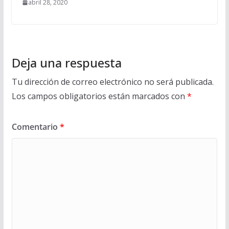
abril 28, 2020
Deja una respuesta
Tu dirección de correo electrónico no será publicada.
Los campos obligatorios están marcados con
*
Comentario
*