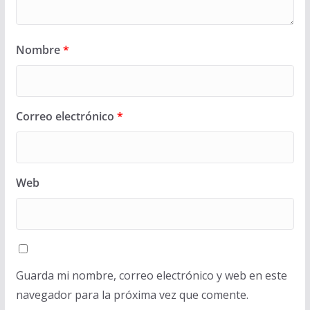
Nombre
*
Correo electrónico
*
Web
Guarda mi nombre, correo electrónico y web en este
navegador para la próxima vez que comente.