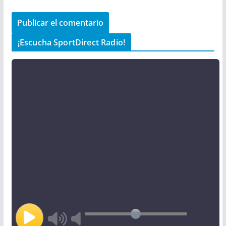
¡Escucha SportDirect Radio!