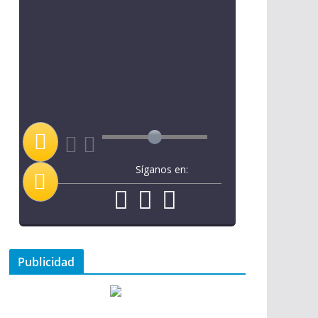
Síganos en:
Publicidad