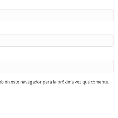
eb en este navegador para la próxima vez que comente.