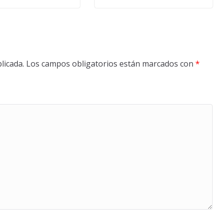
licada.
Los campos obligatorios están marcados con
*