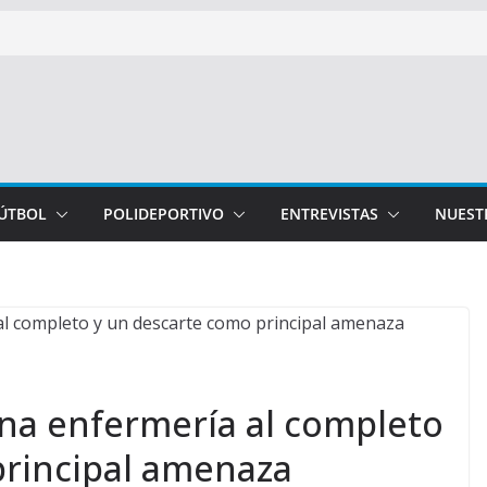
FÚTBOL
POLIDEPORTIVO
ENTREVISTAS
NUEST
na enfermería al completo
principal amenaza