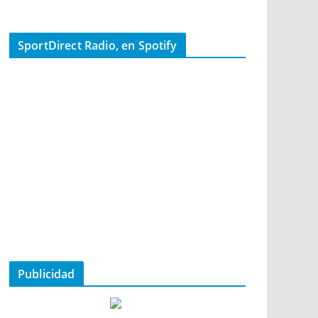
SportDirect Radio, en Spotify
Publicidad