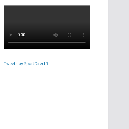
Tweets by SportDirectR