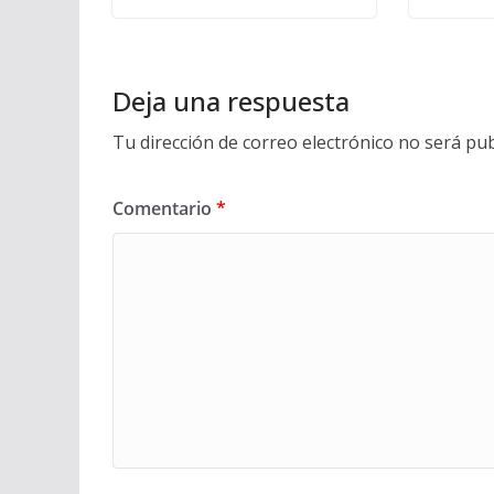
Deja una respuesta
Tu dirección de correo electrónico no será pub
Comentario
*