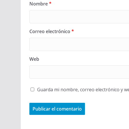
Nombre
*
Correo electrónico
*
Web
Guarda mi nombre, correo electrónico y w