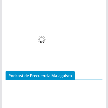
Podcast de Frecuencia Malaguista