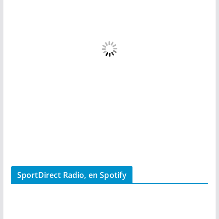
SportDirect Radio, en Spotify