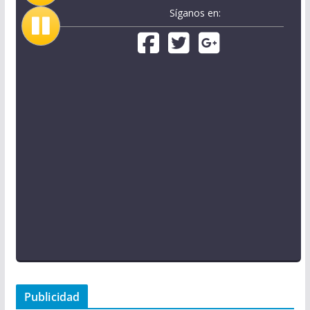
Síganos en:
Publicidad