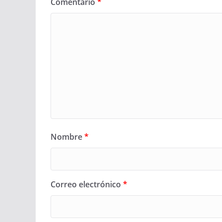
Comentario
*
Nombre
*
Correo electrónico
*