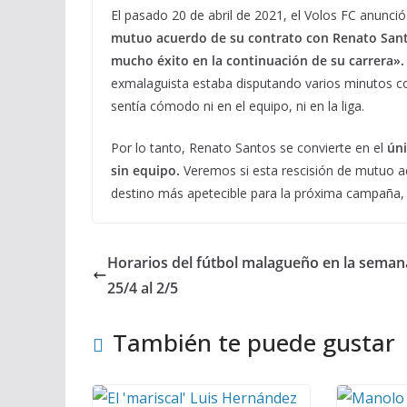
El pasado 20 de abril de 2021, el Volos FC anunci
mutuo acuerdo de su contrato con Renato Santo
mucho éxito en la continuación de su carrera».
exmalaguista estaba disputando varios minutos con
sentía cómodo ni en el equipo, ni en la liga.
Por lo tanto, Renato Santos se convierte en el
úni
sin equipo.
Veremos si esta rescisión de mutuo a
destino más apetecible para la próxima campaña, 
Horarios del fútbol malagueño en la seman
25/4 al 2/5
También te puede gustar