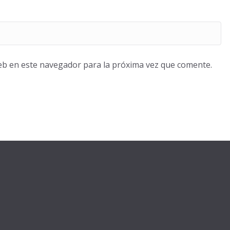
eb en este navegador para la próxima vez que comente.