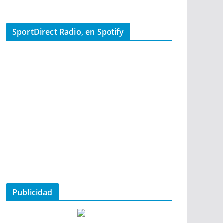
SportDirect Radio, en Spotify
Publicidad