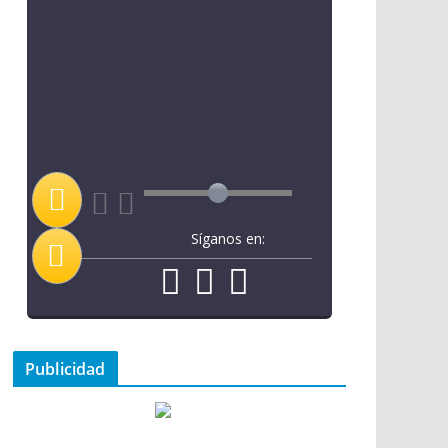
Síganos en:
Publicidad