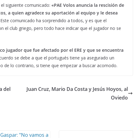
ó el siguiente comunicado:
«PAE Volos anuncia la rescisión de
s, a quien agradece su aportación al equipo y le desea
Este comunicado ha sorprendido a todos, y es que el
 el club griego, pero todo hace indicar que el jugador no se
co jugador que fue afectado por el ERE y que se encuentra
cuerdo se debe a que el portugués tiene ya asegurado un
o de lo contrario, si tiene que empezar a buscar acomodo.
a del
Juan Cruz, Mario Da Costa y Jesús Hoyos, al
Oviedo