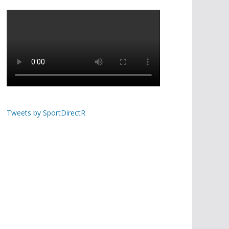
Tweets by SportDirectR