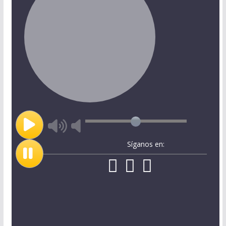
Síganos en: