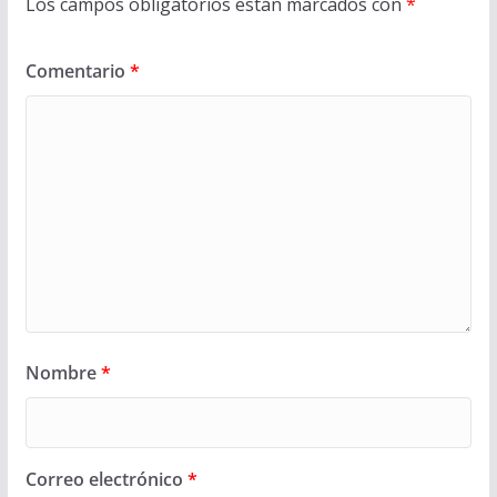
Los campos obligatorios están marcados con
*
Comentario
*
Nombre
*
Correo electrónico
*