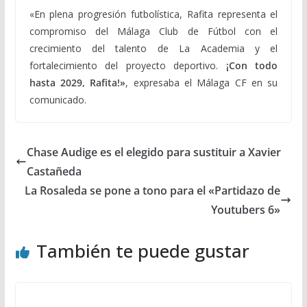
«En plena progresión futbolística, Rafita representa el
compromiso del Málaga Club de Fútbol con el
crecimiento del talento de La Academia y el
fortalecimiento del proyecto deportivo.
¡Con todo
hasta 2029, Rafita!»
, expresaba el Málaga CF en su
comunicado.
Chase Audige es el elegido para sustituir a Xavier
Castañeda
La Rosaleda se pone a tono para el «Partidazo de
Youtubers 6»
También te puede gustar