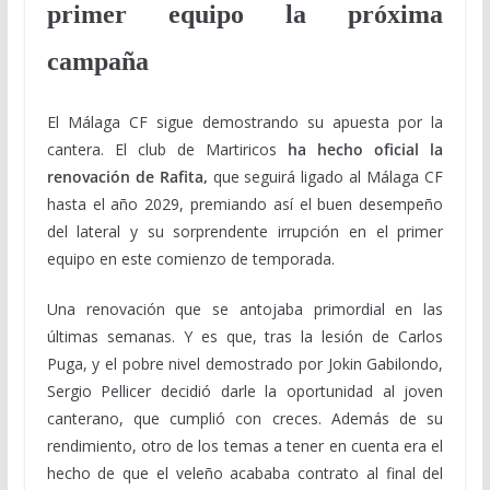
primer equipo la próxima
campaña
El Málaga CF sigue demostrando su apuesta por la
cantera. El club de Martiricos
ha hecho oficial la
renovación de Rafita,
que seguirá ligado al Málaga CF
hasta el año 2029, premiando así el buen desempeño
del lateral y su sorprendente irrupción en el primer
equipo en este comienzo de temporada.
Una renovación que se antojaba primordial en las
últimas semanas. Y es que, tras la lesión de Carlos
Puga, y el pobre nivel demostrado por Jokin Gabilondo,
Sergio Pellicer decidió darle la oportunidad al joven
canterano, que cumplió con creces. Además de su
rendimiento, otro de los temas a tener en cuenta era el
hecho de que el veleño acababa contrato al final del