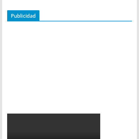
Publicidad