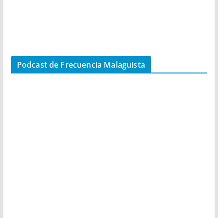
Podcast de Frecuencia Malaguista