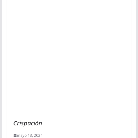
Crispación
mayo 13, 2024