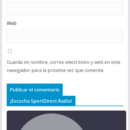
Web
Guarda mi nombre, correo electrónico y web en este
navegador para la próxima vez que comente.
¡Escucha SportDirect Radio!