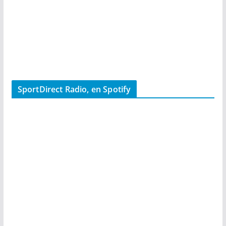
SportDirect Radio, en Spotify