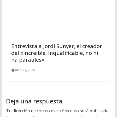
Entrevista a Jordi Sunyer, el creador
del «increible, inqualificable, no hi
ha paraules»
junio 23, 2025
Deja una respuesta
Tu dirección de correo electrónico no será publicada.