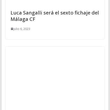
Luca Sangalli será el sexto fichaje del
Málaga CF
julio 6, 2023