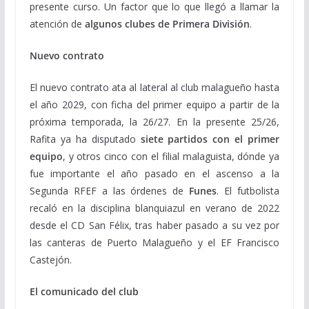
presente curso. Un factor que lo que llegó a llamar la
atención de
algunos clubes de Primera División
.
Nuevo contrato
El nuevo contrato ata al lateral al club malagueño hasta
el año 2029, con ficha del primer equipo a partir de la
próxima temporada, la 26/27. En la presente 25/26,
Rafita ya ha disputado
siete partidos con el primer
equipo
, y otros cinco con el filial malaguista, dónde ya
fue importante el año pasado en el ascenso a la
Segunda RFEF a las órdenes de
Funes
. El futbolista
recaló en la disciplina blanquiazul en verano de 2022
desde el CD San Félix, tras haber pasado a su vez por
las canteras de Puerto Malagueño y el EF Francisco
Castejón.
El comunicado del club