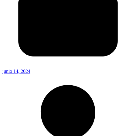
junio 14, 2024