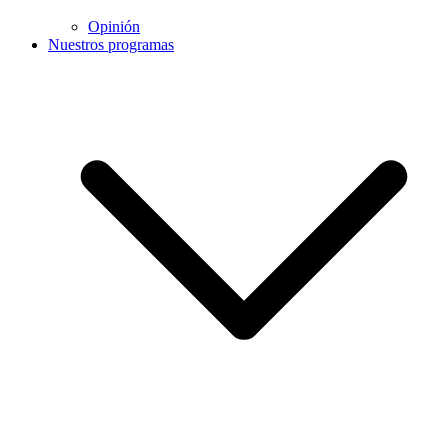
Opinión
Nuestros programas