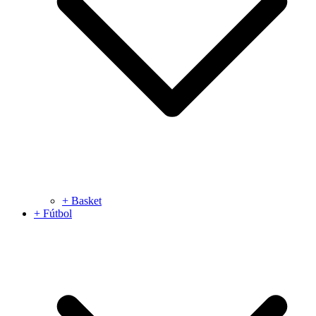
+ Basket
+ Fútbol