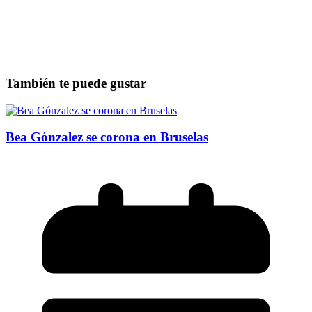
También te puede gustar
Bea Gónzalez se corona en Bruselas