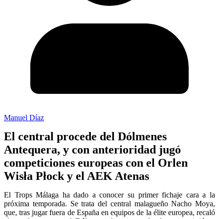
Manuel Díaz
El central procede del Dólmenes
Antequera, y con anterioridad jugó
competiciones europeas con el Orlen
Wisła Płock y el AEK Atenas
El Trops Málaga ha dado a conocer su primer fichaje cara a la
próxima temporada. Se trata del central malagueño Nacho Moya,
que, tras jugar fuera de España en equipos de la élite europea, recaló