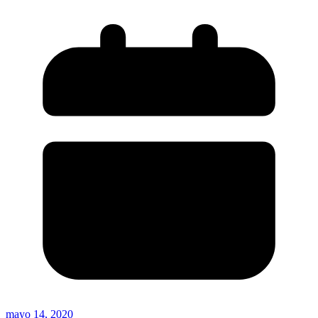
mayo 14, 2020