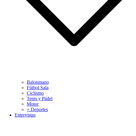
Balonmano
Fútbol Sala
Ciclismo
Tenis y Pádel
Motor
+ Deportes
Entrevistas