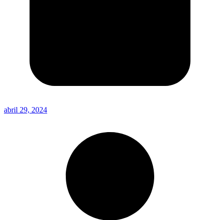
abril 29, 2024