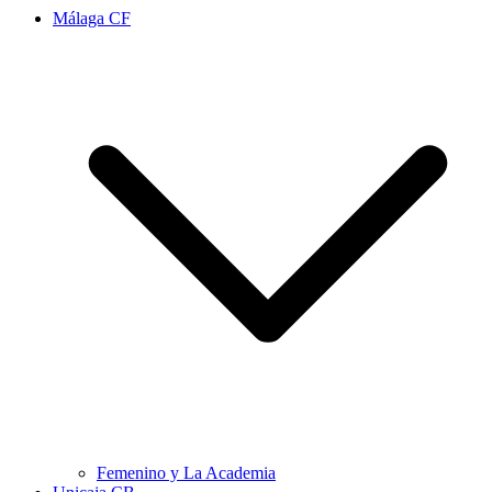
Málaga CF
Femenino y La Academia