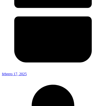
febrero 17, 2025