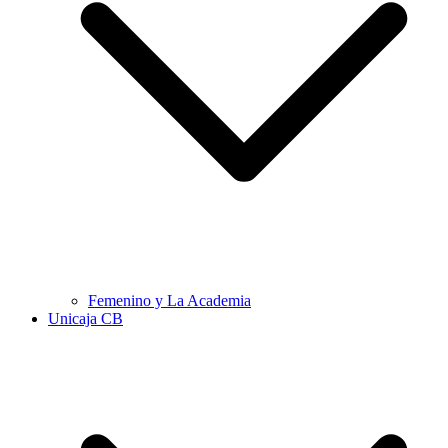
Femenino y La Academia
Unicaja CB