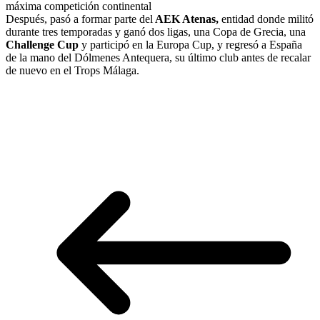
máxima competición continental
Después, pasó a formar parte del
AEK Atenas,
entidad donde militó
durante tres temporadas y ganó dos ligas, una Copa de Grecia, una
Challenge Cup
y participó en la Europa Cup, y regresó a España
de la mano del Dólmenes Antequera, su último club antes de recalar
de nuevo en el Trops Málaga.