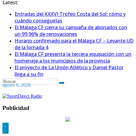
Latest:
Entradas del XXXVI Trofeo Costa del Sol: cómo y
cuándo conseguirlas
El Málaga CF cierra su campaña de abonados con
un 99,96% de renovaciones
Horario confirmado para el Málaga CF – Levante UD
de la Jornada 4
El Málaga CF presenta la tercera equipación con un
homenaje a los municipios de la provincia
El proyecto de La Unión Atlético y Daniel Pastor
llega a su fin
agosto 6, 2026
Publicidad