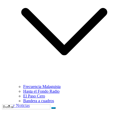
Frecuencia Malaguista
Hasta el Fondo Radio
El Paso Cero
Bandera a cuadros
+ Noticias