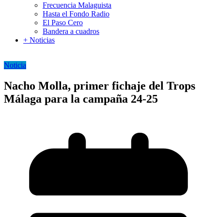
Frecuencia Malaguista
Hasta el Fondo Radio
El Paso Cero
Bandera a cuadros
+ Noticias
Noticia
Nacho Molla, primer fichaje del Trops
Málaga para la campaña 24-25