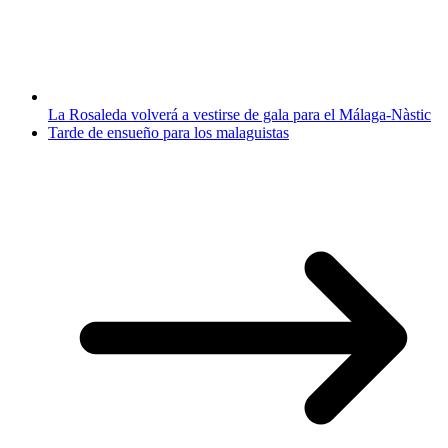
La Rosaleda volverá a vestirse de gala para el Málaga-Nàstic
Tarde de ensueño para los malaguistas