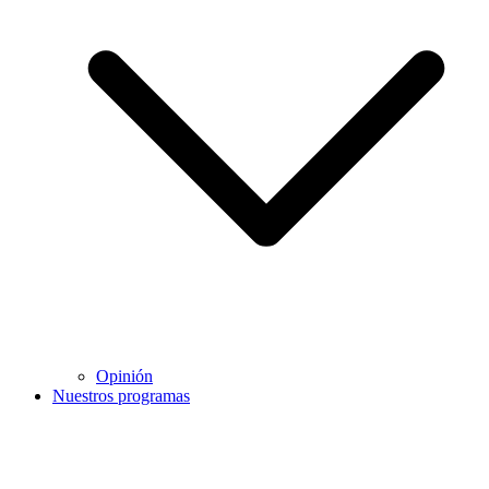
Opinión
Nuestros programas