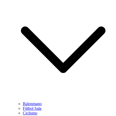
Balonmano
Fútbol Sala
Ciclismo