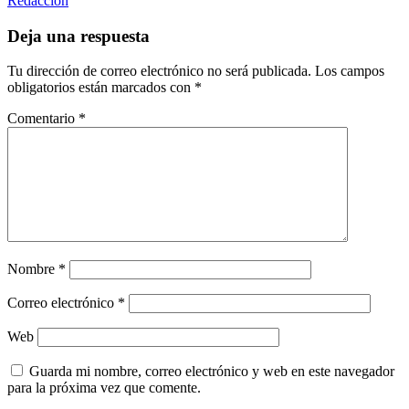
Redacción
Deja una respuesta
Tu dirección de correo electrónico no será publicada.
Los campos
obligatorios están marcados con
*
Comentario
*
Nombre
*
Correo electrónico
*
Web
Guarda mi nombre, correo electrónico y web en este navegador
para la próxima vez que comente.