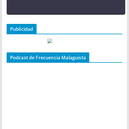
Publicidad
Podcast de Frecuencia Malaguista