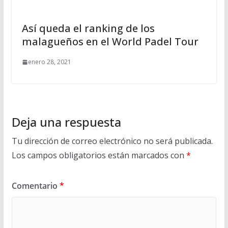
Así queda el ranking de los
malagueños en el World Padel Tour
enero 28, 2021
Deja una respuesta
Tu dirección de correo electrónico no será publicada.
Los campos obligatorios están marcados con
*
Comentario
*