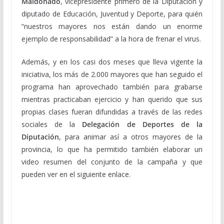
Maldonado
, vicepresidente primero de la Diputación y
diputado de Educación, Juventud y Deporte, para quién
“nuestros mayores nos están dando un enorme
ejemplo de responsabilidad” a la hora de frenar el virus.
Además, y en los casi dos meses que lleva vigente la
iniciativa, los más de 2.000 mayores que han seguido el
programa han aprovechado también para grabarse
mientras practicaban ejercicio y han querido que sus
propias clases fueran difundidas a través de las redes
sociales de la
Delegación de Deportes de la
Diputación
, para animar así a otros mayores de la
provincia, lo que ha permitido también elaborar un
video resumen del conjunto de la campaña y que
pueden ver en el siguiente enlace.