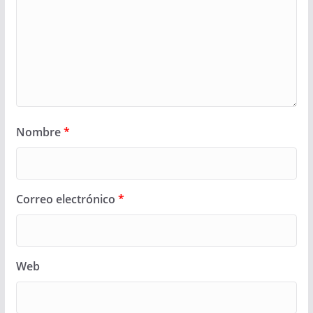
Nombre
*
Correo electrónico
*
Web