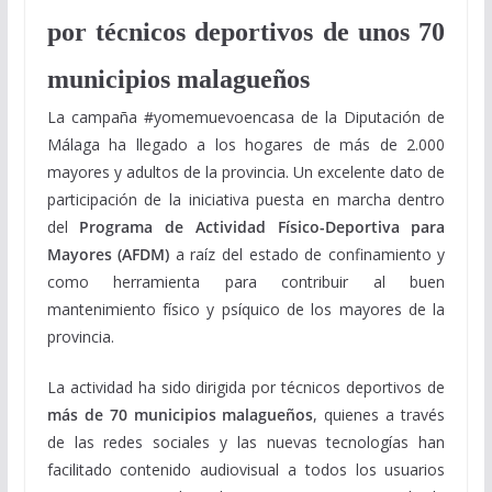
por técnicos deportivos de unos 70
municipios malagueños
La campaña #yomemuevoencasa de la Diputación de
Málaga ha llegado a los hogares de más de 2.000
mayores y adultos de la provincia. Un excelente dato de
participación de la iniciativa puesta en marcha dentro
del
Programa de Actividad Físico-Deportiva para
Mayores (AFDM)
a raíz del estado de confinamiento y
como herramienta para contribuir al buen
mantenimiento físico y psíquico de los mayores de la
provincia.
La actividad ha sido dirigida por técnicos deportivos de
más de 70 municipios malagueños
, quienes a través
de las redes sociales y las nuevas tecnologías han
facilitado contenido audiovisual a todos los usuarios