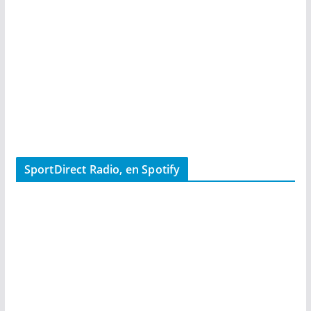
SportDirect Radio, en Spotify