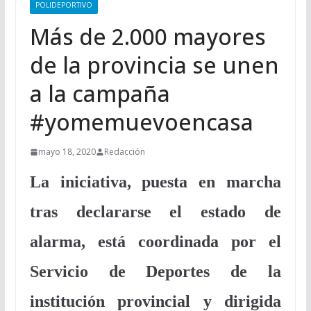
POLIDEPORTIVO
Más de 2.000 mayores
de la provincia se unen
a la campaña
#yomemuevoencasa
mayo 18, 2020
Redacción
La iniciativa, puesta en marcha
tras declararse el estado de
alarma, está coordinada por el
Servicio de Deportes de la
institución provincial y dirigida