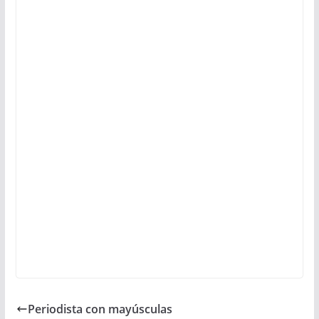
Periodista con mayúsculas