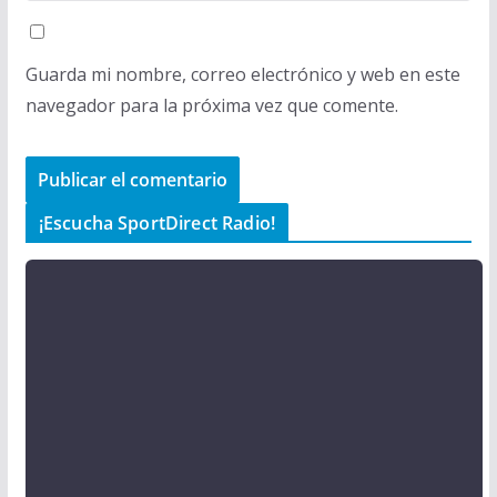
Guarda mi nombre, correo electrónico y web en este
navegador para la próxima vez que comente.
¡Escucha SportDirect Radio!