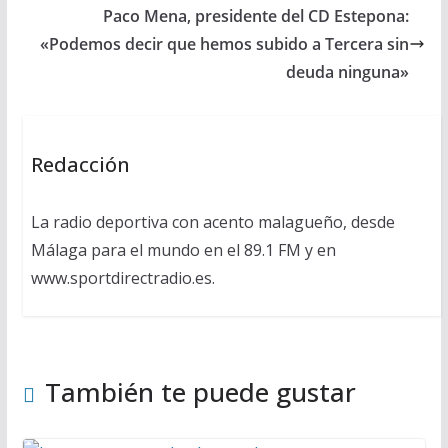
Paco Mena, presidente del CD Estepona:
«Podemos decir que hemos subido a Tercera sin
deuda ninguna»
Redacción
La radio deportiva con acento malagueño, desde
Málaga para el mundo en el 89.1 FM y en
www.sportdirectradio.es.
También te puede gustar