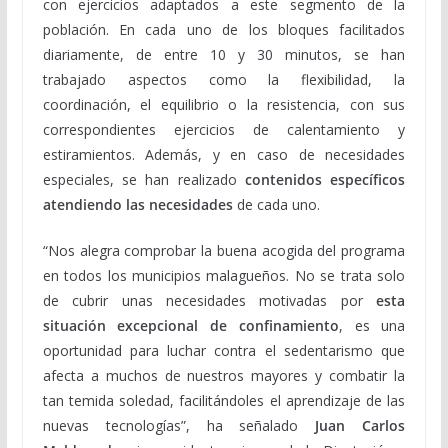
con ejercicios adaptados a este segmento de la
población. En cada uno de los bloques facilitados
diariamente, de entre 10 y 30 minutos, se han
trabajado aspectos como la flexibilidad, la
coordinación, el equilibrio o la resistencia, con sus
correspondientes ejercicios de calentamiento y
estiramientos. Además, y en caso de necesidades
especiales, se han realizado
contenidos específicos
atendiendo las necesidades
de cada uno.
“Nos alegra comprobar la buena acogida del programa
en todos los municipios malagueños. No se trata solo
de cubrir unas necesidades motivadas por
esta
situación excepcional de confinamiento
, es una
oportunidad para luchar contra el sedentarismo que
afecta a muchos de nuestros mayores y combatir la
tan temida soledad, facilitándoles el aprendizaje de las
nuevas tecnologías”, ha señalado
Juan Carlos