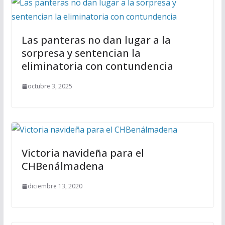
Las panteras no dan lugar a la
sorpresa y sentencian la
eliminatoria con contundencia
octubre 3, 2025
Victoria navideña para el
CHBenálmadena
diciembre 13, 2020