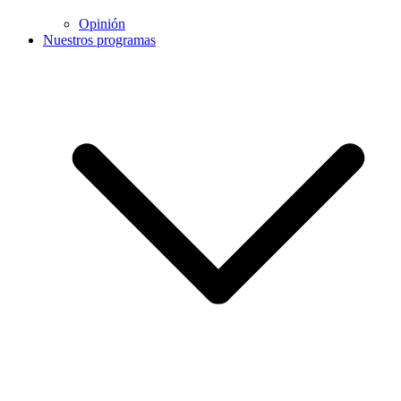
Opinión
Nuestros programas