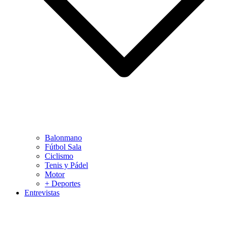
Balonmano
Fútbol Sala
Ciclismo
Tenis y Pádel
Motor
+ Deportes
Entrevistas