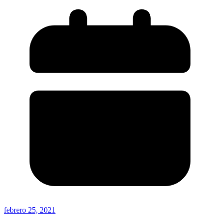
febrero 25, 2021