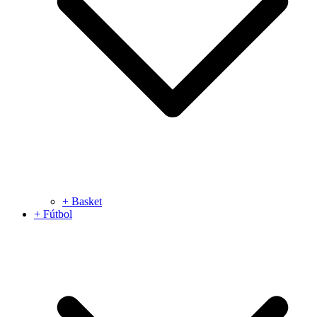
+ Basket
+ Fútbol