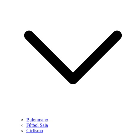
Balonmano
Fútbol Sala
Ciclismo