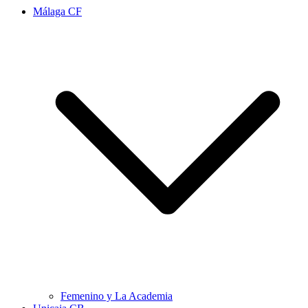
Málaga CF
Femenino y La Academia