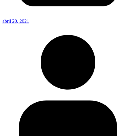
abril 20, 2021