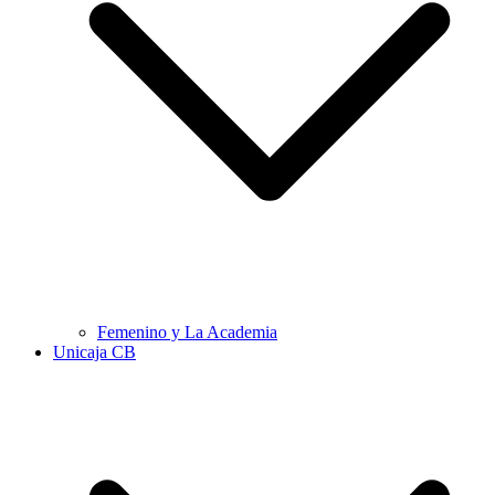
Femenino y La Academia
Unicaja CB