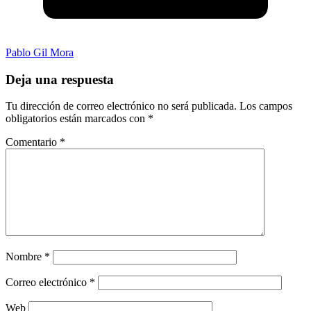
Pablo Gil Mora
Deja una respuesta
Tu dirección de correo electrónico no será publicada.
Los campos
obligatorios están marcados con
*
Comentario
*
Nombre
*
Correo electrónico
*
Web