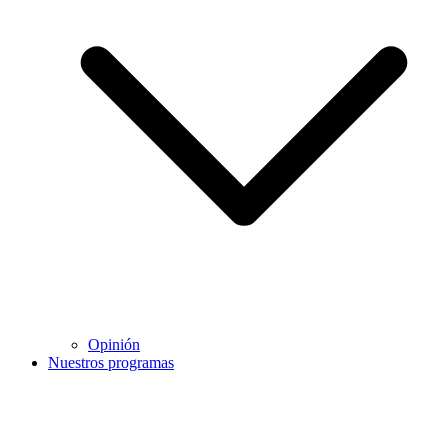
Opinión
Nuestros programas