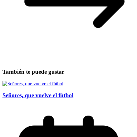
También te puede gustar
Señores, que vuelve el fútbol