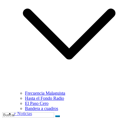
Frecuencia Malaguista
Hasta el Fondo Radio
El Paso Cero
Bandera a cuadros
+ Noticias