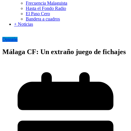
Frecuencia Malaguista
Hasta el Fondo Radio
El Paso Cero
Bandera a cuadros
+ Noticias
Opinión
Málaga CF: Un extraño juego de fichajes