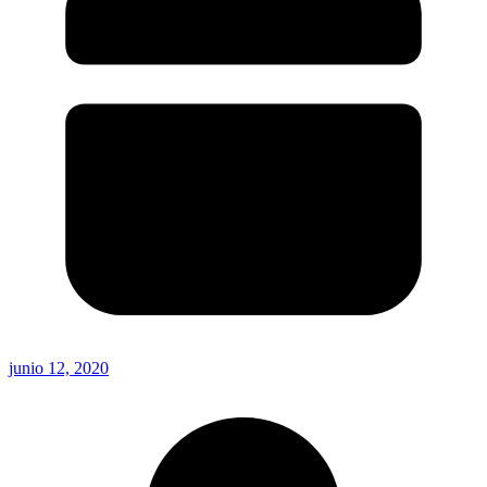
junio 12, 2020