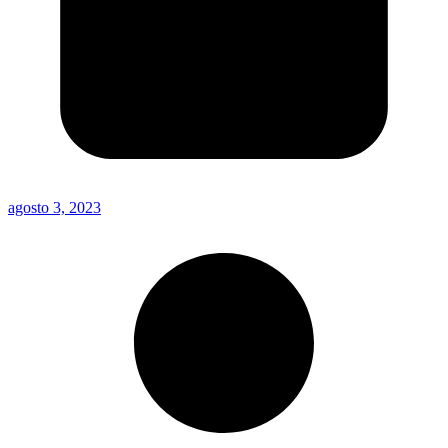
agosto 3, 2023