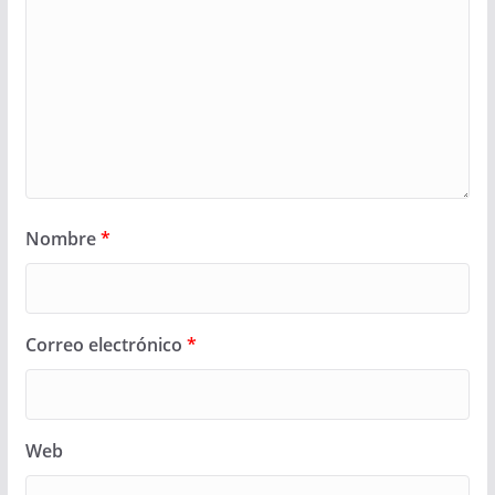
Nombre
*
Correo electrónico
*
Web