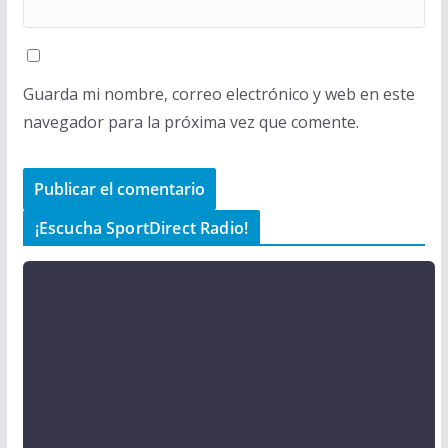
Guarda mi nombre, correo electrónico y web en este
navegador para la próxima vez que comente.
¡Escucha SportDirect Radio!