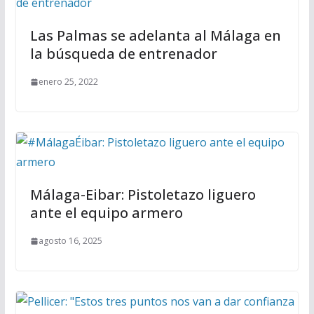
Las Palmas se adelanta al Málaga en
la búsqueda de entrenador
enero 25, 2022
Málaga-Eibar: Pistoletazo liguero
ante el equipo armero
agosto 16, 2025