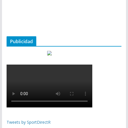
Publicidad
Tweets by SportDirectR