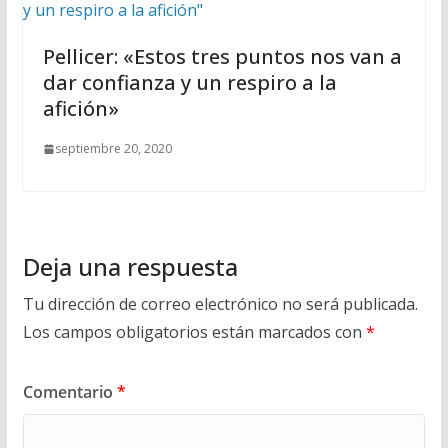
Pellicer: «Estos tres puntos nos van a
dar confianza y un respiro a la
afición»
septiembre 20, 2020
Deja una respuesta
Tu dirección de correo electrónico no será publicada.
Los campos obligatorios están marcados con
*
Comentario
*