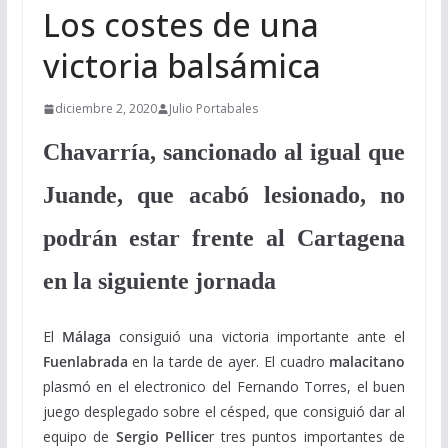
Los costes de una
victoria balsámica
diciembre 2, 2020
Julio Portabales
Chavarría, sancionado al igual que
Juande, que acabó lesionado, no
podrán estar frente al Cartagena
en la siguiente jornada
El
Málaga
consiguió una victoria importante ante el
Fuenlabrada
en la tarde de ayer. El cuadro
malacitano
plasmó en el electronico del Fernando Torres, el buen
juego desplegado sobre el césped, que consiguió dar al
equipo de
Sergio Pellice
r tres puntos importantes de