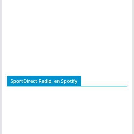
SportDirect Radio, en Spotify