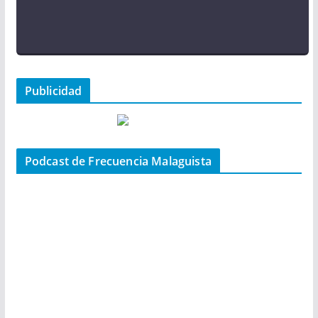
Publicidad
Podcast de Frecuencia Malaguista