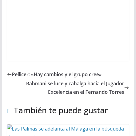
Pellicer: «Hay cambios y el grupo cree»
Rahmani se luce y cabalga hacia el Jugador
Excelencia en el Fernando Torres
También te puede gustar