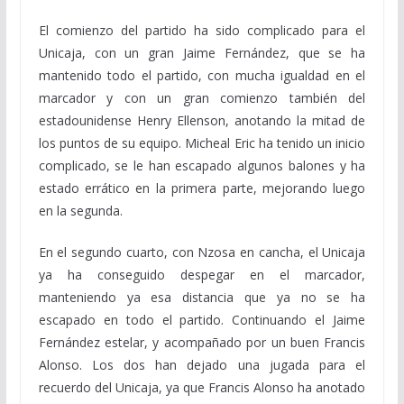
El comienzo del partido ha sido complicado para el
Unicaja, con un gran Jaime Fernández, que se ha
mantenido todo el partido, con mucha igualdad en el
marcador y con un gran comienzo también del
estadounidense Henry Ellenson, anotando la mitad de
los puntos de su equipo. Micheal Eric ha tenido un inicio
complicado, se le han escapado algunos balones y ha
estado errático en la primera parte, mejorando luego
en la segunda.
En el segundo cuarto, con Nzosa en cancha, el Unicaja
ya ha conseguido despegar en el marcador,
manteniendo ya esa distancia que ya no se ha
escapado en todo el partido. Continuando el Jaime
Fernández estelar, y acompañado por un buen Francis
Alonso. Los dos han dejado una jugada para el
recuerdo del Unicaja, ya que Francis Alonso ha anotado