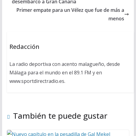
desembarco a Gran Canaria
Primer empate para un Vélez que fue de más a
menos
Redacción
La radio deportiva con acento malagueño, desde
Málaga para el mundo en el 89.1 FM y en
www.sportdirectradio.es.
También te puede gustar