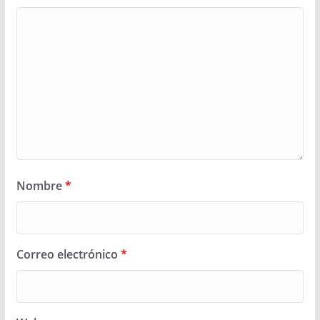
Nombre
*
Correo electrónico
*