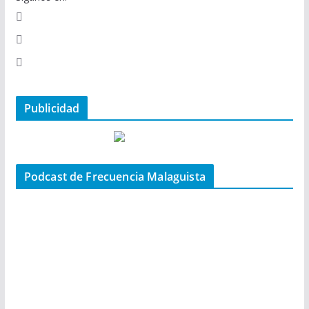
Publicidad
Podcast de Frecuencia Malaguista