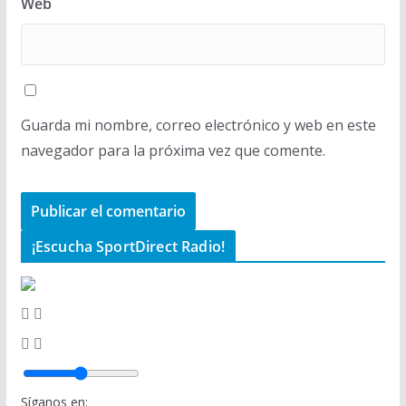
Web
Guarda mi nombre, correo electrónico y web en este
navegador para la próxima vez que comente.
¡Escucha SportDirect Radio!
Síganos en: