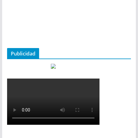
Publicidad