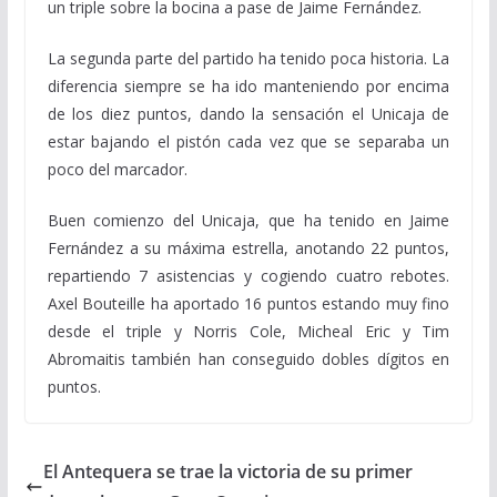
un triple sobre la bocina a pase de Jaime Fernández.
La segunda parte del partido ha tenido poca historia. La
diferencia siempre se ha ido manteniendo por encima
de los diez puntos, dando la sensación el Unicaja de
estar bajando el pistón cada vez que se separaba un
poco del marcador.
Buen comienzo del Unicaja, que ha tenido en Jaime
Fernández a su máxima estrella, anotando 22 puntos,
repartiendo 7 asistencias y cogiendo cuatro rebotes.
Axel Bouteille ha aportado 16 puntos estando muy fino
desde el triple y Norris Cole, Micheal Eric y Tim
Abromaitis también han conseguido dobles dígitos en
puntos.
El Antequera se trae la victoria de su primer