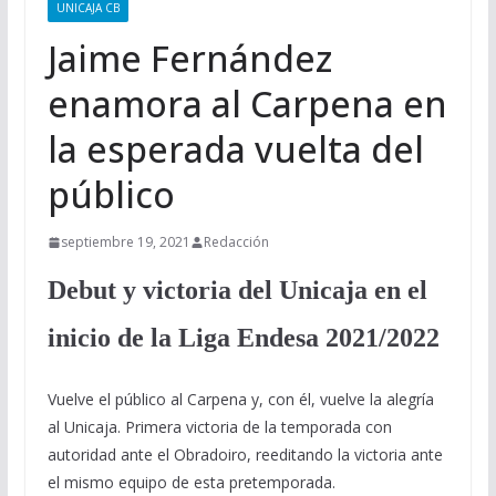
UNICAJA CB
Jaime Fernández
enamora al Carpena en
la esperada vuelta del
público
septiembre 19, 2021
Redacción
Debut y victoria del Unicaja en el
inicio de la Liga Endesa 2021/2022
Vuelve el público al Carpena y, con él, vuelve la alegría
al Unicaja. Primera victoria de la temporada con
autoridad ante el Obradoiro, reeditando la victoria ante
el mismo equipo de esta pretemporada.