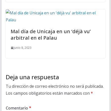
Mal día de Unicaja en un ‘déjà vu’
arbitral en el Palau
junio 8, 2023
Deja una respuesta
Tu dirección de correo electrónico no será publicada.
Los campos obligatorios están marcados con
*
Comentario
*