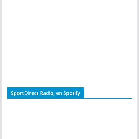
SportDirect Radio, en Spotify