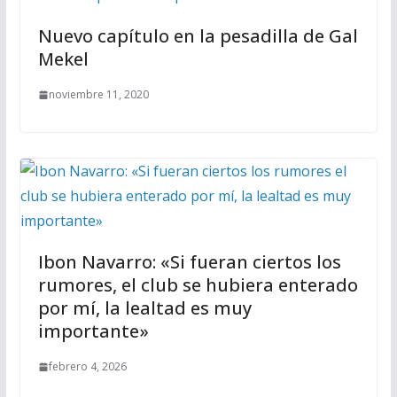
Nuevo capítulo en la pesadilla de Gal
Mekel
noviembre 11, 2020
Ibon Navarro: «Si fueran ciertos los
rumores, el club se hubiera enterado
por mí, la lealtad es muy
importante»
febrero 4, 2026