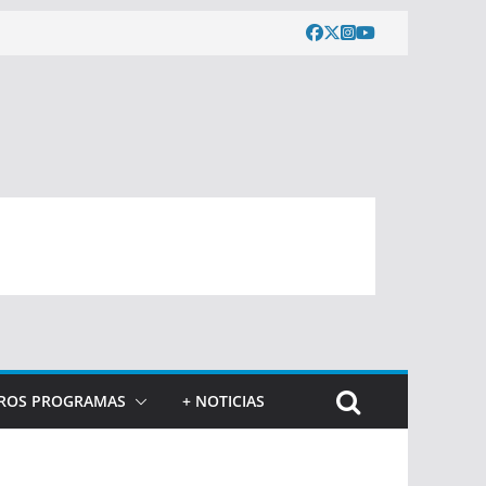
ROS PROGRAMAS
+ NOTICIAS