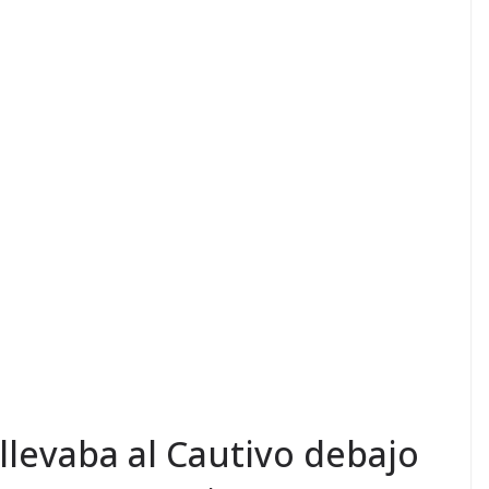
 llevaba al Cautivo debajo