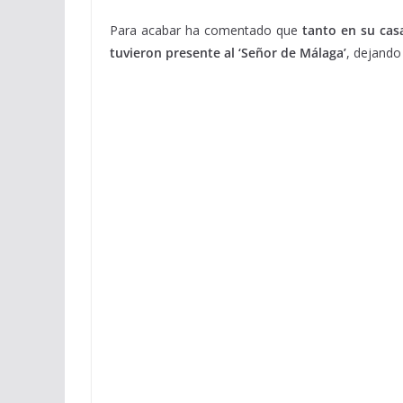
Para acabar ha comentado que
tanto en su cas
tuvieron presente al ‘Señor de Málaga’
, dejando