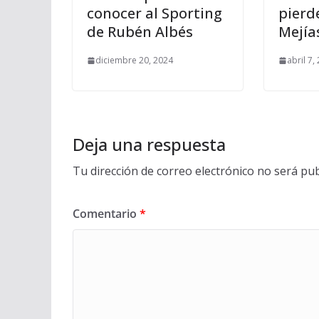
conocer al Sporting
pierde
de Rubén Albés
Mejía
diciembre 20, 2024
abril 7,
Deja una respuesta
Tu dirección de correo electrónico no será pub
Comentario
*