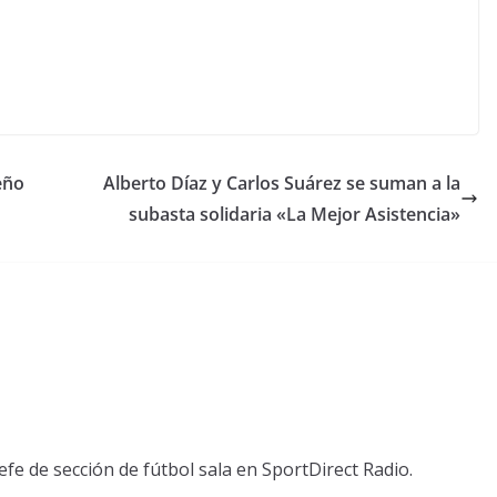
eño
Alberto Díaz y Carlos Suárez se suman a la
subasta solidaria «La Mejor Asistencia»
fe de sección de fútbol sala en SportDirect Radio.