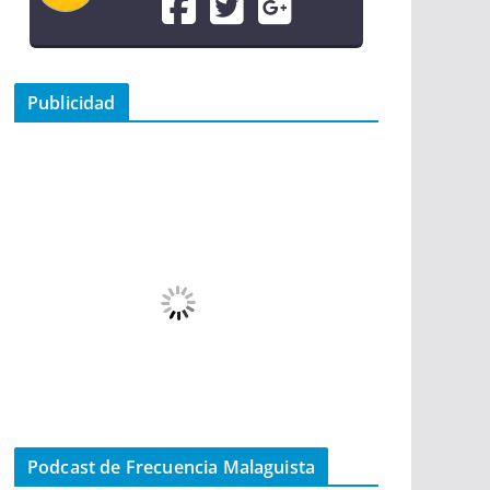
Publicidad
Podcast de Frecuencia Malaguista