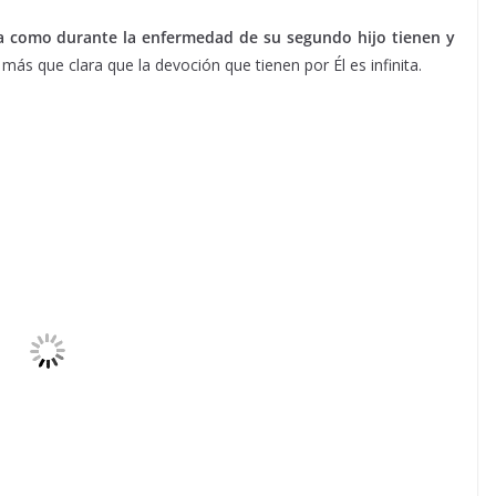
a como durante la enfermedad de su segundo hijo tienen y
 más que clara que la devoción que tienen por Él es infinita.