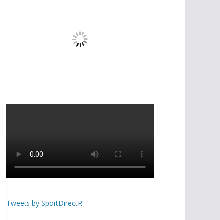
Tweets by SportDirectR