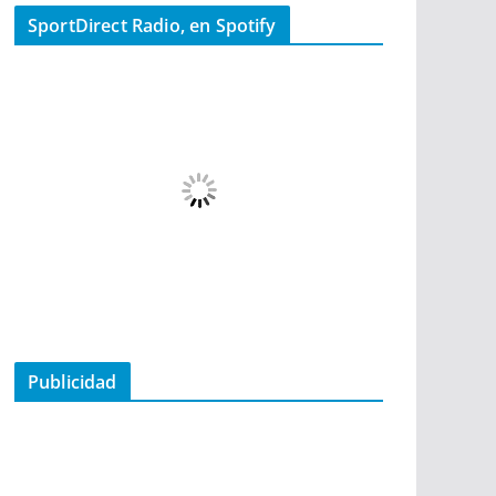
SportDirect Radio, en Spotify
Publicidad