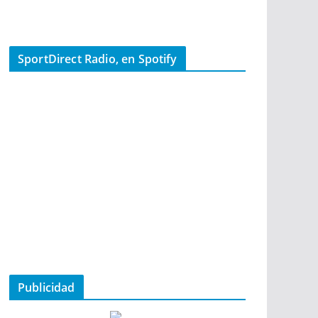
SportDirect Radio, en Spotify
Publicidad