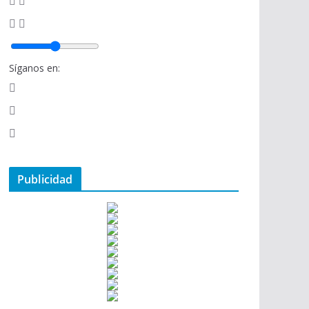
Síganos en:
Publicidad