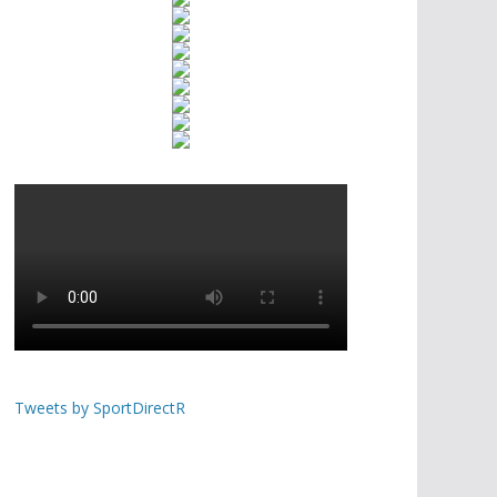
Tweets by SportDirectR