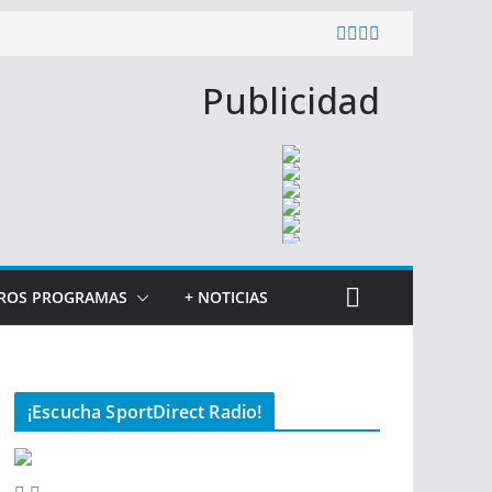
Publicidad
ROS PROGRAMAS
+ NOTICIAS
¡Escucha SportDirect Radio!