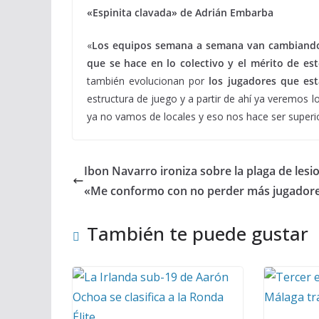
«Espinita clavada» de Adrián Embarba
«
Los equipos semana a semana van cambiand
que se hace en lo colectivo y el mérito de es
también evolucionan por
los jugadores que est
estructura de juego y a partir de ahí ya veremos 
ya no vamos de locales y eso nos hace ser superi
Ibon Navarro ironiza sobre la plaga de lesi
«Me conformo con no perder más jugador
También te puede gustar