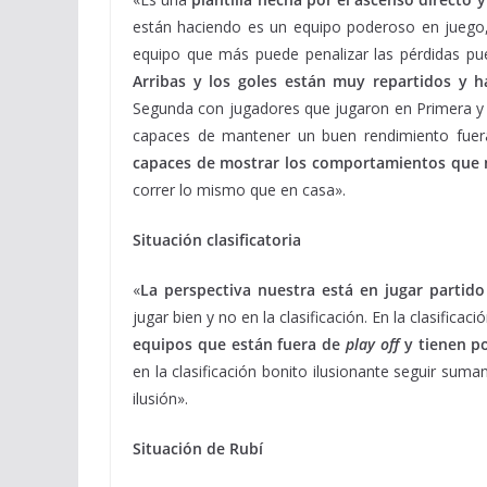
están haciendo es un equipo poderoso en juego,
equipo que más puede penalizar las pérdidas pu
Arribas y los goles están muy repartidos y 
Segunda con jugadores que jugaron en Primera y no
capaces de mantener un buen rendimiento fuera
capaces de mostrar los comportamientos que
correr lo mismo que en casa».
Situación clasificatoria
«
La perspectiva nuestra está en jugar partido
jugar bien y no en la clasificación. En la clasifi
equipos que están fuera de
play off
y tienen po
en la clasificación bonito ilusionante seguir sum
ilusión».
Situación de Rubí