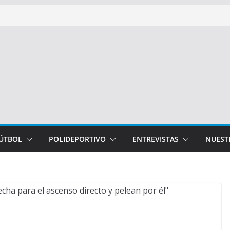
FÚTBOL
POLIDEPORTIVO
ENTREVISTAS
NUEST