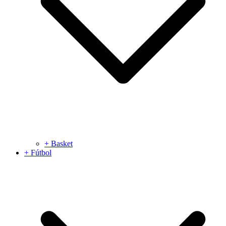
+ Basket
+ Fútbol