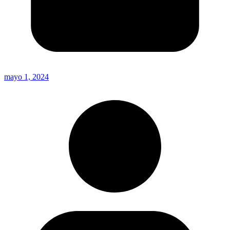
mayo 1, 2024