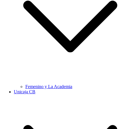
Femenino y La Academia
Unicaja CB