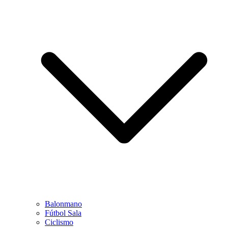
Balonmano
Fútbol Sala
Ciclismo