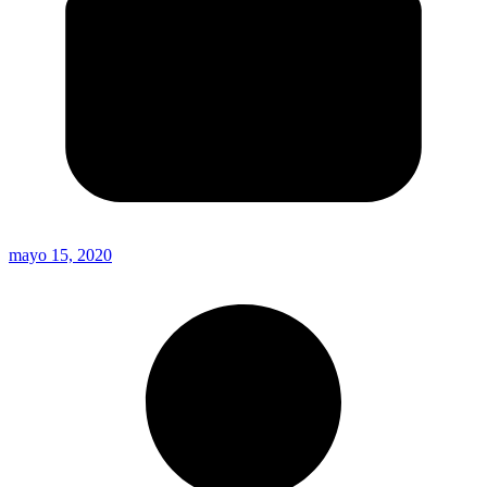
mayo 15, 2020