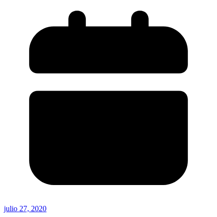
julio 27, 2020