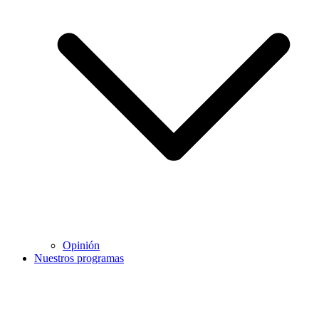
Opinión
Nuestros programas