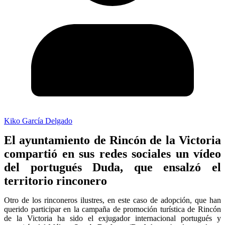
Kiko García Delgado
El ayuntamiento de Rincón de la Victoria
compartió en sus redes sociales un vídeo
del portugués Duda, que ensalzó el
territorio rinconero
Otro de los rinconeros ilustres, en este caso de adopción, que han
querido participar en la campaña de promoción turística de Rincón
de la Victoria ha sido el exjugador internacional portugués y