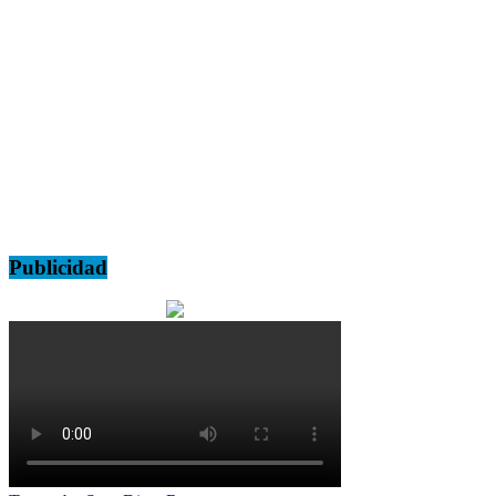
Publicidad