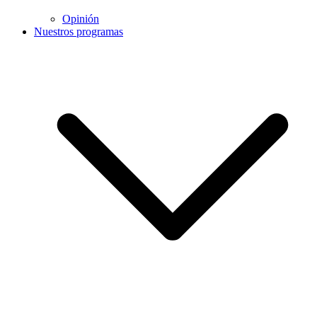
Opinión
Nuestros programas