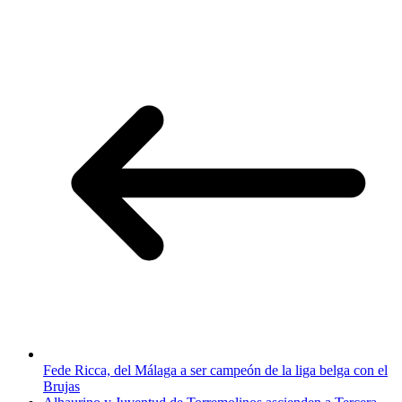
Fede Ricca, del Málaga a ser campeón de la liga belga con el
Brujas