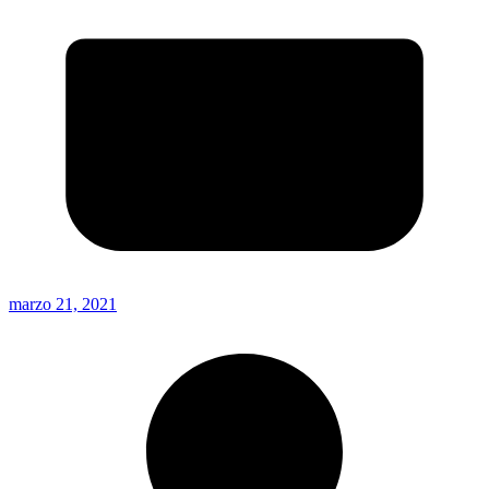
marzo 21, 2021