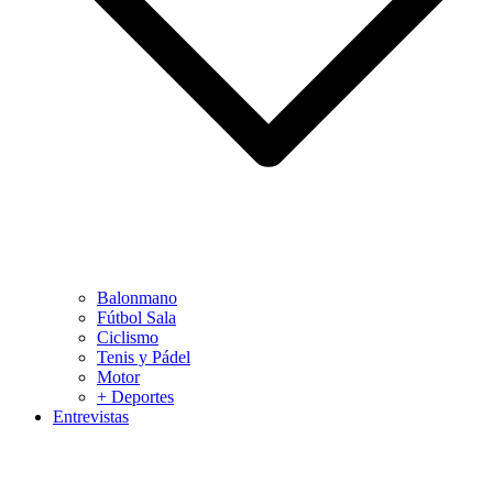
Balonmano
Fútbol Sala
Ciclismo
Tenis y Pádel
Motor
+ Deportes
Entrevistas