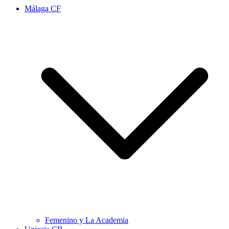
Málaga CF
Femenino y La Academia