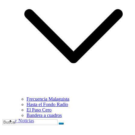
Frecuencia Malaguista
Hasta el Fondo Radio
El Paso Cero
Bandera a cuadros
+ Noticias