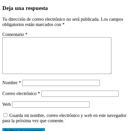
Deja una respuesta
Tu dirección de correo electrónico no será publicada.
Los campos
obligatorios están marcados con
*
Comentario
*
Nombre
*
Correo electrónico
*
Web
Guarda mi nombre, correo electrónico y web en este navegador
para la próxima vez que comente.