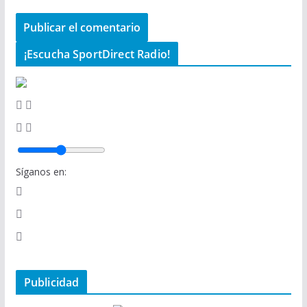
¡Escucha SportDirect Radio!
Síganos en:
Publicidad