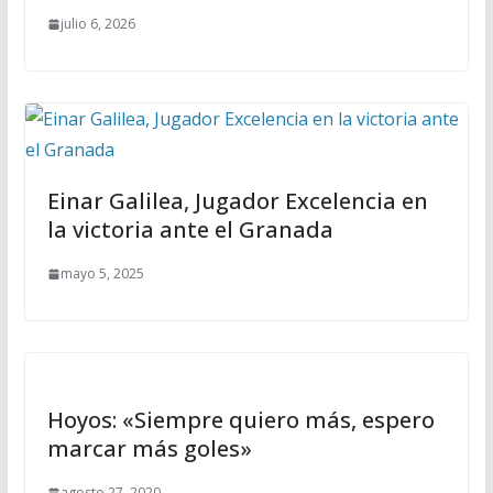
julio 6, 2026
Einar Galilea, Jugador Excelencia en
la victoria ante el Granada
mayo 5, 2025
Hoyos: «Siempre quiero más, espero
marcar más goles»
agosto 27, 2020