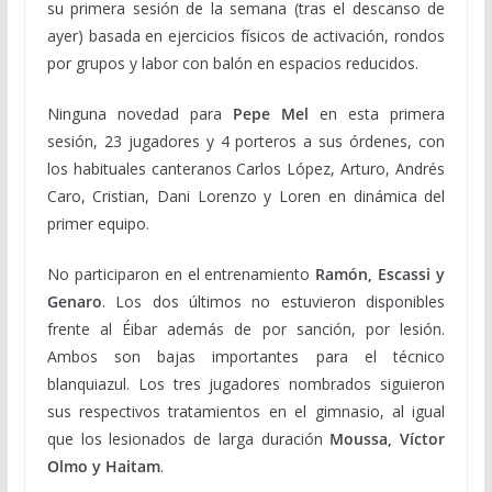
su primera sesión de la semana (tras el descanso de
ayer) basada en ejercicios físicos de activación, rondos
por grupos y labor con balón en espacios reducidos.
Ninguna novedad para
Pepe Mel
en esta primera
sesión, 23 jugadores y 4 porteros a sus órdenes, con
los habituales canteranos Carlos López, Arturo, Andrés
Caro, Cristian, Dani Lorenzo y Loren en dinámica del
primer equipo.
No participaron en el entrenamiento
Ramón, Escassi y
Genaro
. Los dos últimos no estuvieron disponibles
frente al Éibar además de por sanción, por lesión.
Ambos son bajas importantes para el técnico
blanquiazul. Los tres jugadores nombrados siguieron
sus respectivos tratamientos en el gimnasio, al igual
que los lesionados de larga duración
Moussa, Víctor
Olmo y Haitam
.