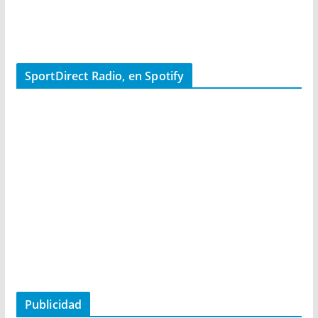
SportDirect Radio, en Spotify
Publicidad