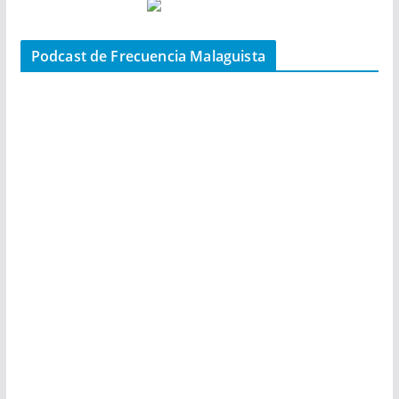
Podcast de Frecuencia Malaguista