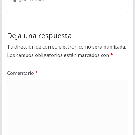
Deja una respuesta
Tu dirección de correo electrónico no será publicada.
Los campos obligatorios están marcados con
*
Comentario
*