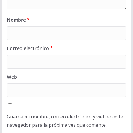
Nombre
*
Correo electrónico
*
Web
Guarda mi nombre, correo electrónico y web en este
navegador para la próxima vez que comente.