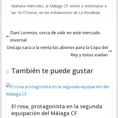
Mañana miércoles, el Málaga CF volver a entrenarse a
las 16:15 horas, en las instalaciones de La Rosaleda.
Dani Lorenzo, cerca de salir en este mercado
invernal
Unicaja saca a la venta los abonos para la Copa del
Rey y estos vuelan
También te puede gustar
El rosa, protagonista en la segunda
equipación del Málaga CF