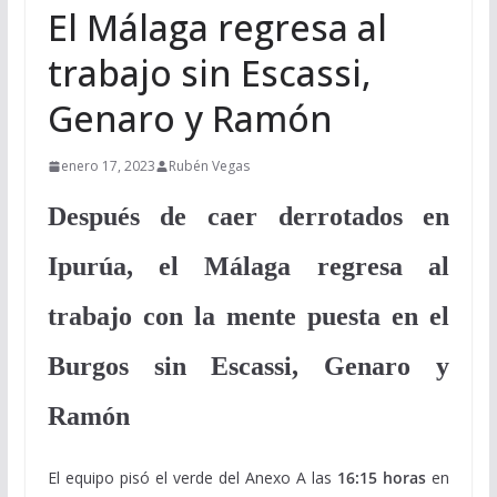
El Málaga regresa al
trabajo sin Escassi,
Genaro y Ramón
enero 17, 2023
Rubén Vegas
Después de caer derrotados en
Ipurúa, el Málaga regresa al
trabajo con la mente puesta en el
Burgos sin Escassi, Genaro y
Ramón
El equipo pisó el verde del Anexo A las
16:15 horas
en