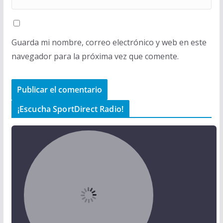
Guarda mi nombre, correo electrónico y web en este
navegador para la próxima vez que comente.
¡Escucha SportDirect Radio!