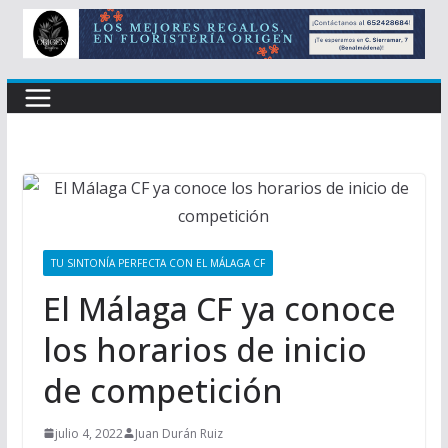
TU SINTONÍA PERFECTA CON EL MÁLAGA CF
El Málaga CF ya conoce
los horarios de inicio
de competición
julio 4, 2022
Juan Durán Ruiz