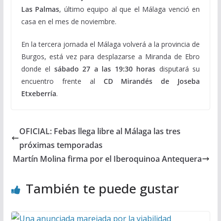
Las Palmas
, último equipo al que el Málaga venció en
casa en el mes de noviembre.
En la tercera jornada el Málaga volverá a la provincia de
Burgos, está vez para desplazarse a Miranda de Ebro
donde el
sábado 27 a las 19:30 horas
disputará su
encuentro frente al
CD Mirandés de Joseba
Etxeberría
.
OFICIAL: Febas llega libre al Málaga las tres
próximas temporadas
Martín Molina firma por el Iberoquinoa Antequera
También te puede gustar