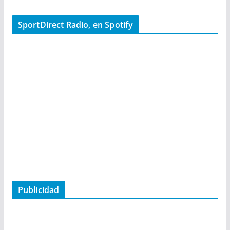
SportDirect Radio, en Spotify
Publicidad