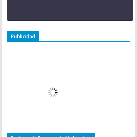
Publicidad