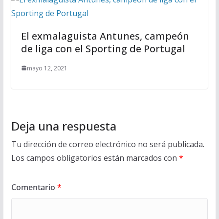
El exmalaguista Antunes, campeón
de liga con el Sporting de Portugal
mayo 12, 2021
Deja una respuesta
Tu dirección de correo electrónico no será publicada.
Los campos obligatorios están marcados con
*
Comentario
*