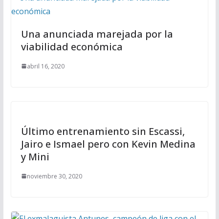
Una anunciada marejada por la
viabilidad económica
abril 16, 2020
Último entrenamiento sin Escassi,
Jairo e Ismael pero con Kevin Medina
y Mini
noviembre 30, 2020