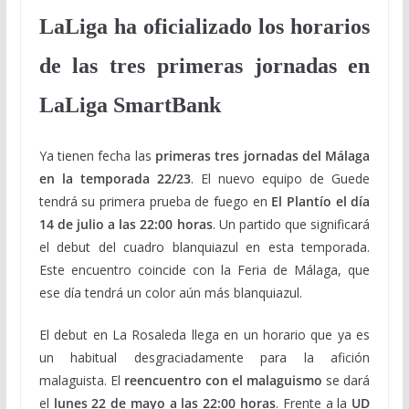
LaLiga ha oficializado los horarios
de las tres primeras jornadas en
LaLiga SmartBank
Ya tienen fecha las
primeras tres jornadas del Málaga
en la temporada 22/23
. El nuevo equipo de Guede
tendrá su primera prueba de fuego en
El Plantío el día
14 de julio a las 22:00 horas
. Un partido que significará
el debut del cuadro blanquiazul en esta temporada.
Este encuentro coincide con la Feria de Málaga, que
ese día tendrá un color aún más blanquiazul.
El debut en La Rosaleda llega en un horario que ya es
un habitual desgraciadamente para la afición
malaguista. El
reencuentro con el malaguismo
se dará
el
lunes 22 de mayo a las 22:00 horas
. Frente a la
UD