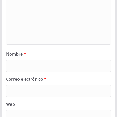
Nombre
*
Correo electrónico
*
Web