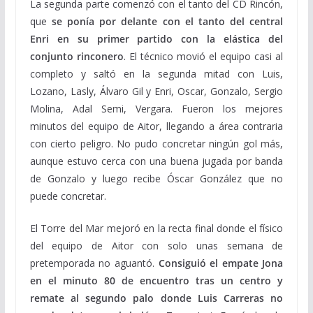
La segunda parte comenzó con el tanto del CD Rincón,
que
se ponía por delante con el tanto del central
Enri en su primer partido con la elástica del
conjunto rinconero
. El técnico movió el equipo casi al
completo y saltó en la segunda mitad con Luis,
Lozano, Lasly, Álvaro Gil y Enri, Oscar, Gonzalo, Sergio
Molina, Adal Semi, Vergara. Fueron los mejores
minutos del equipo de Aitor, llegando a área contraria
con cierto peligro. No pudo concretar ningún gol más,
aunque estuvo cerca con una buena jugada por banda
de Gonzalo y luego recibe Óscar González que no
puede concretar.
El Torre del Mar mejoró en la recta final donde el físico
del equipo de Aitor con solo unas semana de
pretemporada no aguantó.
Consiguió el empate Jona
en el minuto 80 de encuentro tras un centro y
remate al segundo palo donde Luis Carreras no