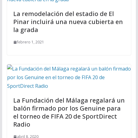
La remodelación del estadio de El
Pinar incluirá una nueva cubierta en
la grada
febrero 1, 2021
La Fundación del Málaga regalará un
balón firmado por los Genuine para
el torneo de FIFA 20 de SportDirect
Radio
abril 8, 2020