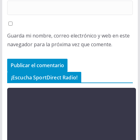
Guarda mi nombre, correo electrónico y web en este
navegador para la próxima vez que comente.
¡Escucha SportDirect Radio!