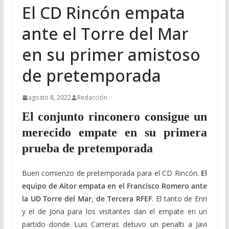
El CD Rincón empata
ante el Torre del Mar
en su primer amistoso
de pretemporada
agosto 8, 2022
Redacción
El conjunto rinconero consigue un
merecido empate en su primera
prueba de pretemporada
Buen comienzo de pretemporada para el CD Rincón.
El
equipo de Aitor empata en el Francisco Romero ante
la UD Torre del Mar, de Tercera RFEF
. El tanto de Enri
y el de Jona para los visitantes dan el empate en un
partido donde Luis Carreras detuvo un penalti a Javi