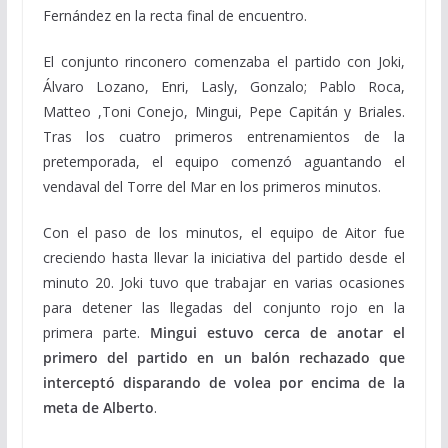
Fernández en la recta final de encuentro.
El conjunto rinconero comenzaba el partido con Joki,
Álvaro Lozano, Enri, Lasly, Gonzalo; Pablo Roca,
Matteo ,Toni Conejo, Mingui, Pepe Capitán y Briales.
Tras los cuatro primeros entrenamientos de la
pretemporada, el equipo comenzó aguantando el
vendaval del Torre del Mar en los primeros minutos.
Con el paso de los minutos, el equipo de Aitor fue
creciendo hasta llevar la iniciativa del partido desde el
minuto 20. Joki tuvo que trabajar en varias ocasiones
para detener las llegadas del conjunto rojo en la
primera parte.
Mingui estuvo cerca de anotar el
primero del partido en un balón rechazado que
interceptó disparando de volea por encima de la
meta de Alberto
.