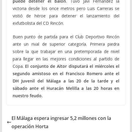
puede detener el balón
. Tuvo Javi Fernández la
victoria desde los once metros pero Luis Carreras se
vistió de héroe para detener el lanzamiento del
exfutbolista del CD Rincón.
Buen punto de partida para el Club Deportivo Rincón
ante un rival de superior categoría. Primera piedra
sobre la que trabajar en una pretemporada de nivel
para llegar en las mejores condiciones al partido de
Copa.
El conjunto de Aitor disputará el miércoles el
segundo amistoso en el Francisco Romero ante el
DH Juvenil del Málaga a las 20 de la tarde y el
sábado ante el Huracán Melilla a las 20 horas en
nuestro feudo.
El Málaga espera ingresar 5,2 millones con la
operación Horta