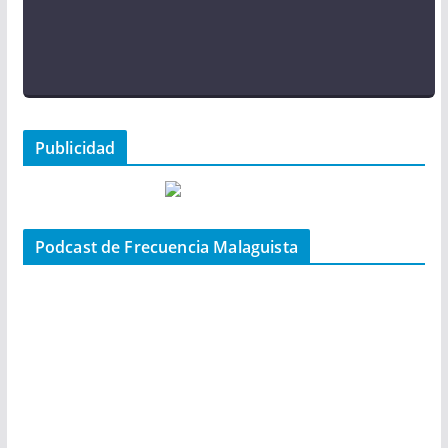
Publicidad
Podcast de Frecuencia Malaguista