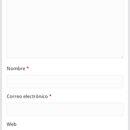
Nombre
*
Correo electrónico
*
Web