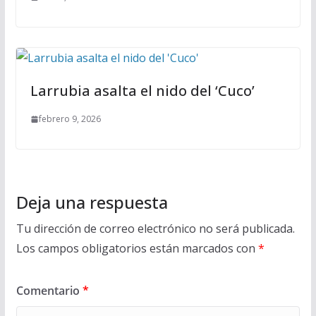
Larrubia asalta el nido del ‘Cuco’
febrero 9, 2026
Deja una respuesta
Tu dirección de correo electrónico no será publicada.
Los campos obligatorios están marcados con
*
Comentario
*