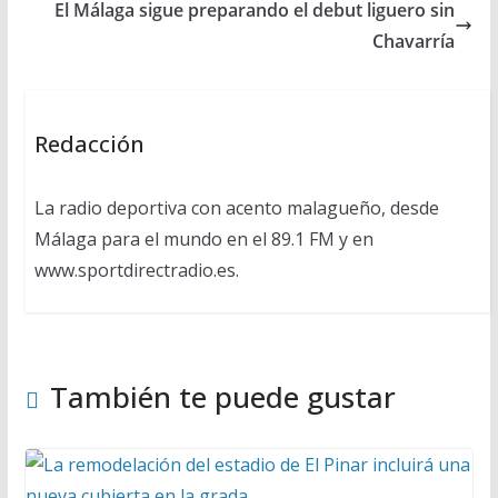
El Málaga sigue preparando el debut liguero sin
Chavarría
Redacción
La radio deportiva con acento malagueño, desde
Málaga para el mundo en el 89.1 FM y en
www.sportdirectradio.es.
También te puede gustar