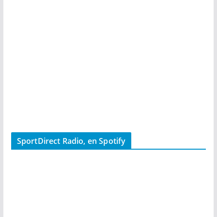
SportDirect Radio, en Spotify