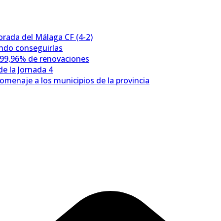
porada del Málaga CF (4-2)
ándo conseguirlas
 99,96% de renovaciones
e la Jornada 4
omenaje a los municipios de la provincia