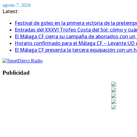
Saltar
agosto 7, 2026
al
Latest:
contenido
Festival de goles en la primera victoria de la pretem
Entradas del XXXVI Trofeo Costa del Sol: cómo y cu
El Málaga CF cierra su campaña de abonados con un
Horario confirmado para el Málaga CF – Levante UD d
El Málaga CF presenta la tercera equipación con un h
Publicidad