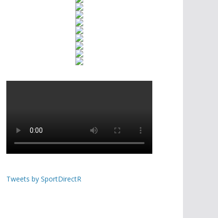
Tweets by SportDirectR