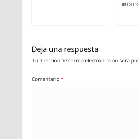
febrero
Deja una respuesta
Tu dirección de correo electrónico no será pub
Comentario
*