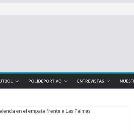
FÚTBOL
POLIDEPORTIVO
ENTREVISTAS
NUEST