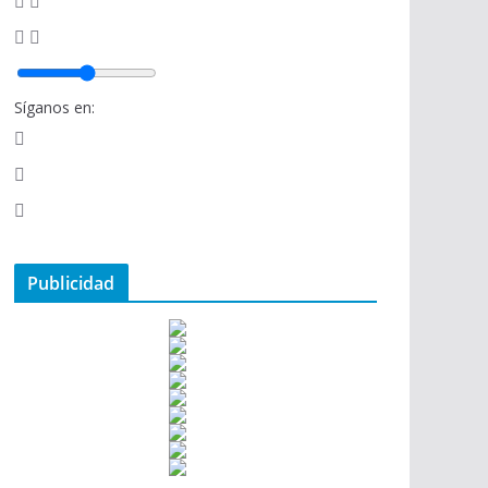
Síganos en:
Publicidad