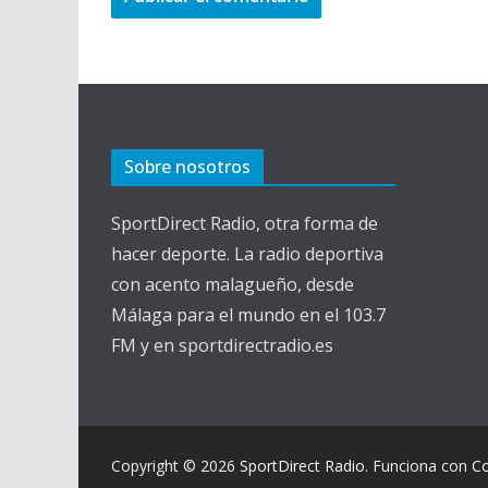
Sobre nosotros
SportDirect Radio, otra forma de
hacer deporte. La radio deportiva
con acento malagueño, desde
Málaga para el mundo en el 103.7
FM y en sportdirectradio.es
Copyright © 2026
SportDirect Radio
. Funciona con
C