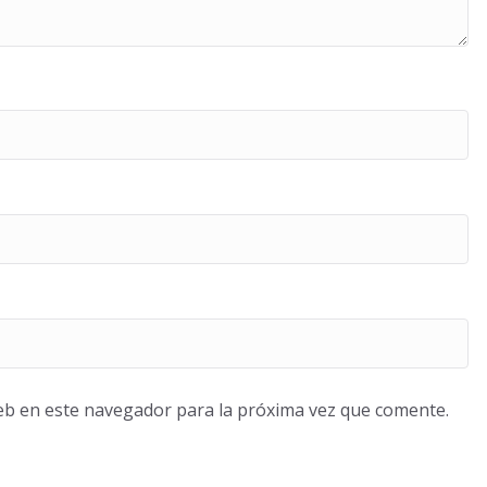
eb en este navegador para la próxima vez que comente.