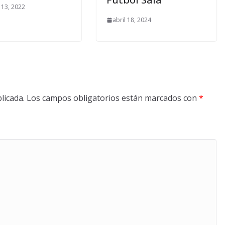
 13, 2022
abril 18, 2024
licada.
Los campos obligatorios están marcados con
*