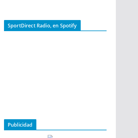
SportDirect Radio, en Spotify
Publicidad