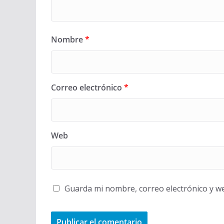
Nombre
*
Correo electrónico
*
Web
Guarda mi nombre, correo electrónico y w