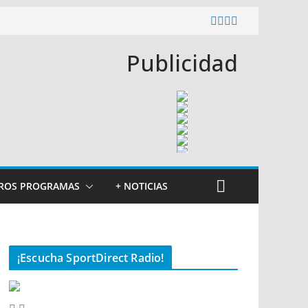
Publicidad
ROS PROGRAMAS
+ NOTICIAS
¡Escucha SportDirect Radio!