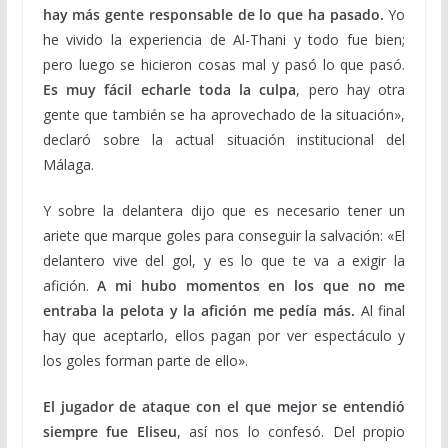
hay más gente responsable de lo que ha pasado.
Yo
he vivido la experiencia de Al-Thani y todo fue bien;
pero luego se hicieron cosas mal y pasó lo que pasó.
Es muy fácil echarle toda la culpa
, pero hay otra
gente que también se ha aprovechado de la situación»,
declaró sobre la actual situación institucional del
Málaga.
Y sobre la delantera dijo que es necesario tener un
ariete que marque goles para conseguir la salvación: «El
delantero vive del gol, y es lo que te va a exigir la
afición.
A mi hubo momentos en los que no me
entraba la pelota y la afición me pedía más.
Al final
hay que aceptarlo, ellos pagan por ver espectáculo y
los goles forman parte de ello».
El jugador de ataque con el que mejor se entendió
siempre fue Eliseu
, así nos lo confesó. Del propio