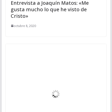
Entrevista a Joaquín Matos: «Me
gusta mucho lo que he visto de
Cristo»
octubre 8, 2020