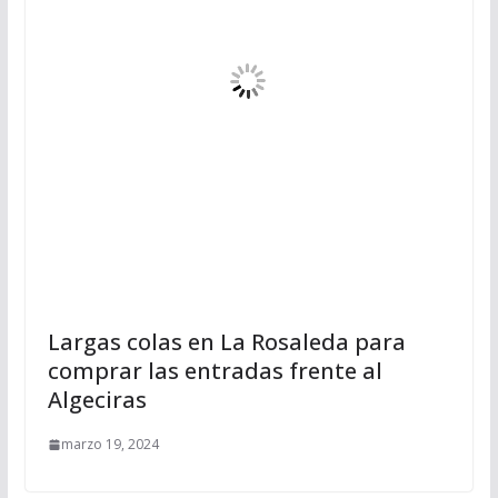
Largas colas en La Rosaleda para
comprar las entradas frente al
Algeciras
marzo 19, 2024