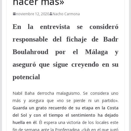
hacer más»
noviembre 12, 2020
Nacho Carmona
En la entrevista se consideró
responsable del fichaje de Badr
Boulahroud por el Málaga y
aseguró que sigue creyendo en su
potencial
Nabil Baha derrocha malaguismo. Se considera uno
más y asegura que «no se pierde ni un partido».
Guarda un grato recuerdo de su etapa en la Costa
del Sol y con el tiempo el sentimiento ha dejado
huella en él
. Él espera una victoria de los locales este
fin de semana ante la Ponferradina -club en el que jugó