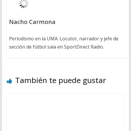
Nacho Carmona
Periodismo en la UMA. Locutor, narrador y jefe de
sección de fútbol sala en SportDirect Radio.
También te puede gustar