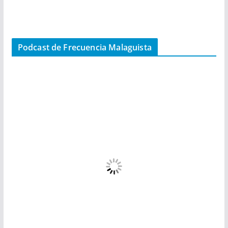
Podcast de Frecuencia Malaguista