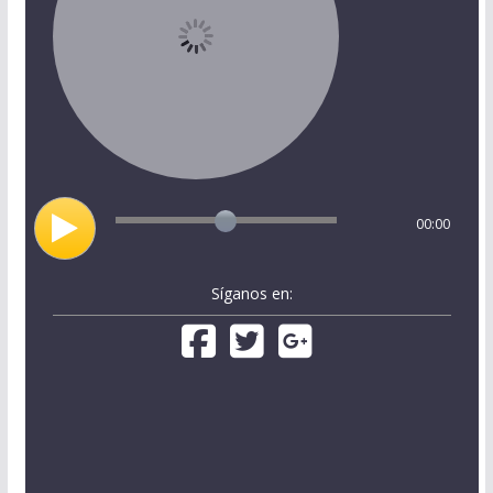
00:00
Síganos en: