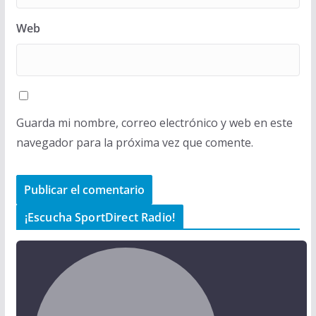
Web
Guarda mi nombre, correo electrónico y web en este
navegador para la próxima vez que comente.
¡Escucha SportDirect Radio!