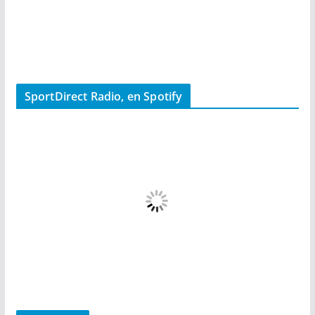
SportDirect Radio, en Spotify