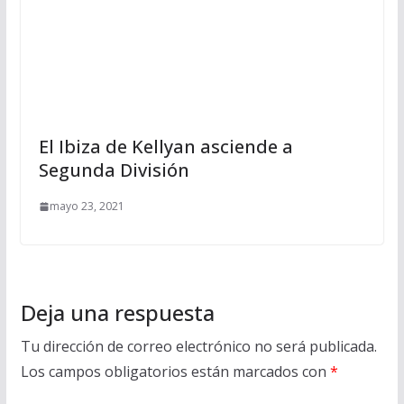
El Ibiza de Kellyan asciende a
Segunda División
mayo 23, 2021
Deja una respuesta
Tu dirección de correo electrónico no será publicada.
Los campos obligatorios están marcados con
*