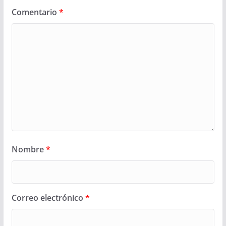
Comentario
*
Nombre
*
Correo electrónico
*