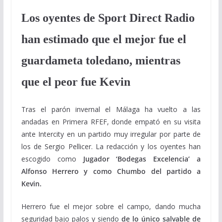
Los oyentes de Sport Direct Radio
han estimado que el mejor fue el
guardameta toledano, mientras
que el peor fue Kevin
Tras el parón invernal el Málaga ha vuelto a las
andadas en Primera RFEF, donde empató en su visita
ante Intercity en un partido muy irregular por parte de
los de Sergio Pellicer. La redacción y los oyentes han
escogido como
Jugador ‘Bodegas Excelencia’ a
Alfonso Herrero y como Chumbo del partido a
Kevin.
Herrero fue el mejor sobre el campo, dando mucha
seguridad bajo palos y siendo
de lo único salvable de