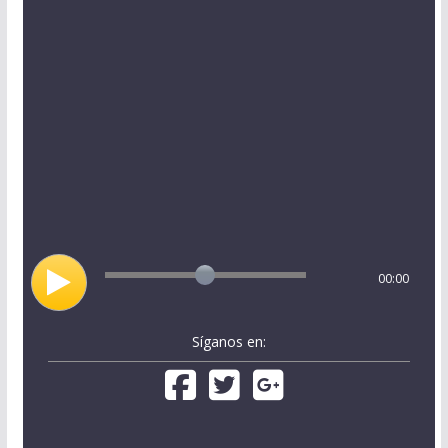
00:00
Síganos en: