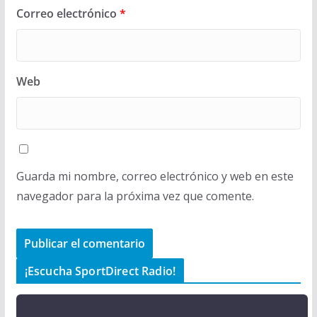
Correo electrónico
*
Web
Guarda mi nombre, correo electrónico y web en este
navegador para la próxima vez que comente.
¡Escucha SportDirect Radio!