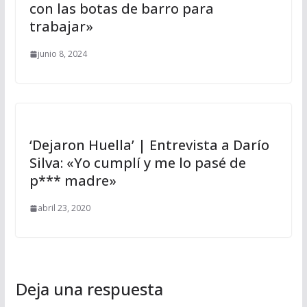
con las botas de barro para
trabajar»
junio 8, 2024
‘Dejaron Huella’ | Entrevista a Darío
Silva: «Yo cumplí y me lo pasé de
p*** madre»
abril 23, 2020
Deja una respuesta