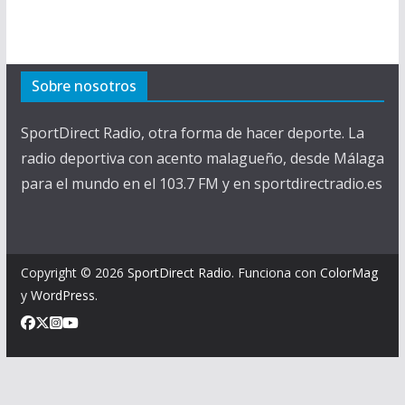
Sobre nosotros
SportDirect Radio, otra forma de hacer deporte. La
radio deportiva con acento malagueño, desde Málaga
para el mundo en el 103.7 FM y en sportdirectradio.es
Copyright © 2026
SportDirect Radio
. Funciona con
ColorMag
y
WordPress
.