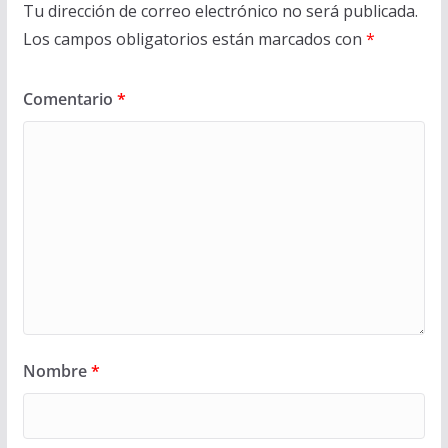
Tu dirección de correo electrónico no será publicada.
Los campos obligatorios están marcados con
*
Comentario
*
Nombre
*