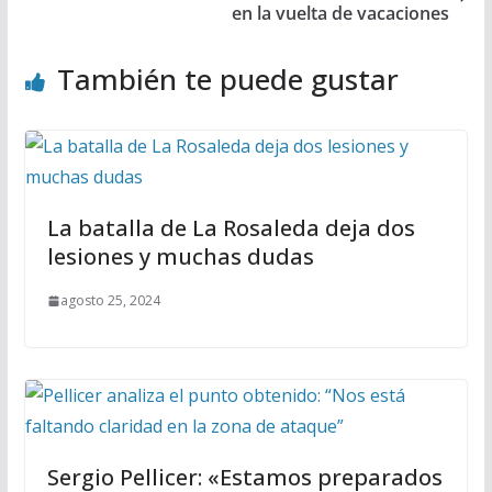
en la vuelta de vacaciones
También te puede gustar
La batalla de La Rosaleda deja dos
lesiones y muchas dudas
agosto 25, 2024
Sergio Pellicer: «Estamos preparados