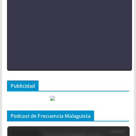
Publicidad
Podcast de Frecuencia Malaguista