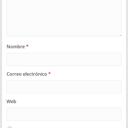
Nombre
*
Correo electrónico
*
Web