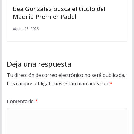
Bea González busca el título del
Madrid Premier Padel
julio 23, 2023
Deja una respuesta
Tu dirección de correo electrónico no será publicada.
Los campos obligatorios están marcados con
*
Comentario
*