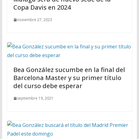
Copa Davis en 2024
noviembre 27, 2023
Bea González sucumbe en la final del
Barcelona Master y su primer título
del curso debe esperar
septiembre 19, 2021