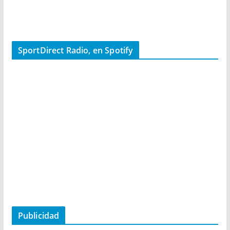
SportDirect Radio, en Spotify
Publicidad