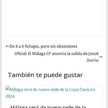
De 4 a 6 fichajes, pero sin obsesiones
Oficial: El Málaga CF anuncia la salida de Josué
Dorrio
También te puede gustar
Málaga será de nuevo sede de la