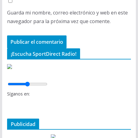
Guarda mi nombre, correo electrónico y web en este
navegador para la próxima vez que comente.
¡Escucha SportDirect Radio!
Síganos en:
Publicidad