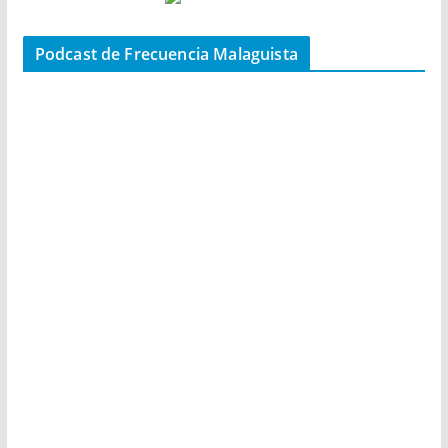
Podcast de Frecuencia Malaguista