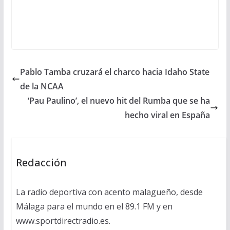
Pablo Tamba cruzará el charco hacia Idaho State
de la NCAA
‘Pau Paulino’, el nuevo hit del Rumba que se ha
hecho viral en España
Redacción
La radio deportiva con acento malagueño, desde
Málaga para el mundo en el 89.1 FM y en
www.sportdirectradio.es.