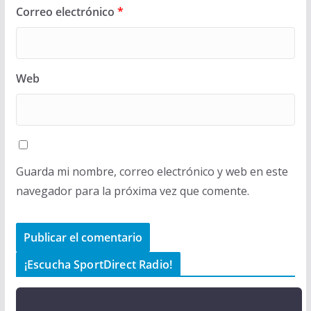
Correo electrónico
*
Web
Guarda mi nombre, correo electrónico y web en este
navegador para la próxima vez que comente.
¡Escucha SportDirect Radio!