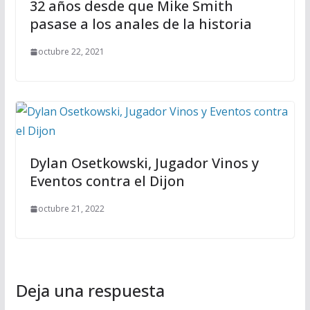
32 años desde que Mike Smith
pasase a los anales de la historia
octubre 22, 2021
Dylan Osetkowski, Jugador Vinos y
Eventos contra el Dijon
octubre 21, 2022
Deja una respuesta