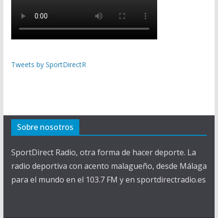
Tweets by SportDirectR
Sobre nosotros
SportDirect Radio, otra forma de hacer deporte. La
radio deportiva con acento malagueño, desde Málaga
para el mundo en el 103.7 FM y en sportdirectradio.es