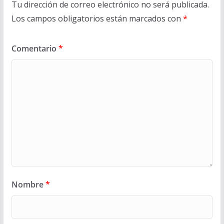
Tu dirección de correo electrónico no será publicada.
Los campos obligatorios están marcados con
*
Comentario
*
Nombre
*