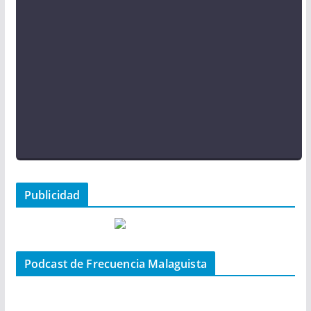
Publicidad
Podcast de Frecuencia Malaguista