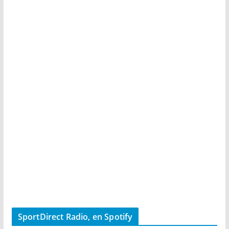
SportDirect Radio, en Spotify