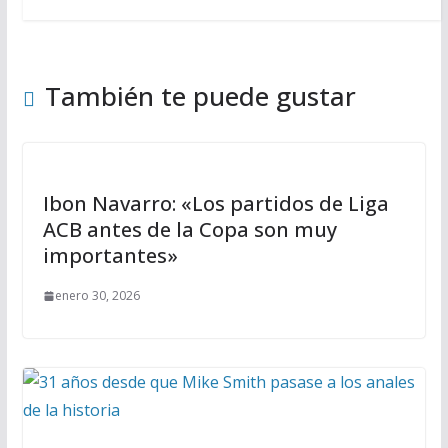
También te puede gustar
Ibon Navarro: «Los partidos de Liga
ACB antes de la Copa son muy
importantes»
enero 30, 2026