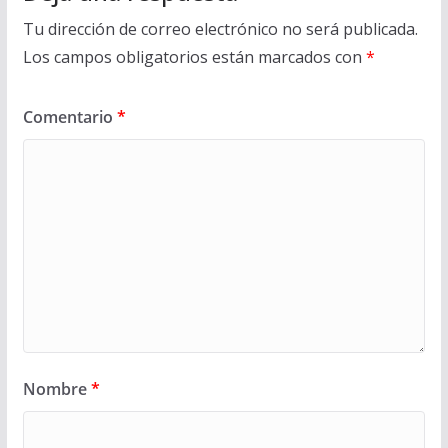
Tu dirección de correo electrónico no será publicada.
Los campos obligatorios están marcados con
*
Comentario
*
Nombre
*