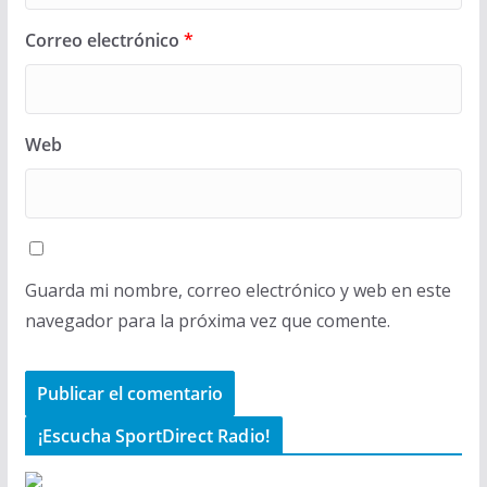
Correo electrónico
*
Web
Guarda mi nombre, correo electrónico y web en este
navegador para la próxima vez que comente.
¡Escucha SportDirect Radio!