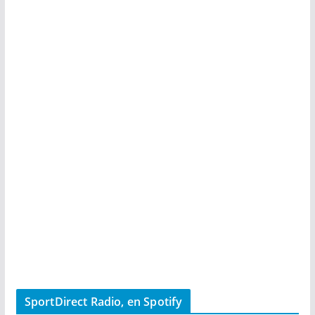
SportDirect Radio, en Spotify