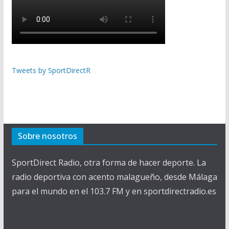
Tweets by SportDirectR
Sobre nosotros
SportDirect Radio, otra forma de hacer deporte. La
radio deportiva con acento malagueño, desde Málaga
para el mundo en el 103.7 FM y en sportdirectradio.es