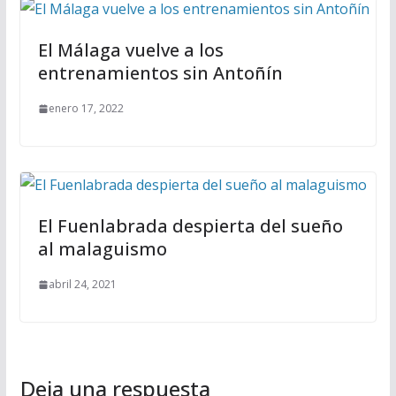
El Málaga vuelve a los
entrenamientos sin Antoñín
enero 17, 2022
El Fuenlabrada despierta del sueño
al malaguismo
abril 24, 2021
Deja una respuesta