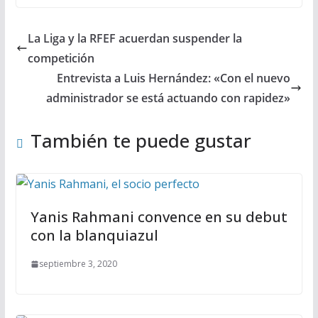
La Liga y la RFEF acuerdan suspender la
competición
Entrevista a Luis Hernández: «Con el nuevo
administrador se está actuando con rapidez»
También te puede gustar
Yanis Rahmani convence en su debut
con la blanquiazul
septiembre 3, 2020