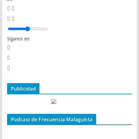
Síganos en:
Publicidad
Podcast de Frecuencia Malaguista