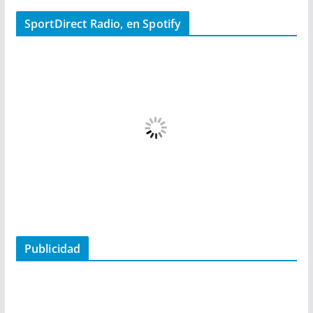
SportDirect Radio, en Spotify
Publicidad