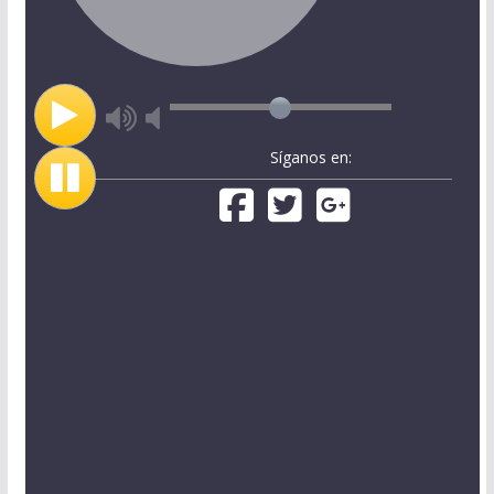
Síganos en: