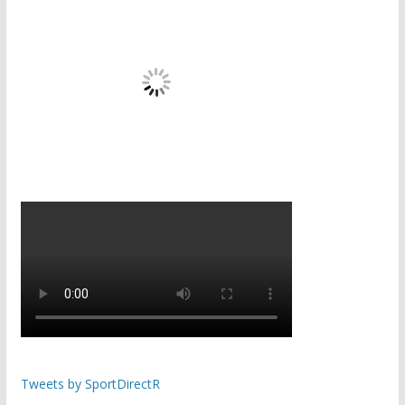
Tweets by SportDirectR