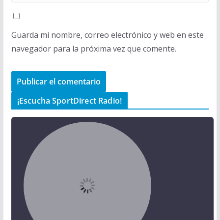
Guarda mi nombre, correo electrónico y web en este
navegador para la próxima vez que comente.
¡Escucha SportDirect Radio!