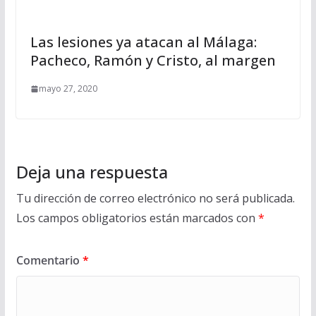
Las lesiones ya atacan al Málaga:
Pacheco, Ramón y Cristo, al margen
mayo 27, 2020
Deja una respuesta
Tu dirección de correo electrónico no será publicada.
Los campos obligatorios están marcados con
*
Comentario
*