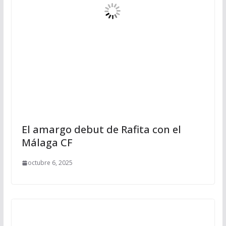
El amargo debut de Rafita con el
Málaga CF
octubre 6, 2025