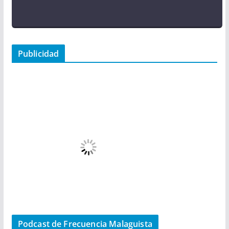
Publicidad
Podcast de Frecuencia Malaguista