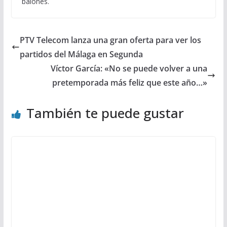
balones.
PTV Telecom lanza una gran oferta para ver los
partidos del Málaga en Segunda
Víctor García: «No se puede volver a una
pretemporada más feliz que este año…»
También te puede gustar