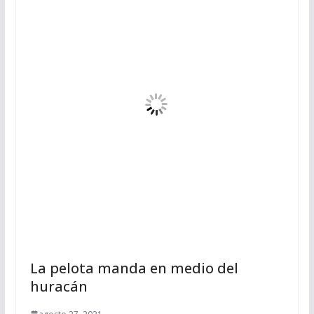
La pelota manda en medio del
huracán