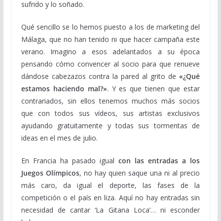
sufrido y lo soñado.
Qué sencillo se lo hemos puesto a los de marketing del
Málaga, que no han tenido ni que hacer campaña este
verano. Imagino a esos adelantados a su época
pensando cómo convencer al socio para que renueve
dándose cabezazos contra la pared al grito de
«¿Qué
estamos haciendo mal?»
. Y es que tienen que estar
contrariados, sin ellos tenemos muchos más socios
que con todos sus vídeos, sus artistas exclusivos
ayudando gratuitamente y todas sus tormentas de
ideas en el mes de julio.
En Francia ha pasado igual
con las entradas a los
Juegos Olímpicos
, no hay quien saque una ni al precio
más caro, da igual el deporte, las fases de la
competición o el país en liza. Aquí no hay entradas sin
necesidad de cantar ‘La Gitana Loca’… ni esconder