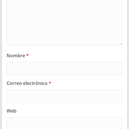
Nombre
*
Correo electrónico
*
Web