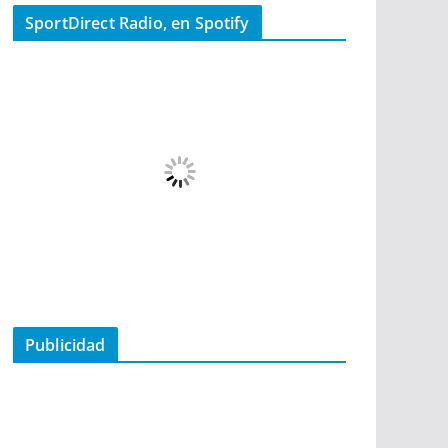
SportDirect Radio, en Spotify
Publicidad