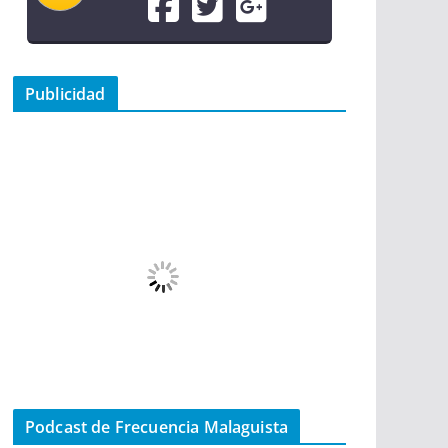
Publicidad
Podcast de Frecuencia Malaguista