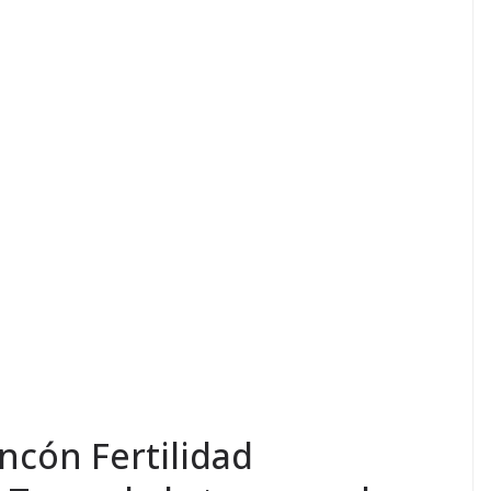
ncón Fertilidad