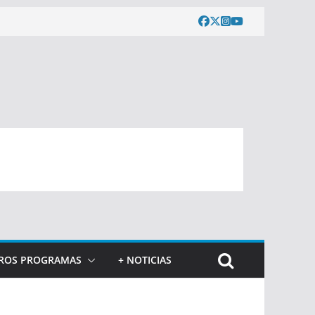
ROS PROGRAMAS
+ NOTICIAS