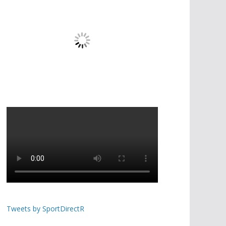
Tweets by SportDirectR