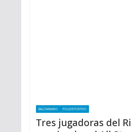
BALONMANO
POLIDEPORTIVO
Tres jugadoras del Ri