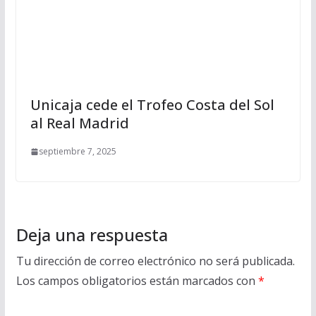
Unicaja cede el Trofeo Costa del Sol
al Real Madrid
septiembre 7, 2025
Deja una respuesta
Tu dirección de correo electrónico no será publicada.
Los campos obligatorios están marcados con
*