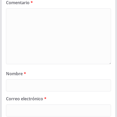
Comentario
*
Nombre
*
Correo electrónico
*