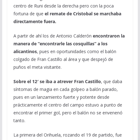
centro de Runi desde la derecha pero con la poca
fortuna de que
el remate de Cristobal se marchaba
directamente fuera.
A partir de ahí los de Antonio Calderón
encontraron la
manera de “encontrarle las cosquillas” a los
alicantinos
, pues en oportunidades como el balón
colgado de Fran Castillo al área y que despejó de
puños el meta visitante.
Sobre el 12′ se iba a atrever Fran Castillo
, que daba
síntomas de magia en cada golpeo a balón parado,
pues en un lanzamiento fuerte y potente desde
prácticamente el centro del campo estuvo a punto de
encontrar el primer gol, pero el balón no se envenenó
tanto.
La primera del Orihuela, rozando el 19 de partido, fue