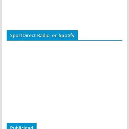
SportDirect Radio, en Spotify
Publicidad