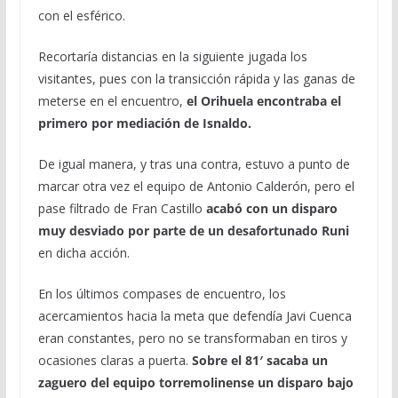
con el esférico.
Recortaría distancias en la siguiente jugada los
visitantes, pues con la transicción rápida y las ganas de
meterse en el encuentro,
el Orihuela encontraba el
primero por mediación de Isnaldo.
De igual manera, y tras una contra, estuvo a punto de
marcar otra vez el equipo de Antonio Calderón, pero el
pase filtrado de Fran Castillo
acabó con un disparo
muy desviado por parte de un desafortunado Runi
en dicha acción.
En los últimos compases de encuentro, los
acercamientos hacia la meta que defendía Javi Cuenca
eran constantes, pero no se transformaban en tiros y
ocasiones claras a puerta.
Sobre el 81′ sacaba un
zaguero del equipo torremolinense un disparo bajo