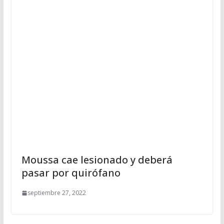
Moussa cae lesionado y deberá
pasar por quirófano
septiembre 27, 2022