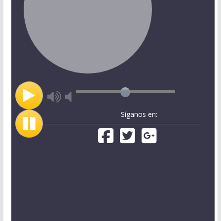
Síganos en: