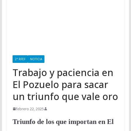
2ª RFEF
NOTICIA
Trabajo y paciencia en
El Pozuelo para sacar
un triunfo que vale oro
febrero 22, 2025
Triunfo de los que importan en El