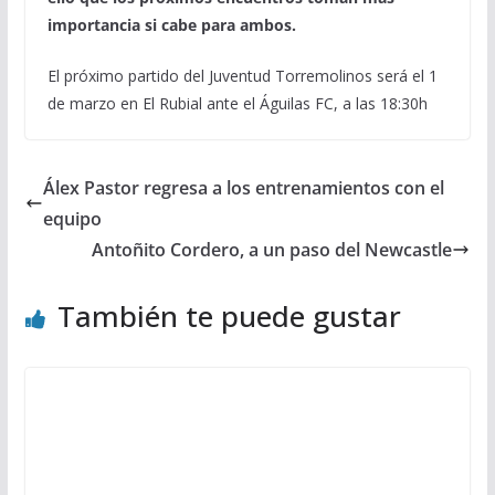
importancia si cabe para ambos.
El próximo partido del Juventud Torremolinos será el 1
de marzo en El Rubial ante el Águilas FC, a las 18:30h
Álex Pastor regresa a los entrenamientos con el
equipo
Antoñito Cordero, a un paso del Newcastle
También te puede gustar