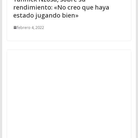
rendimiento: «No creo que haya
estado jugando bien»
febrero 4, 2022