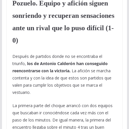
Pozuelo. Equipo y afición siguen
sonriendo y recuperan sensaciones
ante un rival que lo puso difícil (1-
0)
Después de partidos donde no se encontraba el
triunfo,
los de Antonio Calderón han conseguido
reencontrarse con la victoria.
La afición se marcha
contenta y con la idea de que estos son partidos que
valen para cumplir los objetivos que se marca el
vestuario.
La primera parte del choque arrancó con dos equipos
que buscaban ir conociéndose cada vez más con el
paso de los minutos. De igual manera, la primera del
encuentro llegaba sobre el minuto 4 tras un buen