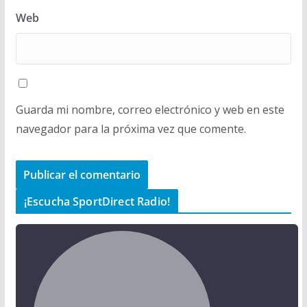
Web
Guarda mi nombre, correo electrónico y web en este
navegador para la próxima vez que comente.
¡Escucha SportDirect Radio!