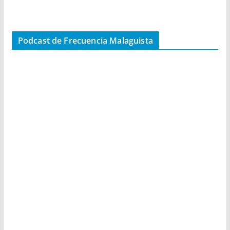
Podcast de Frecuencia Malaguista