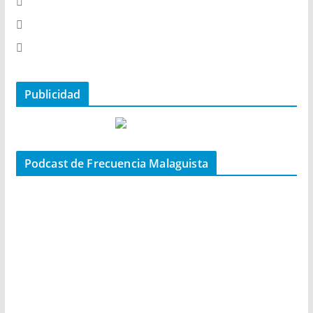
Publicidad
Podcast de Frecuencia Malaguista