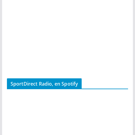
SportDirect Radio, en Spotify