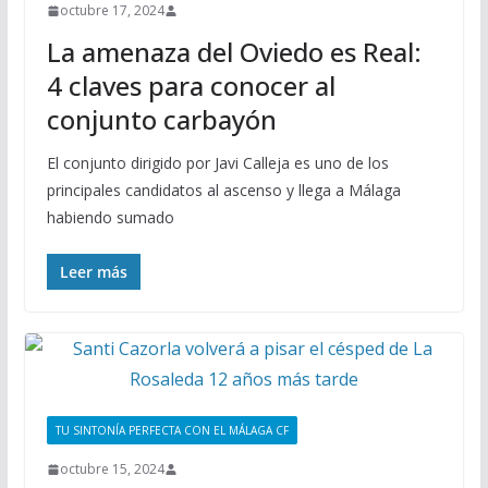
octubre 17, 2024
La amenaza del Oviedo es Real:
4 claves para conocer al
conjunto carbayón
El conjunto dirigido por Javi Calleja es uno de los
principales candidatos al ascenso y llega a Málaga
habiendo sumado
Leer más
TU SINTONÍA PERFECTA CON EL MÁLAGA CF
octubre 15, 2024