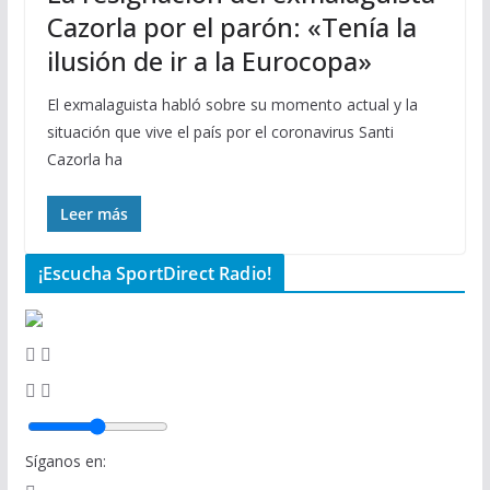
Cazorla por el parón: «Tenía la
ilusión de ir a la Eurocopa»
El exmalaguista habló sobre su momento actual y la
situación que vive el país por el coronavirus Santi
Cazorla ha
Leer más
¡Escucha SportDirect Radio!
Síganos en: