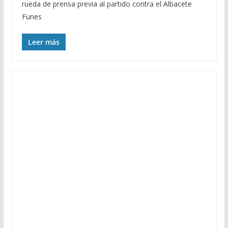
rueda de prensa previa al partido contra el Albacete
Funes
Leer más