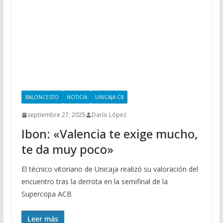
BALONCESTO
NOTICIA
UNICAJA CB
septiembre 27, 2025
Darío López
Ibon: «Valencia te exige mucho,
te da muy poco»
El técnico vitoriano de Unicaja realizó su valoración del
encuentro tras la derrota en la semifinal de la
Supercopa ACB
Leer más