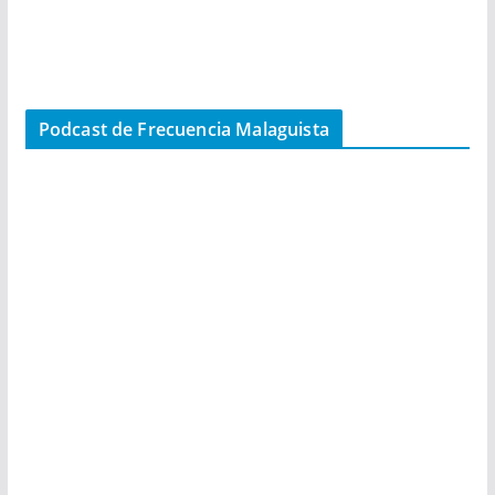
Podcast de Frecuencia Malaguista