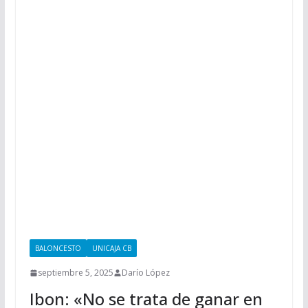
BALONCESTO
UNICAJA CB
septiembre 5, 2025
Darío López
Ibon: «No se trata de ganar en