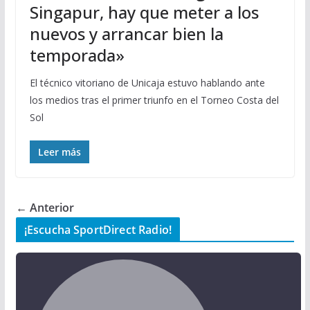
Singapur, hay que meter a los
nuevos y arrancar bien la
temporada»
El técnico vitoriano de Unicaja estuvo hablando ante
los medios tras el primer triunfo en el Torneo Costa del
Sol
Leer más
← Anterior
¡Escucha SportDirect Radio!