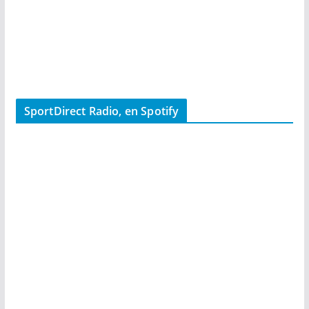
SportDirect Radio, en Spotify