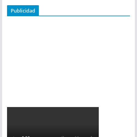
Publicidad