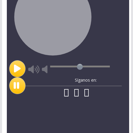
Síganos en: