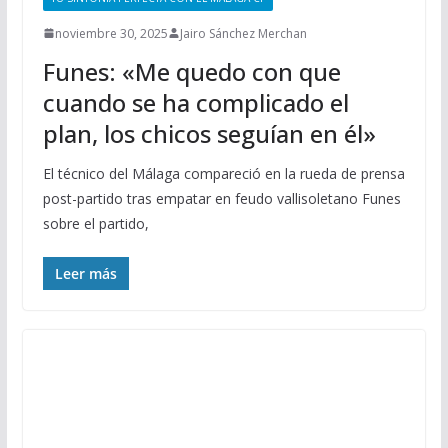
noviembre 30, 2025
Jairo Sánchez Merchan
Funes: «Me quedo con que
cuando se ha complicado el
plan, los chicos seguían en él»
El técnico del Málaga compareció en la rueda de prensa
post-partido tras empatar en feudo vallisoletano Funes
sobre el partido,
Leer más