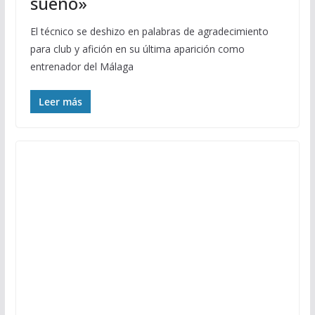
sueño»
El técnico se deshizo en palabras de agradecimiento
para club y afición en su última aparición como
entrenador del Málaga
Leer más