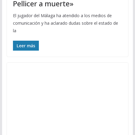
Pellicer a muerte»
El jugador del Málaga ha atendido a los medios de
comunicación y ha aclarado dudas sobre el estado de
la
Leer más