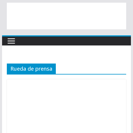
Rueda de prensa