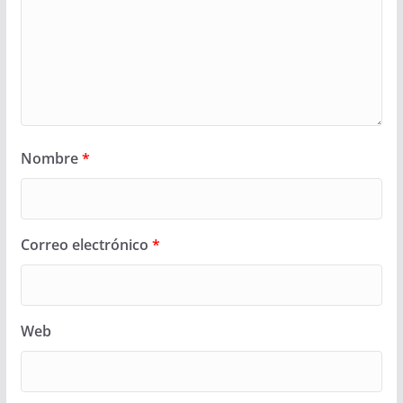
Nombre
*
Correo electrónico
*
Web