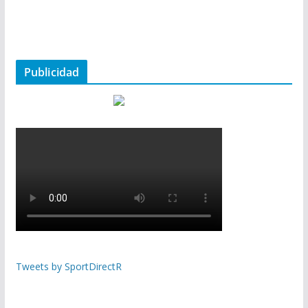
Publicidad
Tweets by SportDirectR