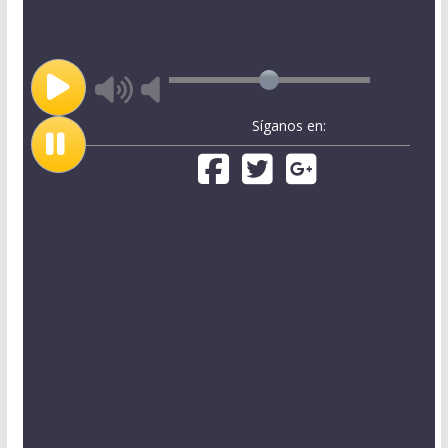
Síganos en: