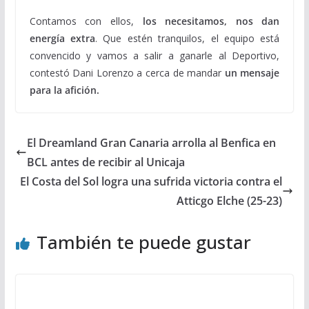
Contamos con ellos,
los necesitamos, nos dan
energía extra
. Que estén tranquilos, el equipo está
convencido y vamos a salir a ganarle al Deportivo,
contestó Dani Lorenzo a cerca de mandar
un mensaje
para la afición.
El Dreamland Gran Canaria arrolla al Benfica en
BCL antes de recibir al Unicaja
El Costa del Sol logra una sufrida victoria contra el
Atticgo Elche (25-23)
También te puede gustar