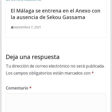
El Málaga se entrena en el Anexo con
la ausencia de Sekou Gassama
septiembre 7, 2021
Deja una respuesta
Tu dirección de correo electrónico no será publicada.
Los campos obligatorios están marcados con
*
Comentario
*