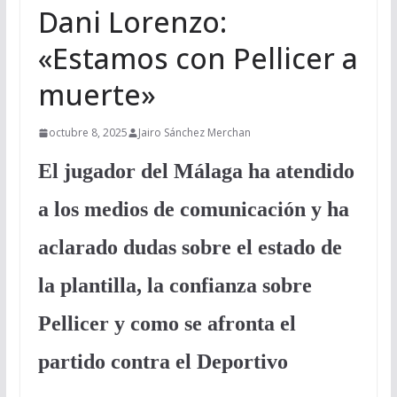
Dani Lorenzo:
«Estamos con Pellicer a
muerte»
octubre 8, 2025
Jairo Sánchez Merchan
El jugador del Málaga ha atendido
a los medios de comunicación y ha
aclarado dudas sobre el estado de
la plantilla, la confianza sobre
Pellicer y como se afronta el
partido contra el Deportivo