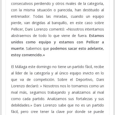
consecutivos perdiendo y otros rivales de la categoría,
con la misma situación o parecida, han destituido al
entrenador. Todas las miradas, cuando un equipo
pierde, van dirigidas al banquillo, en este caso sobre
Pellicer, Dani Lorenzo comentó: «Nosotros intentamos
abstraernos de todo lo que viene de fuera.
Estamos
unidos como equipo y estamos con Pellicer a
muerte
. Sabemos que
podemos sacar esto adelante,
estoy convencido.»
El Málaga este domingo no tiene un partido fácil, recibe
al líder de la categoría y al único equipo invicto en lo
que va de competición. Sobre el Deportivo, Dani
Lorenzo declaró: » Nosotros nos lo tomamos como un
rival más, seguimos trabajando y analizamos al rival
como cada partido. Analizamos sus fortalezas y sus
debilidades.» Dani Lorenzo sabe que no es un partido
fácil, pero cree tener la clave por donde se puede