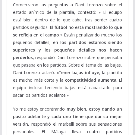
Comenzaron las preguntas a Dani Lorenzo sobre el
estado anímico de la plantilla, contestó: » El equipo
está bien, dentro de lo que cabe, tras perder cuatro
partidos seguidos.
El fútbol no está mostrando lo que
se refleja en el campo
.» Están penalizando mucho los
pequeños detalles,
en los partidos estamos siendo
superiores y los pequeños detalles nos hacen
perderlos
, respondió Dani Lorenzo sobre que pensaba
que pasaba en los partidos. Sobre el tema de las bajas,
Dani Lorenzo aclaró: «
Tener bajas influye
, la plantilla
es mucho más corta y
la competitividad aumenta
. El
equipo incluso teniendo bajas está capacitado para
sacar los partidos adelante.»
Yo me estoy encontrando
muy bien, estoy dando un
pasito adelante y cada uno tiene que dar su mejor
versión
, respondió el marbellí sobre sus sensaciones
personales. El Málaga lleva cuatro partidos