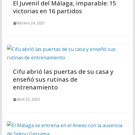
El Juvenil del Málaga, imparable: 15
victorias en 16 partidos
febrero 24, 2021
Cifu abrió las puertas de su casa y
enseñó sus rutinas de
entrenamiento
abril 23, 2020