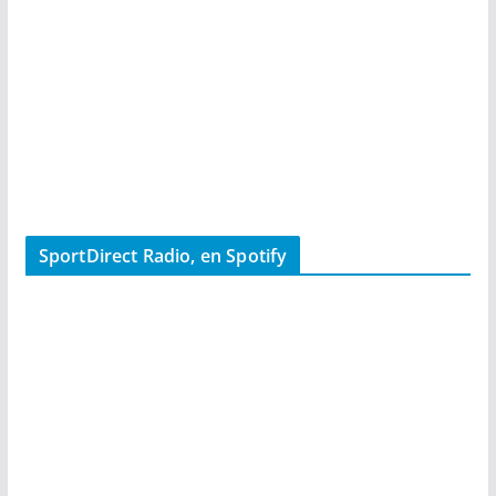
SportDirect Radio, en Spotify