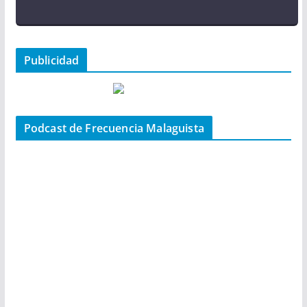
Publicidad
Podcast de Frecuencia Malaguista