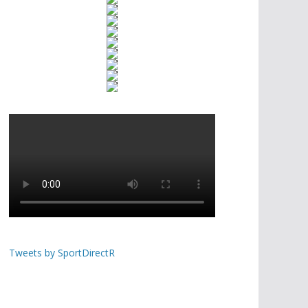
Tweets by SportDirectR