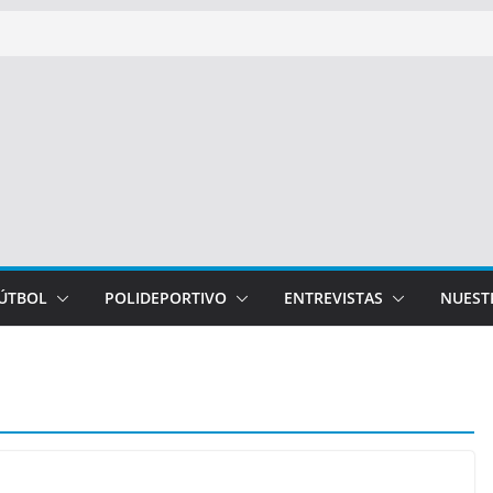
FÚTBOL
POLIDEPORTIVO
ENTREVISTAS
NUEST