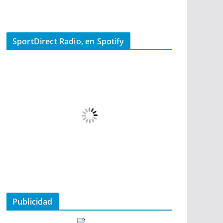
SportDirect Radio, en Spotify
Publicidad