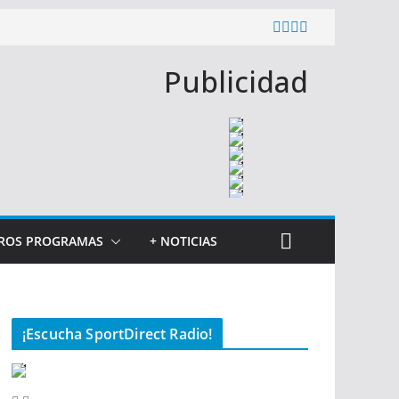
Publicidad
ROS PROGRAMAS
+ NOTICIAS
¡Escucha SportDirect Radio!