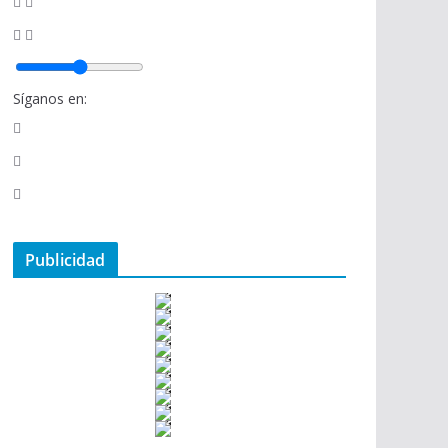
Síganos en:
Publicidad