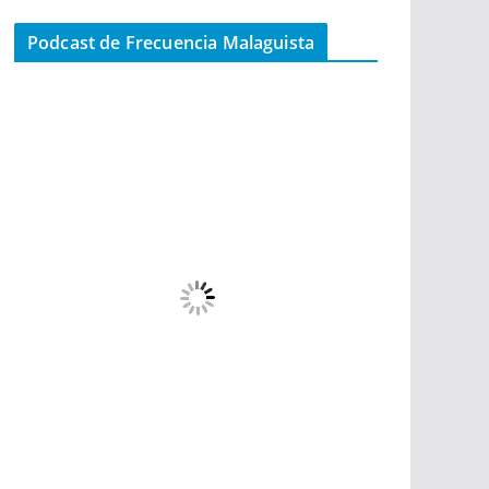
Podcast de Frecuencia Malaguista