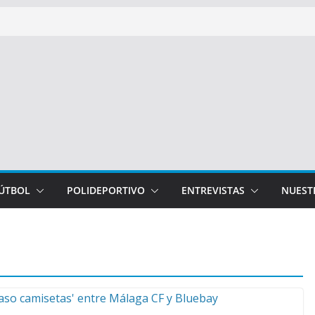
FÚTBOL
POLIDEPORTIVO
ENTREVISTAS
NUEST