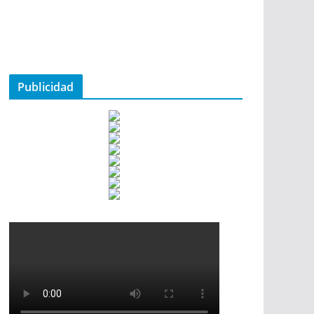
Publicidad