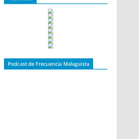
Podcast de Frecuencia Malaguista