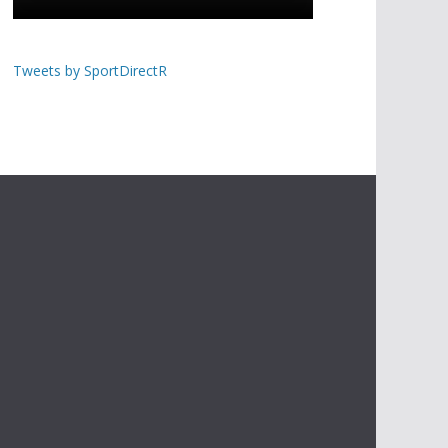
Tweets by SportDirectR