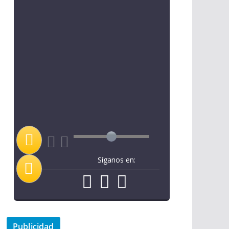
Síganos en:
Publicidad