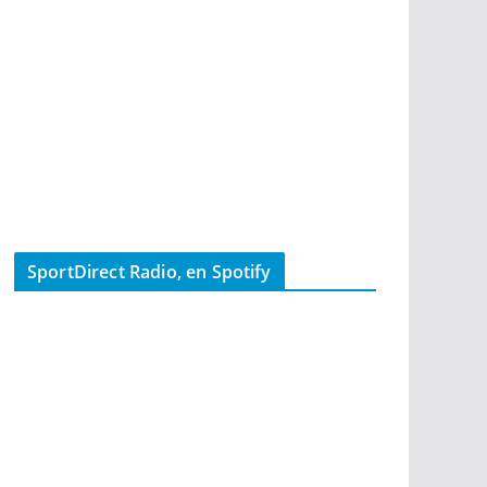
SportDirect Radio, en Spotify