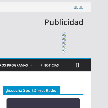
Publicidad
ROS PROGRAMAS
+ NOTICIAS
¡Escucha SportDirect Radio!