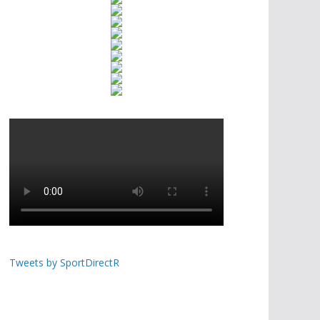
Tweets by SportDirectR