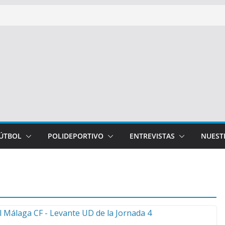
FÚTBOL
POLIDEPORTIVO
ENTREVISTAS
NUEST