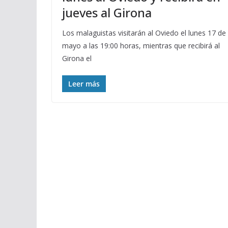
jueves al Girona
Los malaguistas visitarán al Oviedo el lunes 17 de
mayo a las 19:00 horas, mientras que recibirá al
Girona el
Leer más