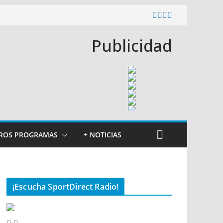
Publicidad
ROS PROGRAMAS
+ NOTICIAS
¡Escucha SportDirect Radio!