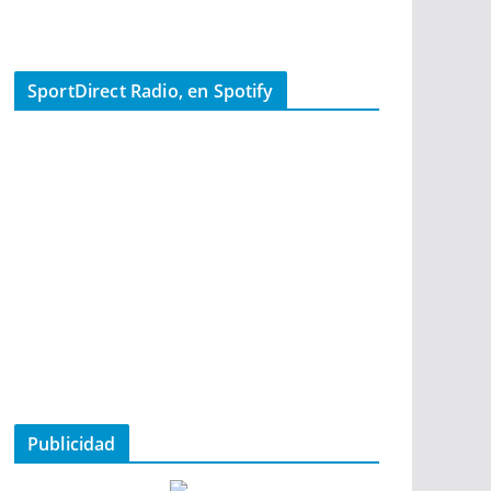
SportDirect Radio, en Spotify
Publicidad