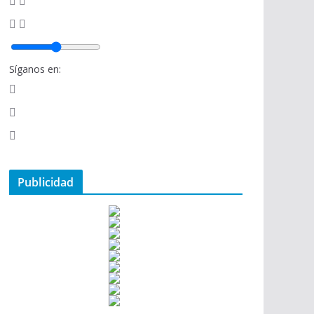
Síganos en:
Publicidad