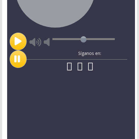
Síganos en: