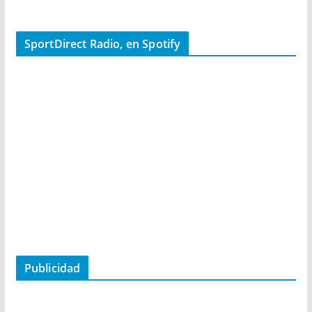
SportDirect Radio, en Spotify
Publicidad