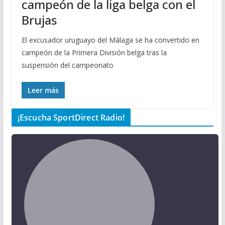
campeón de la liga belga con el
Brujas
El excusador uruguayo del Málaga se ha convertido en
campeón de la Primera División belga tras la
suspensión del campeonato
Leer más
¡Escucha SportDirect Radio!