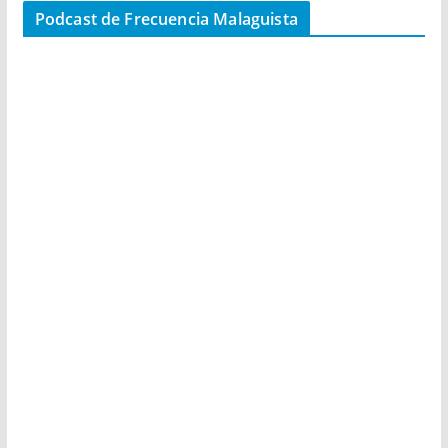
Podcast de Frecuencia Malaguista