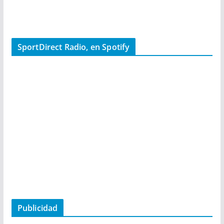
SportDirect Radio, en Spotify
Publicidad