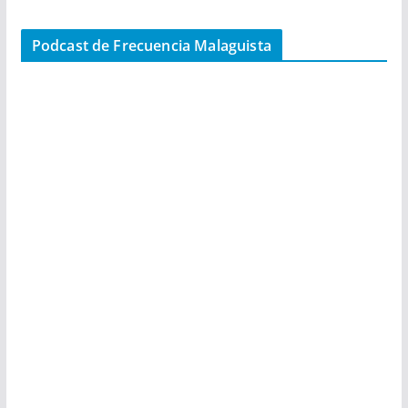
Podcast de Frecuencia Malaguista