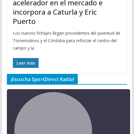
acelerador en el mercado e
incorpora a Caturla y Eric
Puerto
Los nuevos fichajes llegan procedentes del Juventud de
Torremolinos y el Córdoba para reforzar el centro del
campo y la
Leer más
¡Escucha SportDirect Radio!