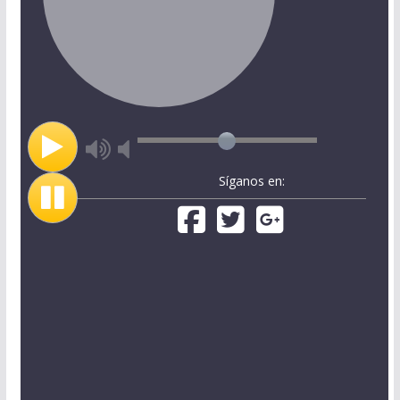
Síganos en: