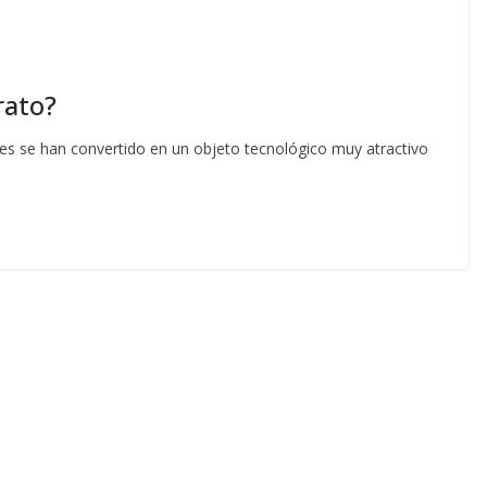
rato?
ones se han convertido en un objeto tecnológico muy atractivo