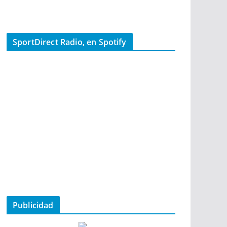
SportDirect Radio, en Spotify
Publicidad