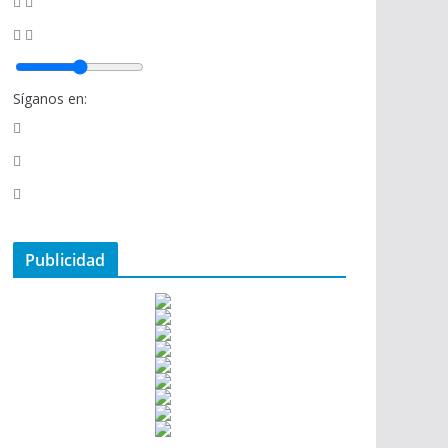
Síganos en:
Publicidad