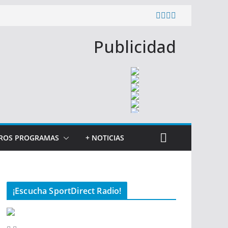
Publicidad
ROS PROGRAMAS
+ NOTICIAS
¡Escucha SportDirect Radio!