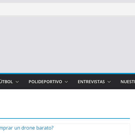
FÚTBOL
POLIDEPORTIVO
ENTREVISTAS
NUEST