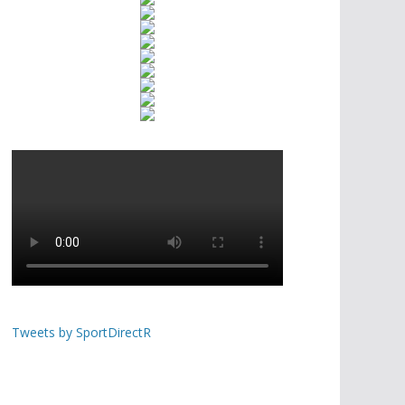
Tweets by SportDirectR