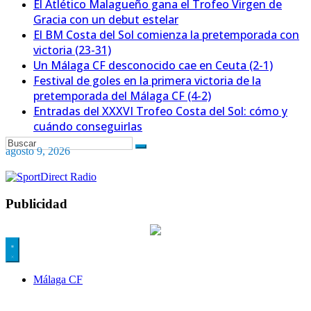
El Atlético Malagueño gana el Trofeo Virgen de
Gracia con un debut estelar
El BM Costa del Sol comienza la pretemporada con
victoria (23-31)
Un Málaga CF desconocido cae en Ceuta (2-1)
Festival de goles en la primera victoria de la
pretemporada del Málaga CF (4-2)
Entradas del XXXVI Trofeo Costa del Sol: cómo y
cuándo conseguirlas
agosto 9, 2026
Publicidad
Málaga CF