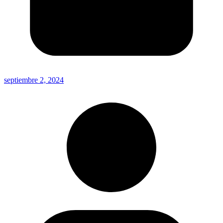
septiembre 2, 2024