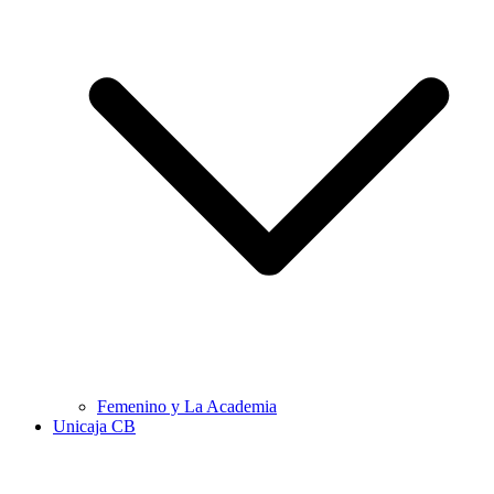
Femenino y La Academia
Unicaja CB