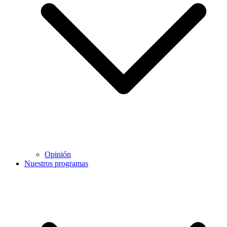
Opinión
Nuestros programas