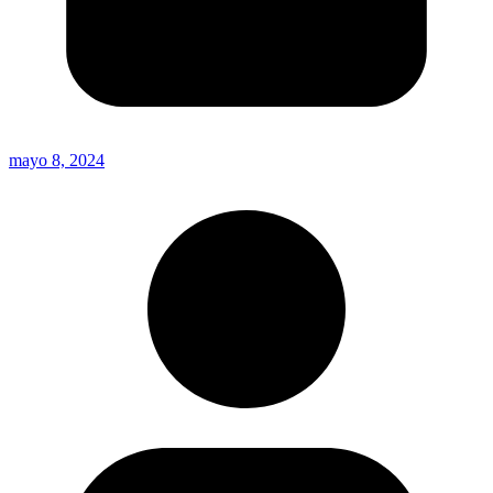
mayo 8, 2024