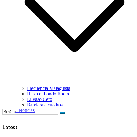
Frecuencia Malaguista
Hasta el Fondo Radio
El Paso Cero
Bandera a cuadros
+ Noticias
Latest: