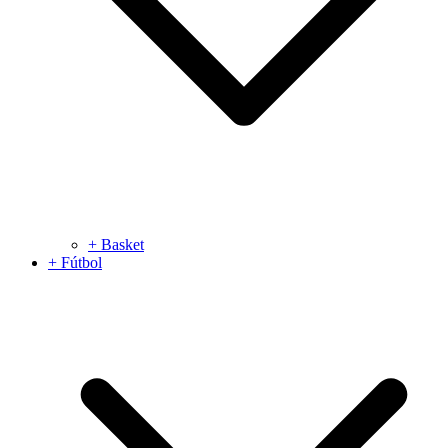
+ Basket
+ Fútbol