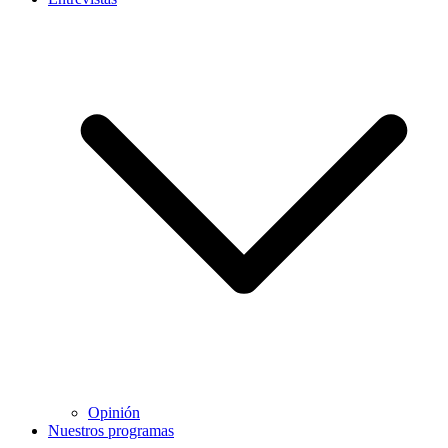
Opinión
Nuestros programas