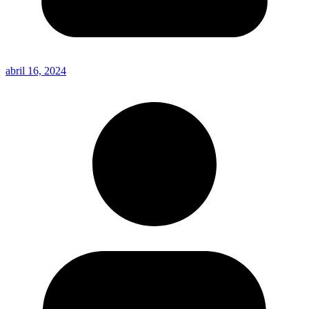
abril 16, 2024