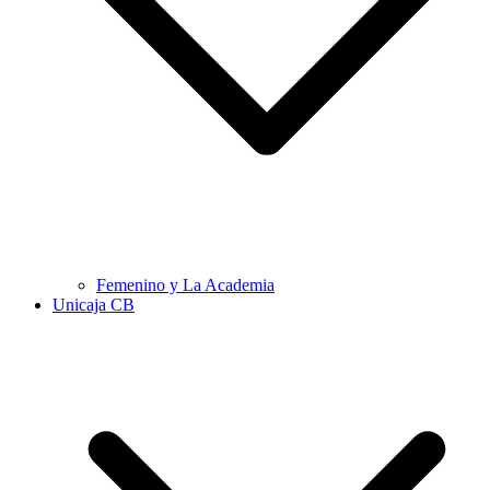
Femenino y La Academia
Unicaja CB