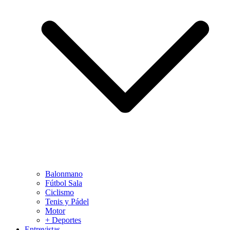
Balonmano
Fútbol Sala
Ciclismo
Tenis y Pádel
Motor
+ Deportes
Entrevistas