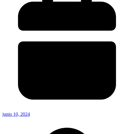
junio 10, 2024