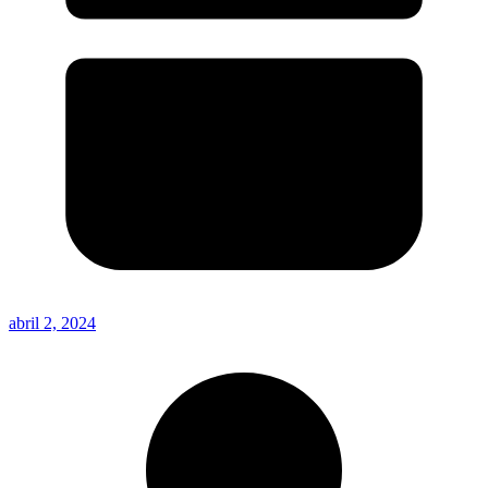
abril 2, 2024