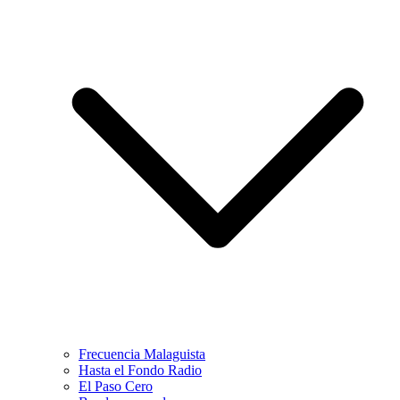
Frecuencia Malaguista
Hasta el Fondo Radio
El Paso Cero