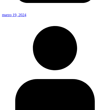
marzo 19, 2024