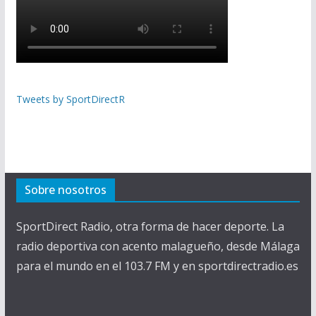
Tweets by SportDirectR
Sobre nosotros
SportDirect Radio, otra forma de hacer deporte. La
radio deportiva con acento malagueño, desde Málaga
para el mundo en el 103.7 FM y en sportdirectradio.es