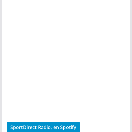
SportDirect Radio, en Spotify