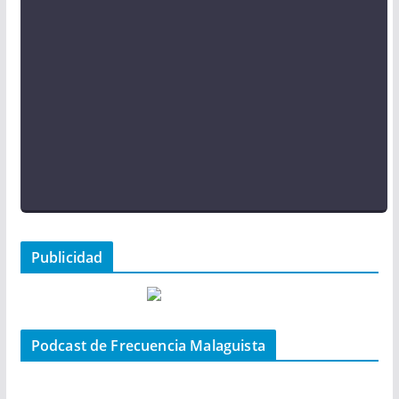
Publicidad
Podcast de Frecuencia Malaguista