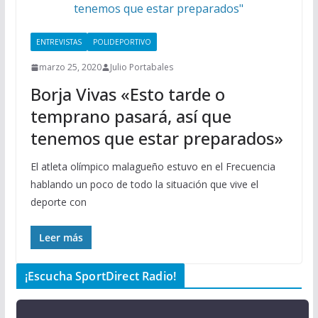
ENTREVISTAS
POLIDEPORTIVO
marzo 25, 2020
Julio Portabales
Borja Vivas «Esto tarde o
temprano pasará, así que
tenemos que estar preparados»
El atleta olímpico malagueño estuvo en el Frecuencia
hablando un poco de todo la situación que vive el
deporte con
Leer más
¡Escucha SportDirect Radio!