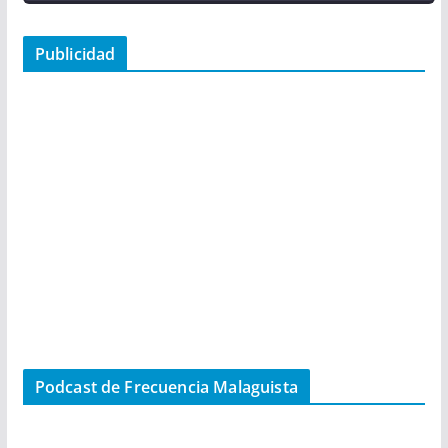
Publicidad
Podcast de Frecuencia Malaguista