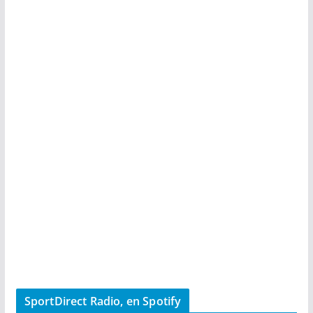
SportDirect Radio, en Spotify