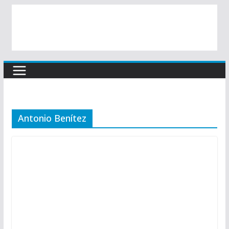
Antonio Benítez