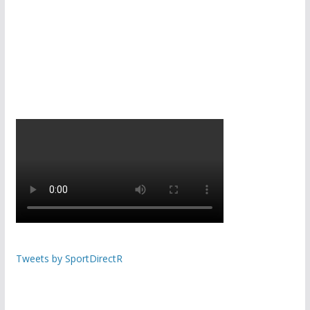
Tweets by SportDirectR