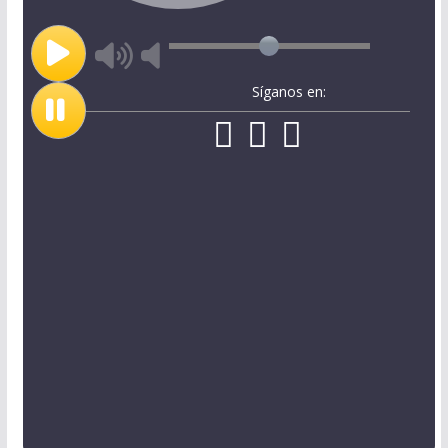
Síganos en: