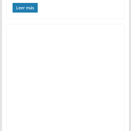
Leer más