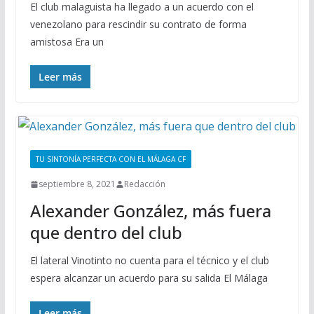
El club malaguista ha llegado a un acuerdo con el
venezolano para rescindir su contrato de forma
amistosa Era un
Leer más
TU SINTONÍA PERFECTA CON EL MÁLAGA CF
septiembre 8, 2021
Redacción
Alexander González, más fuera
que dentro del club
El lateral Vinotinto no cuenta para el técnico y el club
espera alcanzar un acuerdo para su salida El Málaga
Leer más