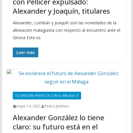
con Pellicer expulsado:
Alexander y Joaquín, titulares
Alexander, Lombán y Joaquín son las novedades de la
alineación malaguista con respecto al encuentro ante el
Girona Este es
Leer más
TU SINTONÍA PERFECTA CON EL MÁLAGA CF
mayo 14, 2021
Pedro Jiménez
Alexander González lo tiene
claro: su futuro está en el