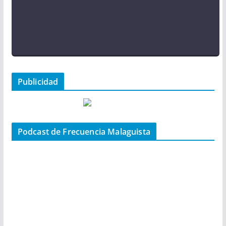
Publicidad
Podcast de Frecuencia Malaguista