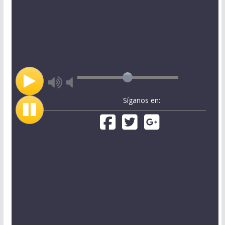
Síganos en: