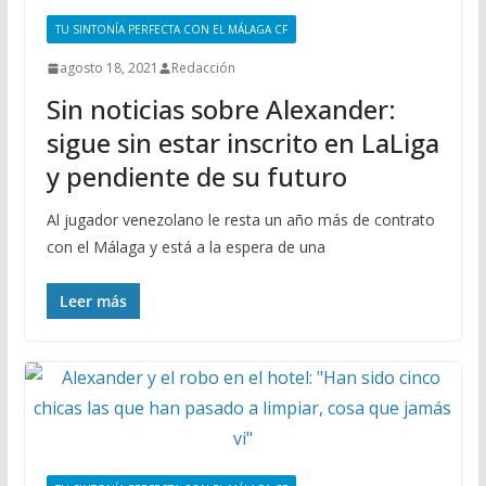
TU SINTONÍA PERFECTA CON EL MÁLAGA CF
agosto 18, 2021
Redacción
Sin noticias sobre Alexander:
sigue sin estar inscrito en LaLiga
y pendiente de su futuro
Al jugador venezolano le resta un año más de contrato
con el Málaga y está a la espera de una
Leer más