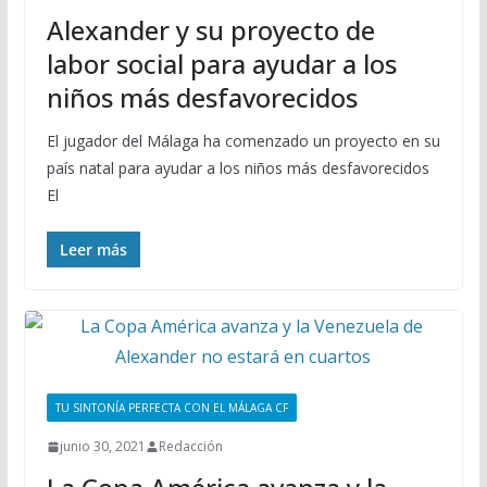
Alexander y su proyecto de
labor social para ayudar a los
niños más desfavorecidos
El jugador del Málaga ha comenzado un proyecto en su
país natal para ayudar a los niños más desfavorecidos
El
Leer más
TU SINTONÍA PERFECTA CON EL MÁLAGA CF
junio 30, 2021
Redacción