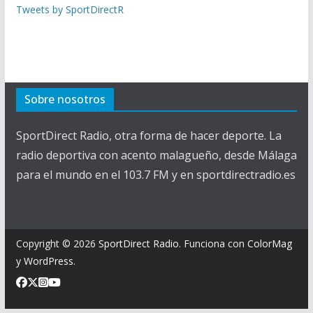
Tweets by SportDirectR
Sobre nosotros
SportDirect Radio, otra forma de hacer deporte. La
radio deportiva con acento malagueño, desde Málaga
para el mundo en el 103.7 FM y en sportdirectradio.es
Copyright © 2026
SportDirect Radio
. Funciona con
ColorMag
y
WordPress
.