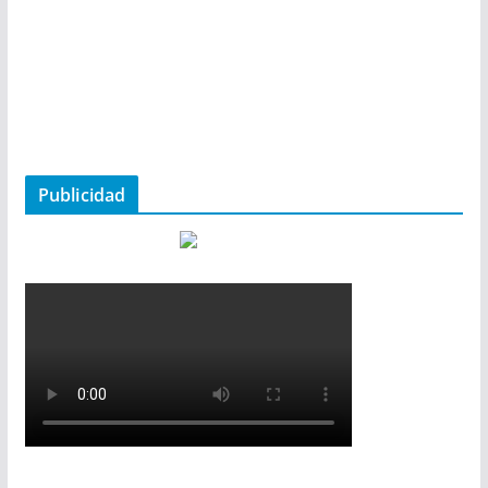
Publicidad