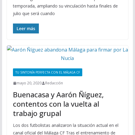
temporada, ampliando su vinculación hasta finales de
julio que será cuando
Leer más
TU SINTONÍA PERFECTA CON EL MÁLAGA CF
mayo 20, 2020
Redacción
Buenacasa y Aarón Ñíguez,
contentos con la vuelta al
trabajo grupal
Los dos futbolistas analizaron la situación actual en el
canal oficial del Málaga CF Tras el entrenamiento de