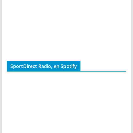
SportDirect Radio, en Spotify