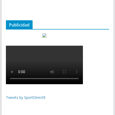
Publicidad
Tweets by SportDirectR