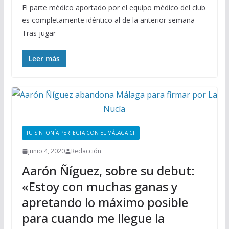
El parte médico aportado por el equipo médico del club
es completamente idéntico al de la anterior semana
Tras jugar
Leer más
TU SINTONÍA PERFECTA CON EL MÁLAGA CF
junio 4, 2020
Redacción
Aarón Ñíguez, sobre su debut:
«Estoy con muchas ganas y
apretando lo máximo posible
para cuando me llegue la