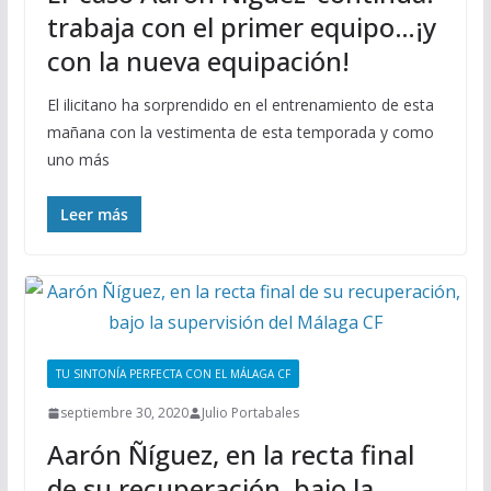
trabaja con el primer equipo…¡y
con la nueva equipación!
El ilicitano ha sorprendido en el entrenamiento de esta
mañana con la vestimenta de esta temporada y como
uno más
Leer más
TU SINTONÍA PERFECTA CON EL MÁLAGA CF
septiembre 30, 2020
Julio Portabales
Aarón Ñíguez, en la recta final
de su recuperación, bajo la