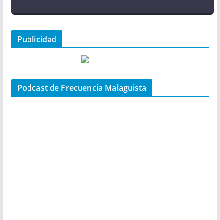
Publicidad
Podcast de Frecuencia Malaguista