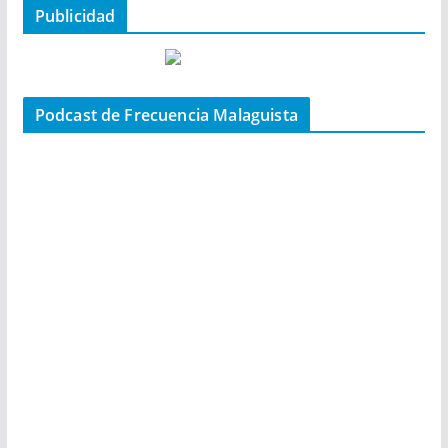
Publicidad
Podcast de Frecuencia Malaguista