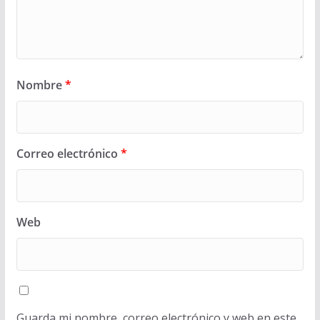
Nombre
*
Correo electrónico
*
Web
Guarda mi nombre, correo electrónico y web en este