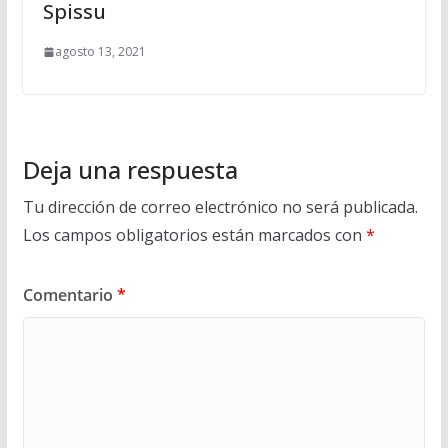
Spissu
agosto 13, 2021
Deja una respuesta
Tu dirección de correo electrónico no será publicada.
Los campos obligatorios están marcados con
*
Comentario
*