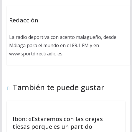
Redacción
La radio deportiva con acento malagueño, desde
Málaga para el mundo en el 89.1 FM y en
www.sportdirectradio.es.
También te puede gustar
Ibón: «Estaremos con las orejas
tiesas porque es un partido