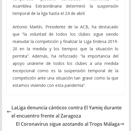
Asamblea Extraordinaria determinó la suspensión
temporal de la liga hasta el 24 de abril.
Antonio Martín, Presidente de la ACB, ha destacado
que “la voluntad de todos los clubes sigue siendo
reanudar la competición y finalizar la Liga Endesa 2019-
20 en la medida y los tiempos que la situación lo
permita”. Además, ha reforzado “la importancia del
apoyo unánime de todos los clubes a una medida
excepcional como es la suspensión temporal de la
competición ante una situación tan grave como la que
estamos viviendo con esta pandemia”.
LaLiga denuncia cánticos contra El Yamiq durante
el encuentro frente al Zaragoza
El Coronavirus sigue azotando al Trops Málaga