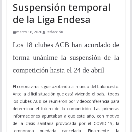
Suspensión temporal
de la Liga Endesa
marzo 16, 2020
Redacción
Los 18 clubes ACB han acordado de
forma unánime la suspensión de la
competición hasta el 24 de abril
El coronavirus sigue azotando al mundo del baloncesto.
Ante la difícil situación que está viviendo el país, todos
los clubes ACB se reunieron por videoconferencia para
determinar el futuro de la competición. Las primeras
informaciones apuntaban a que este año, con motivo
de la crisis sanitaria provocada por el COVID-19, la
temporada quedaría cancelada. Finalmente, la