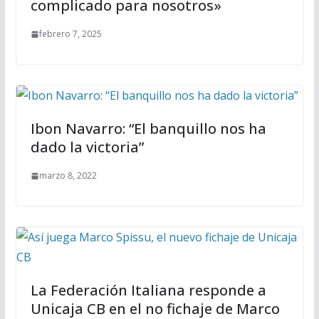
complicado para nosotros»
febrero 7, 2025
Ibon Navarro: “El banquillo nos ha
dado la victoria”
marzo 8, 2022
La Federación Italiana responde a
Unicaja CB en el no fichaje de Marco