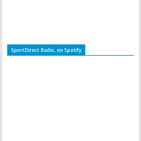
SportDirect Radio, en Spotify