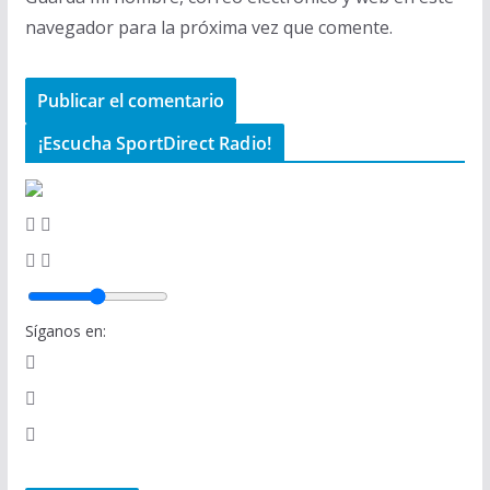
navegador para la próxima vez que comente.
¡Escucha SportDirect Radio!
Síganos en: