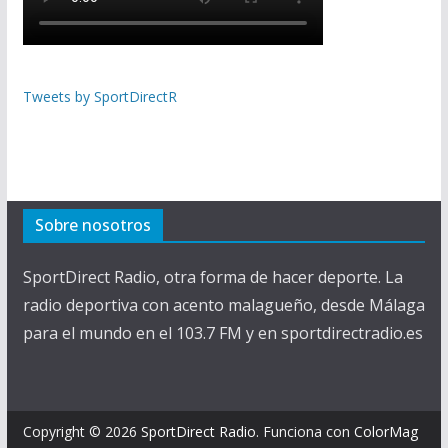
Tweets by SportDirectR
Sobre nosotros
SportDirect Radio, otra forma de hacer deporte. La
radio deportiva con acento malagueño, desde Málaga
para el mundo en el 103.7 FM y en sportdirectradio.es
Copyright © 2026
SportDirect Radio
. Funciona con
ColorMag