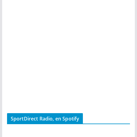
SportDirect Radio, en Spotify