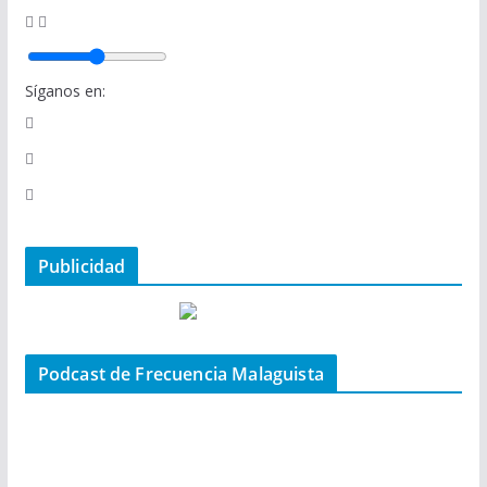
Síganos en:
Publicidad
Podcast de Frecuencia Malaguista