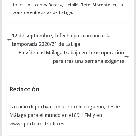
todos los compañeros», detalló
Tete Morente
en la
zona de entrevistas de LaLiga.
12 de septiembre, la fecha para arrancar la
temporada 2020/21 de LaLiga
En vídeo: el Málaga trabaja en la recuperación
para tras una semana exigente
Redacción
La radio deportiva con acento malagueño, desde
Málaga para el mundo en el 89.1 FM y en
www.sportdirectradio.es.