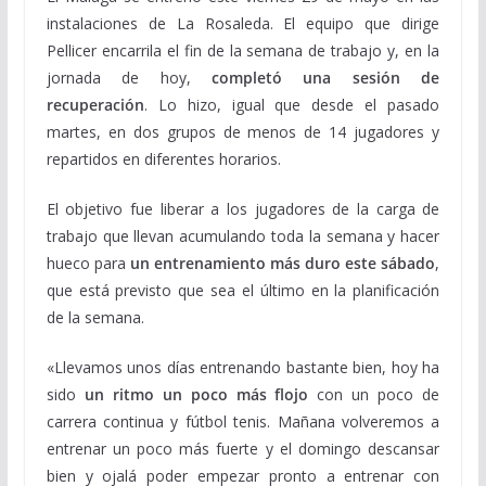
instalaciones de La Rosaleda. El equipo que dirige
Pellicer encarrila el fin de la semana de trabajo y, en la
jornada de hoy,
completó una sesión de
recuperación
. Lo hizo, igual que desde el pasado
martes, en dos grupos de menos de 14 jugadores y
repartidos en diferentes horarios.
El objetivo fue liberar a los jugadores de la carga de
trabajo que llevan acumulando toda la semana y hacer
hueco para
un entrenamiento más duro este sábado
,
que está previsto que sea el último en la planificación
de la semana.
«Llevamos unos días entrenando bastante bien, hoy ha
sido
un ritmo un poco más flojo
con un poco de
carrera continua y fútbol tenis. Mañana volveremos a
entrenar un poco más fuerte y el domingo descansar
bien y ojalá poder empezar pronto a entrenar con