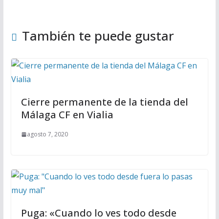
También te puede gustar
Cierre permanente de la tienda del
Málaga CF en Vialia
agosto 7, 2020
Puga: «Cuando lo ves todo desde