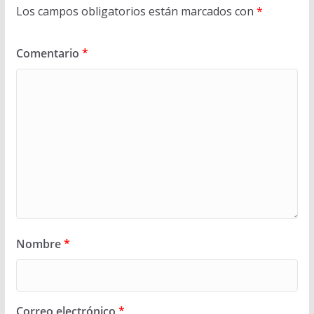
Los campos obligatorios están marcados con
*
Comentario
*
Nombre
*
Correo electrónico
*