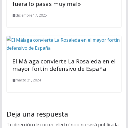
fuera lo pasas muy mal»
diciembre 17, 2025
El Málaga convierte La Rosaleda en el
mayor fortín defensivo de España
marzo 21, 2024
Deja una respuesta
Tu dirección de correo electrónico no será publicada.