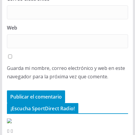
Web
Guarda mi nombre, correo electrónico y web en este
navegador para la próxima vez que comente.
¡Escucha SportDirect Radio!