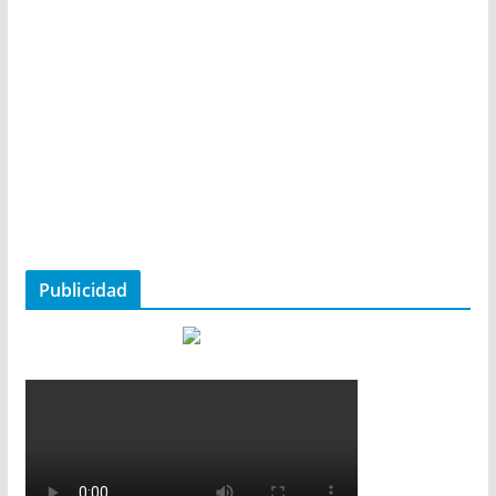
Publicidad