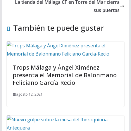
La tienda del Málaga CF en Torre del Mar cierra
sus puertas
También te puede gustar
Trops Málaga y Ángel Ximénez
presenta el Memorial de Balonmano
Feliciano García-Recio
agosto 12, 2021