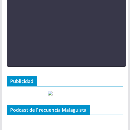
Publicidad
Podcast de Frecuencia Malaguista