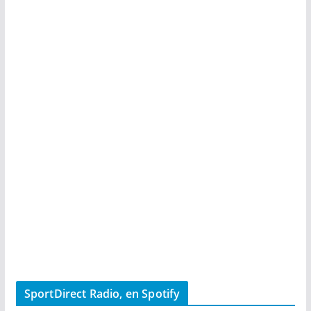
SportDirect Radio, en Spotify