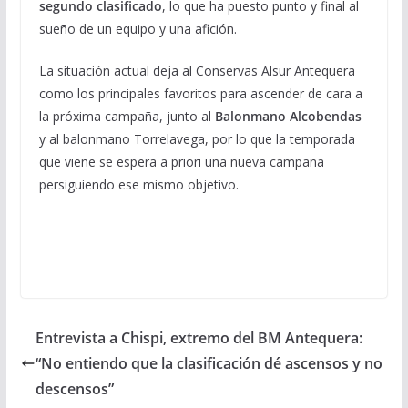
segundo clasificado
, lo que ha puesto punto y final al
sueño de un equipo y una afición.
La situación actual deja al Conservas Alsur Antequera
como los principales favoritos para ascender de cara a
la próxima campaña, junto al
Balonmano Alcobendas
y al balonmano Torrelavega, por lo que la temporada
que viene se espera a priori una nueva campaña
persiguiendo ese mismo objetivo.
Entrevista a Chispi, extremo del BM Antequera:
“No entiendo que la clasificación dé ascensos y no
descensos”