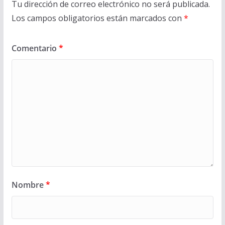
Tu dirección de correo electrónico no será publicada.
Los campos obligatorios están marcados con
*
Comentario
*
Nombre
*