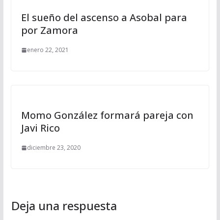
El sueño del ascenso a Asobal para
por Zamora
enero 22, 2021
Momo González formará pareja con
Javi Rico
diciembre 23, 2020
Deja una respuesta