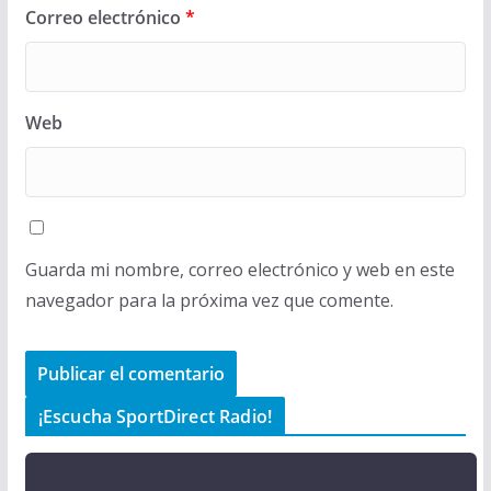
Correo electrónico
*
Web
Guarda mi nombre, correo electrónico y web en este
navegador para la próxima vez que comente.
¡Escucha SportDirect Radio!