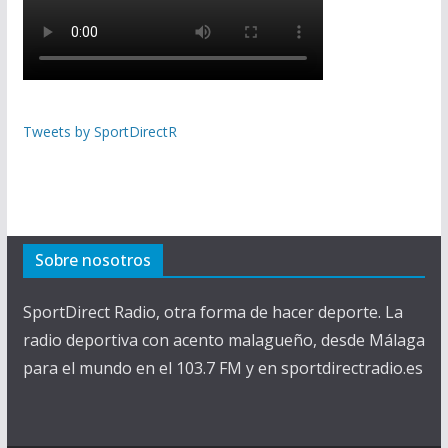
Tweets by SportDirectR
Sobre nosotros
SportDirect Radio, otra forma de hacer deporte. La
radio deportiva con acento malagueño, desde Málaga
para el mundo en el 103.7 FM y en sportdirectradio.es