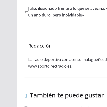
Julio, ilusionado frente a lo que se avecina:
un año duro, pero inolvidable»
Redacción
La radio deportiva con acento malagueño, d
www.sportdirectradio.es.
También te puede gustar