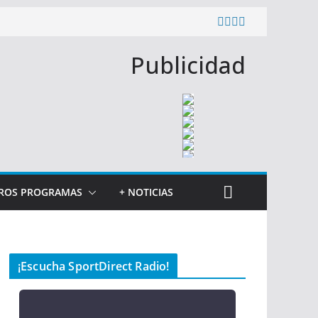
Publicidad
ROS PROGRAMAS
+ NOTICIAS
¡Escucha SportDirect Radio!