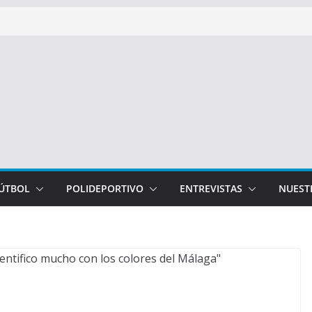
FÚTBOL
POLIDEPORTIVO
ENTREVISTAS
NUEST