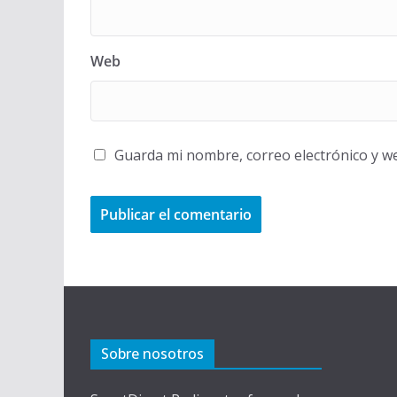
Web
Guarda mi nombre, correo electrónico y w
Sobre nosotros