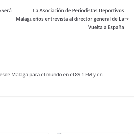
 «Será
La Asociación de Periodistas Deportivos
Malagueños entrevista al director general de La
Vuelta a España
esde Málaga para el mundo en el 89.1 FM y en