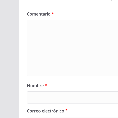
Comentario
*
Nombre
*
Correo electrónico
*