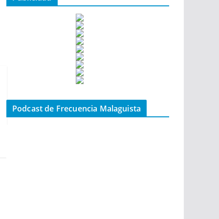
Podcast de Frecuencia Malaguista