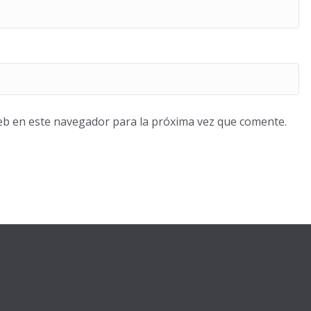
eb en este navegador para la próxima vez que comente.