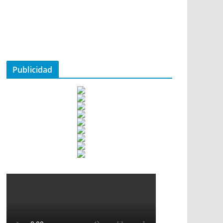
Publicidad