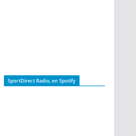
SportDirect Radio, en Spotify