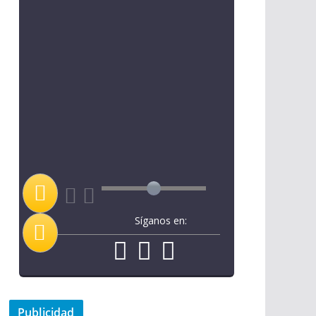
Síganos en:
Publicidad