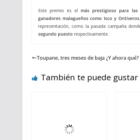
Este premio es el
más prestigioso para las
ganadores malagueños como Isco y Ontiveros
representación, como la pasada campaña don
segundo puesto
respectivamente.
Toupane, tres meses de baja ¿Y ahora qué?
También te puede gustar