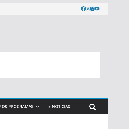
ROS PROGRAMAS
+ NOTICIAS