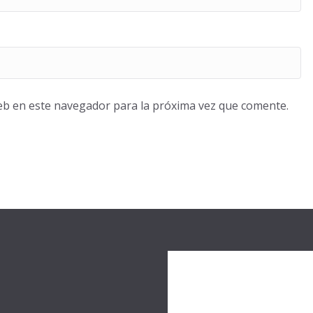
eb en este navegador para la próxima vez que comente.