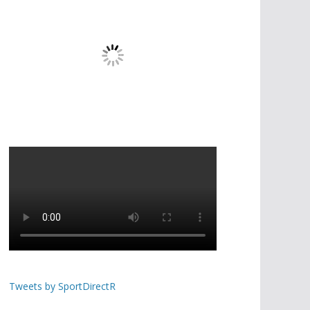
Tweets by SportDirectR