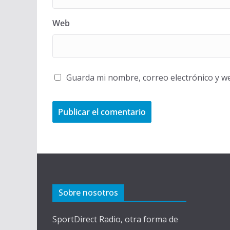
Web
Guarda mi nombre, correo electrónico y w
Sobre nosotros
SportDirect Radio, otra forma de