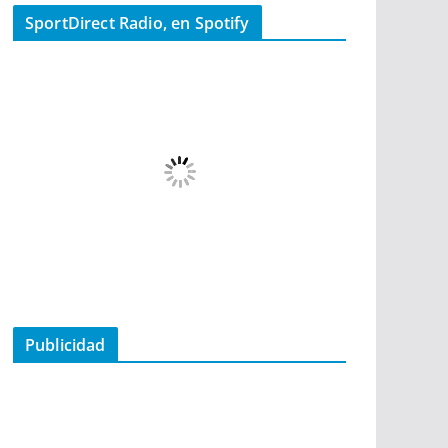
SportDirect Radio, en Spotify
Publicidad