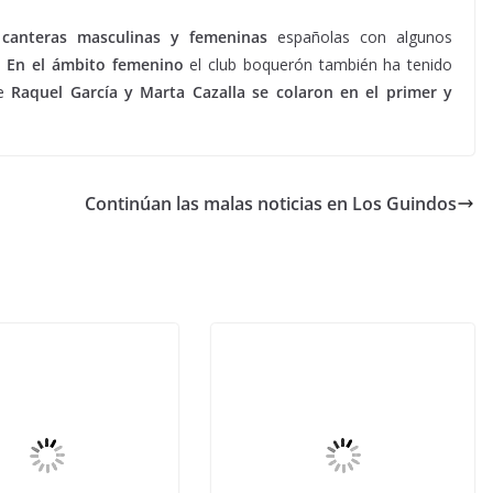
 canteras masculinas y femeninas
españolas con algunos
.
En el ámbito femenino
el club boquerón también ha tenido
de
Raquel García y Marta Cazalla se colaron en el primer y
Continúan las malas noticias en Los Guindos