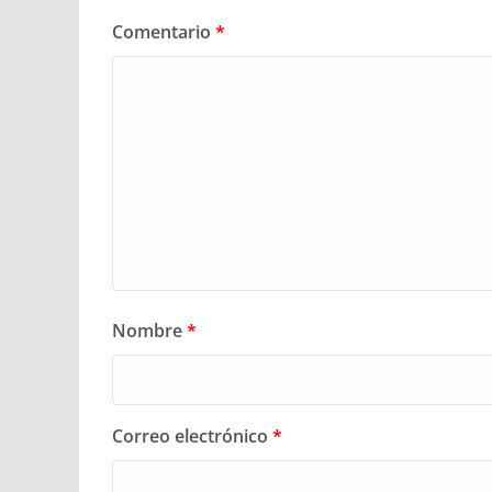
Comentario
*
Nombre
*
Correo electrónico
*