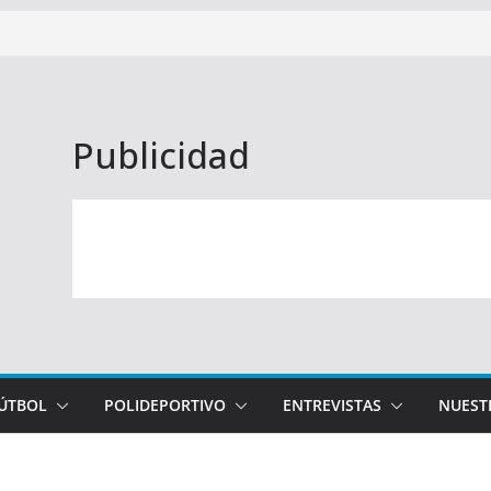
Publicidad
FÚTBOL
POLIDEPORTIVO
ENTREVISTAS
NUEST