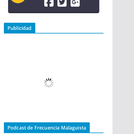
Publicidad
Podcast de Frecuencia Malaguista