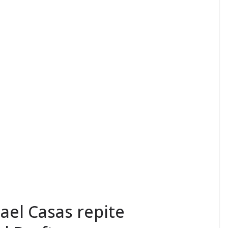
ael Casas repite