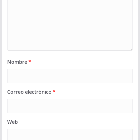
Nombre
*
Correo electrónico
*
Web