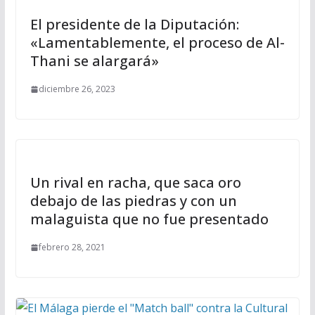
El presidente de la Diputación:
«Lamentablemente, el proceso de Al-
Thani se alargará»
diciembre 26, 2023
Un rival en racha, que saca oro
debajo de las piedras y con un
malaguista que no fue presentado
febrero 28, 2021