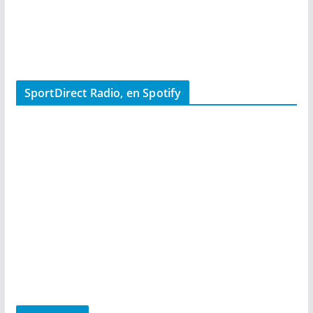
SportDirect Radio, en Spotify