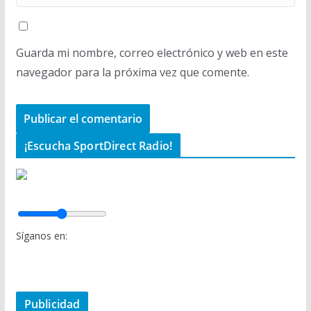
Guarda mi nombre, correo electrónico y web en este
navegador para la próxima vez que comente.
¡Escucha SportDirect Radio!
Síganos en:
Publicidad