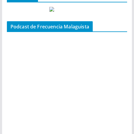
Podcast de Frecuencia Malaguista