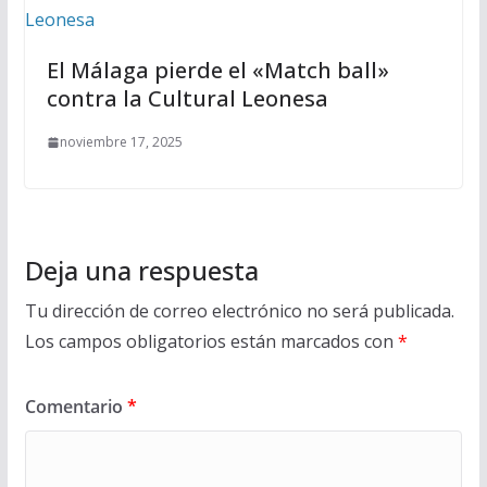
El Málaga pierde el «Match ball»
contra la Cultural Leonesa
noviembre 17, 2025
Deja una respuesta
Tu dirección de correo electrónico no será publicada.
Los campos obligatorios están marcados con
*
Comentario
*