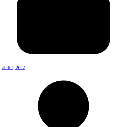
abril 5, 2022