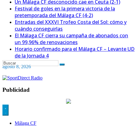
Un Málaga CF desconocido cae en Ceuta (2-1)
Festival de goles en la primera victoria de la
pretemporada del Málaga CF (4-2)
Entradas del XXXVI Trofeo Costa del Sol: cómo y
cuándo conseguirlas
El Málaga CF cierra su campaña de abonados con
un 99,96% de renovaciones
Horario confirmado para el Málaga CF – Levante UD
de la Jornada 4
agosto 8, 2026
Publicidad
Málaga CF