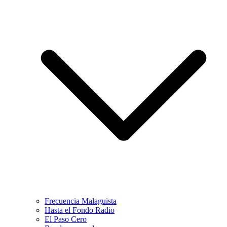
Frecuencia Malaguista
Hasta el Fondo Radio
El Paso Cero