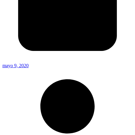
mayo 9, 2020