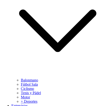
Balonmano
Fútbol Sala
Ciclismo
Tenis y Pádel
Motor
+ Deportes
Entrevistas