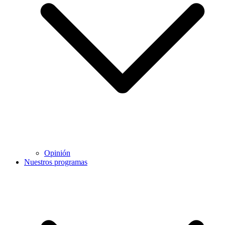
Opinión
Nuestros programas