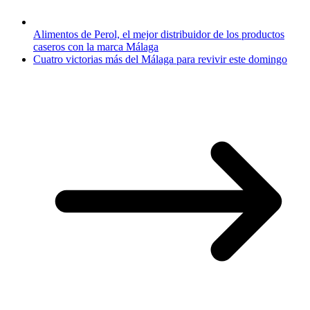
Alimentos de Perol, el mejor distribuidor de los productos
caseros con la marca Málaga
Cuatro victorias más del Málaga para revivir este domingo