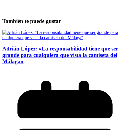
También te puede gustar
Adrián López: «La responsabilidad tiene que ser
grande para cualquiera que vista la camiseta del
Málaga»