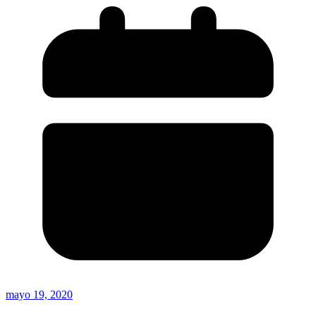
mayo 19, 2020