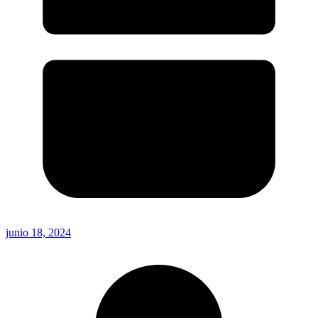
junio 18, 2024