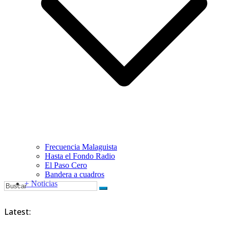
Frecuencia Malaguista
Hasta el Fondo Radio
El Paso Cero
Bandera a cuadros
+ Noticias
Latest: