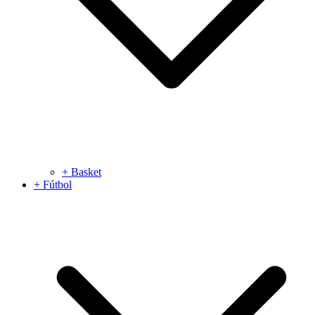
+ Basket
+ Fútbol