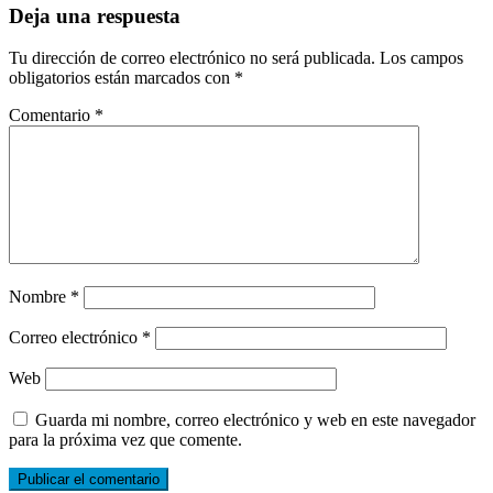
Deja una respuesta
Tu dirección de correo electrónico no será publicada.
Los campos
obligatorios están marcados con
*
Comentario
*
Nombre
*
Correo electrónico
*
Web
Guarda mi nombre, correo electrónico y web en este navegador
para la próxima vez que comente.