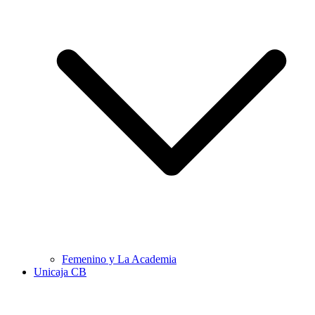
Femenino y La Academia
Unicaja CB