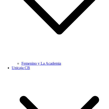
Femenino y La Academia
Unicaja CB