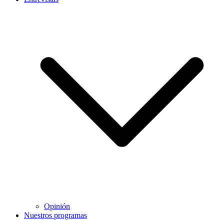
Opinión
Nuestros programas